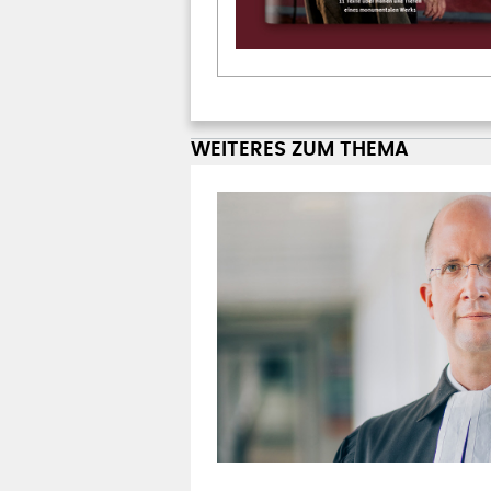
WEITERES ZUM THEMA