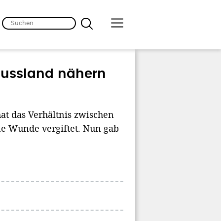
Russland nähern
at das Verhältnis zwischen
e Wunde vergiftet. Nun gab