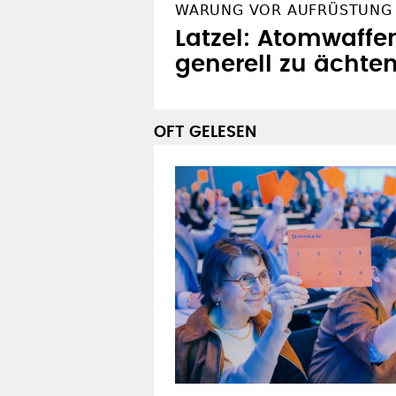
WARUNG VOR AUFRÜSTUNG
Latzel: Atomwaffe
generell zu ächte
OFT GELESEN