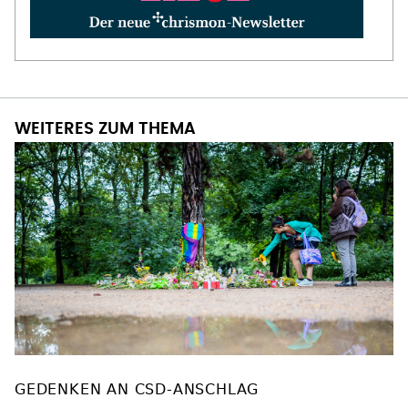
WEITERES ZUM THEMA
GEDENKEN AN CSD-ANSCHLAG