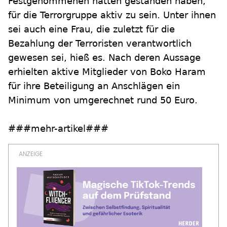
Festgenommenen hätten gestanden haben,
für die Terrorgruppe aktiv zu sein. Unter ihnen
sei auch eine Frau, die zuletzt für die
Bezahlung der Terroristen verantwortlich
gewesen sei, hieß es. Nach deren Aussage
erhielten aktive Mitglieder von Boko Haram
für ihre Beteiligung an Anschlägen ein
Minimum von umgerechnet rund 50 Euro.
###mehr-artikel###