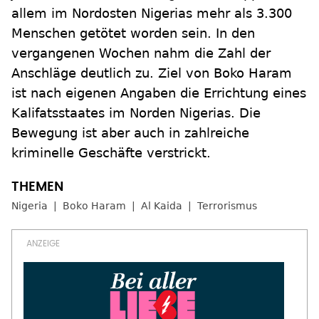
allem im Nordosten Nigerias mehr als 3.300
Menschen getötet worden sein. In den
vergangenen Wochen nahm die Zahl der
Anschläge deutlich zu. Ziel von Boko Haram
ist nach eigenen Angaben die Errichtung eines
Kalifatsstaates im Norden Nigerias. Die
Bewegung ist aber auch in zahlreiche
kriminelle Geschäfte verstrickt.
Nigeria
Boko Haram
Al Kaida
Terrorismus