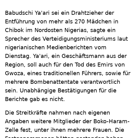
Babudschi Ya'ari sei ein Drahtzieher der
Entführung von mehr als 270 Mädchen in
Chibok im Nordosten Nigerias, sagte ein
Sprecher des Verteidigungsministeriums laut
nigerianischen Medienberichten vom
Dienstag. Ya'ari, ein Geschäftsmann aus der
Region, soll auch für den Tod des Emirs von
Gwoza, eines traditionellen Führers, sowie für
mehrere Bombenattentate verantwortlich
sein. Unabhängige Bestätigungen für die
Berichte gab es nicht.
Die Streitkräfte nahmen nach eigenen
Angaben weitere Mitglieder der Boko-Haram-
Zelle fest, unter ihnen mehrere Frauen. Die