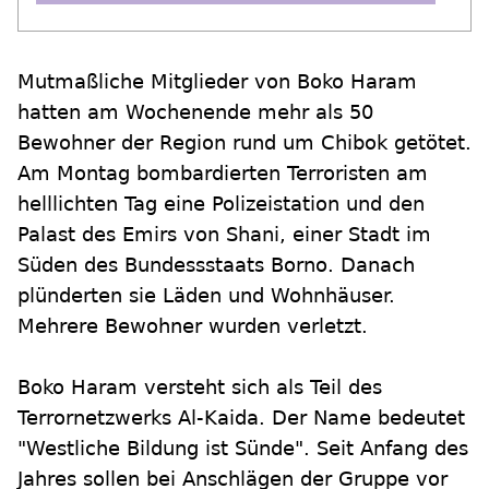
Mutmaßliche Mitglieder von Boko Haram
hatten am Wochenende mehr als 50
Bewohner der Region rund um Chibok getötet.
Am Montag bombardierten Terroristen am
helllichten Tag eine Polizeistation und den
Palast des Emirs von Shani, einer Stadt im
Süden des Bundessstaats Borno. Danach
plünderten sie Läden und Wohnhäuser.
Mehrere Bewohner wurden verletzt.
Boko Haram versteht sich als Teil des
Terrornetzwerks Al-Kaida. Der Name bedeutet
"Westliche Bildung ist Sünde". Seit Anfang des
Jahres sollen bei Anschlägen der Gruppe vor