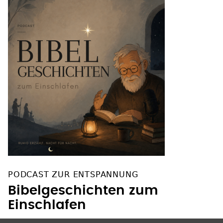
PODCAST ZUR ENTSPANNUNG
Bibelgeschichten zum
Einschlafen