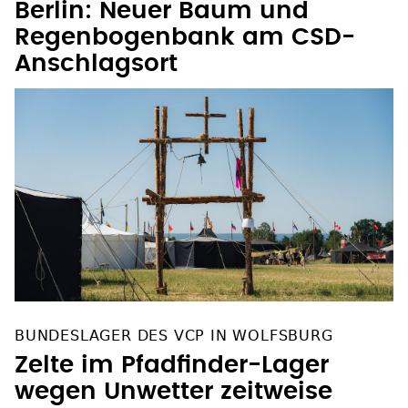
Berlin: Neuer Baum und
Regenbogenbank am CSD-
Anschlagsort
BUNDESLAGER DES VCP IN WOLFSBURG
Zelte im Pfadfinder-Lager