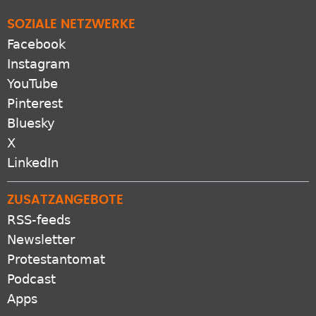
SOZIALE NETZWERKE
Facebook
Instagram
YouTube
Pinterest
Bluesky
X
LinkedIn
ZUSATZANGEBOTE
RSS-feeds
Newsletter
Protestantomat
Podcast
Apps