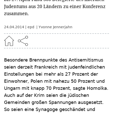
Judentums aus 20 Ländern zu einer Konferenz
zusammen.
24.04.2014
epd
Yvonne Jennerjahn
Besondere Brennpunkte des Antisemitismus
seien derzeit Frankreich mit judenfeindlichen
Einstellungen bei mehr als 27 Prozent der
Einwohner, Polen mit nahezu 50 Prozent und
Ungarn mit knapp 70 Prozent, sagte Homolka.
Auch auf der Krim seien die jüdischen
Gemeinden großen Spannungen ausgesetzt.
So seien eine Synagoge geschändet und