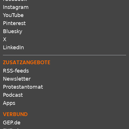
Instagram
YouTube
Pinterest
Bluesky
X
LinkedIn
ZUSATZANGEBOTE
RSS-feeds
Newsletter
Protestantomat
Podcast
Apps
VERBUND
GEP.de