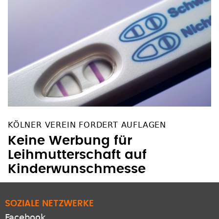
KÖLNER VEREIN FORDERT AUFLAGEN
Keine Werbung für
Leihmutterschaft auf
Kinderwunschmesse
SOZIALE NETZWERKE
Facebook