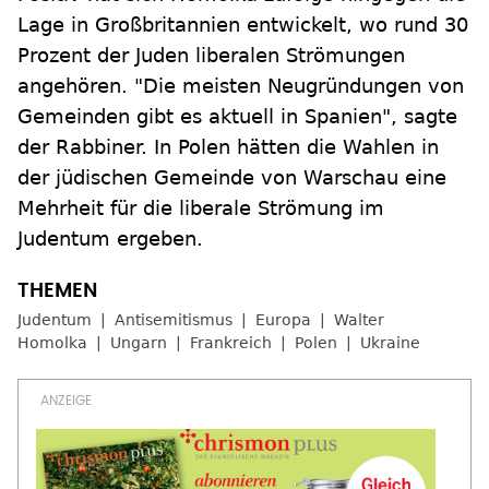
Lage in Großbritannien entwickelt, wo rund 30
Prozent der Juden liberalen Strömungen
angehören. "Die meisten Neugründungen von
Gemeinden gibt es aktuell in Spanien", sagte
der Rabbiner. In Polen hätten die Wahlen in
der jüdischen Gemeinde von Warschau eine
Mehrheit für die liberale Strömung im
Judentum ergeben.
Judentum
Antisemitismus
Europa
Walter
Homolka
Ungarn
Frankreich
Polen
Ukraine