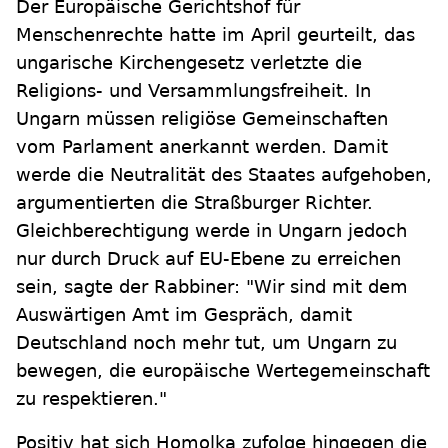
Der Europäische Gerichtshof für
Menschenrechte hatte im April geurteilt, das
ungarische Kirchengesetz verletzte die
Religions- und Versammlungsfreiheit. In
Ungarn müssen religiöse Gemeinschaften
vom Parlament anerkannt werden. Damit
werde die Neutralität des Staates aufgehoben,
argumentierten die Straßburger Richter.
Gleichberechtigung werde in Ungarn jedoch
nur durch Druck auf EU-Ebene zu erreichen
sein, sagte der Rabbiner: "Wir sind mit dem
Auswärtigen Amt im Gespräch, damit
Deutschland noch mehr tut, um Ungarn zu
bewegen, die europäische Wertegemeinschaft
zu respektieren."
Positiv hat sich Homolka zufolge hingegen die