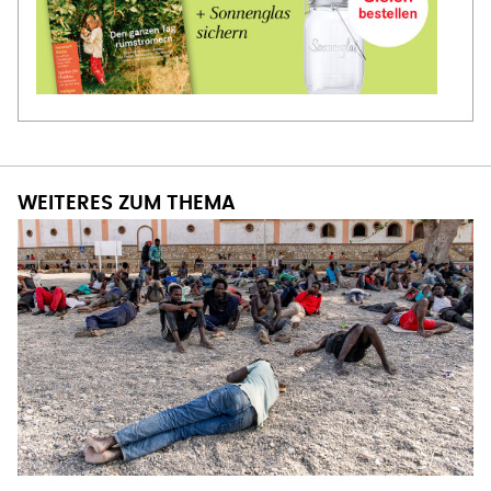
WEITERES ZUM THEMA