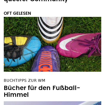
OFT GELESEN
BUCHTIPPS ZUR WM
Bücher für den Fußball-
Himmel