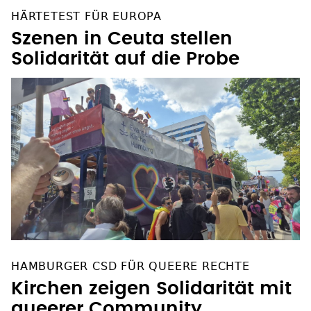
HÄRTETEST FÜR EUROPA
Szenen in Ceuta stellen
Solidarität auf die Probe
HAMBURGER CSD FÜR QUEERE RECHTE
Kirchen zeigen Solidarität mit
queerer Community