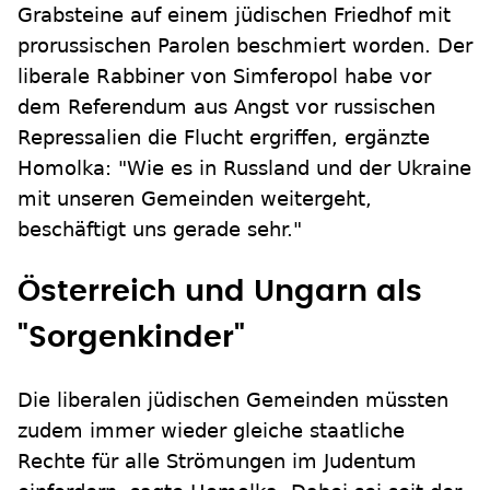
Grabsteine auf einem jüdischen Friedhof mit
prorussischen Parolen beschmiert worden. Der
liberale Rabbiner von Simferopol habe vor
dem Referendum aus Angst vor russischen
Repressalien die Flucht ergriffen, ergänzte
Homolka: "Wie es in Russland und der Ukraine
mit unseren Gemeinden weitergeht,
beschäftigt uns gerade sehr."
Österreich und Ungarn als
"Sorgenkinder"
Die liberalen jüdischen Gemeinden müssten
zudem immer wieder gleiche staatliche
Rechte für alle Strömungen im Judentum