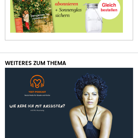
WEITERES ZUM THEMA