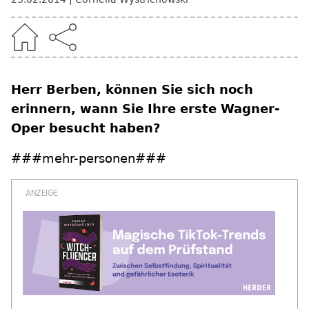
Herr Berben, können Sie sich noch
erinnern, wann Sie Ihre erste Wagner-
Oper besucht haben?
###mehr-personen###