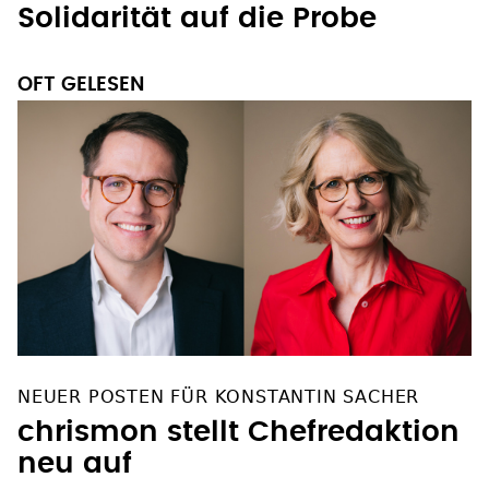
Solidarität auf die Probe
OFT GELESEN
NEUER POSTEN FÜR KONSTANTIN SACHER
chrismon stellt Chefredaktion
neu auf