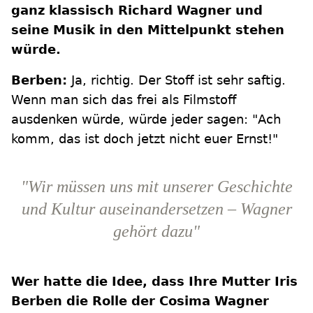
ganz klassisch Richard Wagner und
seine Musik in den Mittelpunkt stehen
würde.
Berben:
Ja, richtig. Der Stoff ist sehr saftig.
Wenn man sich das frei als Filmstoff
ausdenken würde, würde jeder sagen: "Ach
komm, das ist doch jetzt nicht euer Ernst!"
"Wir müssen uns mit unserer Geschichte
und Kultur auseinandersetzen – Wagner
gehört dazu"
Wer hatte die Idee, dass Ihre Mutter Iris
Berben die Rolle der Cosima Wagner