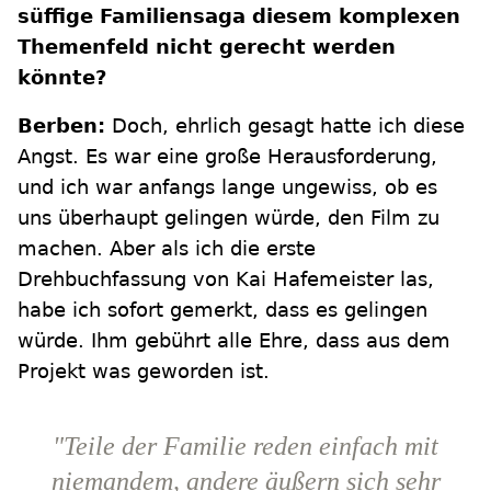
süffige Familiensaga diesem komplexen
Themenfeld nicht gerecht werden
könnte?
Berben:
Doch, ehrlich gesagt hatte ich diese
Angst. Es war eine große Herausforderung,
und ich war anfangs lange ungewiss, ob es
uns überhaupt gelingen würde, den Film zu
machen. Aber als ich die erste
Drehbuchfassung von Kai Hafemeister las,
habe ich sofort gemerkt, dass es gelingen
würde. Ihm gebührt alle Ehre, dass aus dem
Projekt was geworden ist.
"Teile der Familie reden einfach mit
niemandem, andere äußern sich sehr