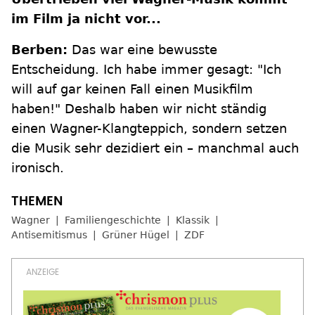
im Film ja nicht vor...
Berben:
Das war eine bewusste
Entscheidung. Ich habe immer gesagt: "Ich
will auf gar keinen Fall einen Musikfilm
haben!" Deshalb haben wir nicht ständig
einen Wagner-Klangteppich, sondern setzen
die Musik sehr dezidiert ein – manchmal auch
ironisch.
Wagner
Familiengeschichte
Klassik
Antisemitismus
Grüner Hügel
ZDF