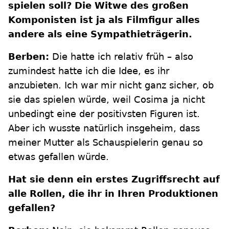
spielen soll? Die Witwe des großen
Komponisten ist ja als Filmfigur alles
andere als eine Sympathieträgerin.
Berben:
Die hatte ich relativ früh – also
zumindest hatte ich die Idee, es ihr
anzubieten. Ich war mir nicht ganz sicher, ob
sie das spielen würde, weil Cosima ja nicht
unbedingt eine der positivsten Figuren ist.
Aber ich wusste natürlich insgeheim, dass
meiner Mutter als Schauspielerin genau so
etwas gefallen würde.
Hat sie denn ein erstes Zugriffsrecht auf
alle Rollen, die ihr in Ihren Produktionen
gefallen?