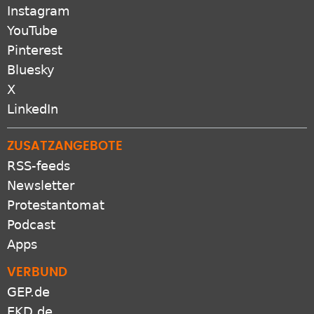
Instagram
YouTube
Pinterest
Bluesky
X
LinkedIn
ZUSATZANGEBOTE
RSS-feeds
Newsletter
Protestantomat
Podcast
Apps
VERBUND
GEP.de
EKD.de