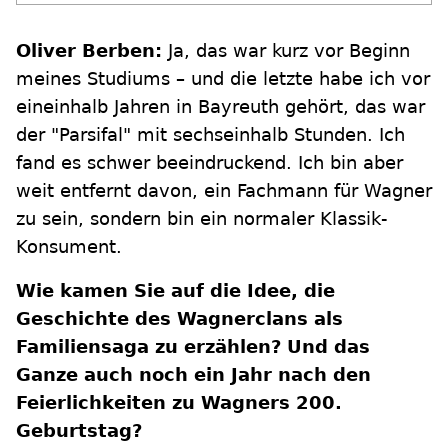
Oliver Berben:
Ja, das war kurz vor Beginn
meines Studiums – und die letzte habe ich vor
eineinhalb Jahren in Bayreuth gehört, das war
der "Parsifal" mit sechseinhalb Stunden. Ich
fand es schwer beeindruckend. Ich bin aber
weit entfernt davon, ein Fachmann für Wagner
zu sein, sondern bin ein normaler Klassik-
Konsument.
Wie kamen Sie auf die Idee, die
Geschichte des Wagnerclans als
Familiensaga zu erzählen? Und das
Ganze auch noch ein Jahr nach den
Feierlichkeiten zu Wagners 200.
Geburtstag?