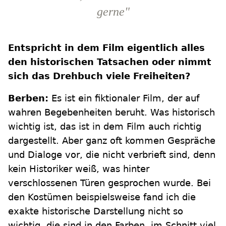
gerne"
Entspricht in dem Film eigentlich alles
den historischen Tatsachen oder nimmt
sich das Drehbuch viele Freiheiten?
Berben:
Es ist ein fiktionaler Film, der auf
wahren Begebenheiten beruht. Was historisch
wichtig ist, das ist in dem Film auch richtig
dargestellt. Aber ganz oft kommen Gespräche
und Dialoge vor, die nicht verbrieft sind, denn
kein Historiker weiß, was hinter
verschlossenen Türen gesprochen wurde. Bei
den Kostümen beispielsweise fand ich die
exakte historische Darstellung nicht so
wichtig, die sind in den Farben, im Schnitt viel