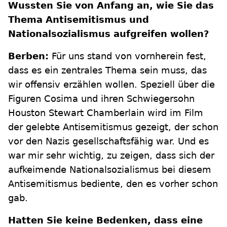
Wussten Sie von Anfang an, wie Sie das
Thema Antisemitismus und
Nationalsozialismus aufgreifen wollen?
Berben:
Für uns stand von vornherein fest,
dass es ein zentrales Thema sein muss, das
wir offensiv erzählen wollen. Speziell über die
Figuren Cosima und ihren Schwiegersohn
Houston Stewart Chamberlain wird im Film
der gelebte Antisemitismus gezeigt, der schon
vor den Nazis gesellschaftsfähig war. Und es
war mir sehr wichtig, zu zeigen, dass sich der
aufkeimende Nationalsozialismus bei diesem
Antisemitismus bediente, den es vorher schon
gab.
Hatten Sie keine Bedenken, dass eine