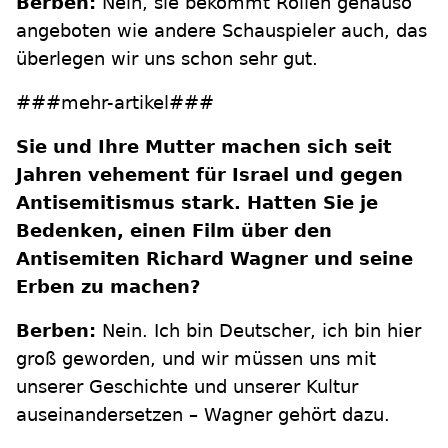
Berben:
Nein, sie bekommt Rollen genauso
angeboten wie andere Schauspieler auch, das
überlegen wir uns schon sehr gut.
###mehr-artikel###
Sie und Ihre Mutter machen sich seit
Jahren vehement für Israel und gegen
Antisemitismus stark. Hatten Sie je
Bedenken, einen Film über den
Antisemiten Richard Wagner und seine
Erben zu machen?
Berben:
Nein. Ich bin Deutscher, ich bin hier
groß geworden, und wir müssen uns mit
unserer Geschichte und unserer Kultur
auseinandersetzen – Wagner gehört dazu.