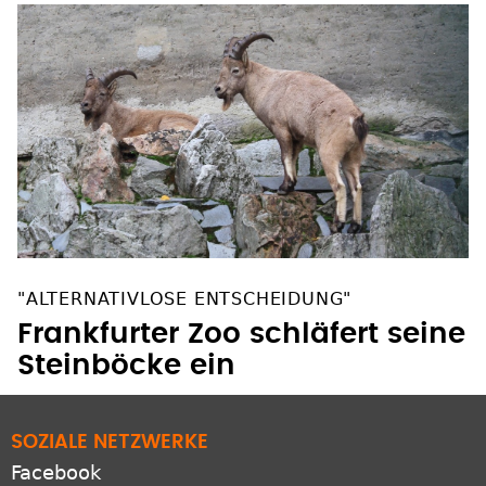
"ALTERNATIVLOSE ENTSCHEIDUNG"
Frankfurter Zoo schläfert seine
Steinböcke ein
SOZIALE NETZWERKE
Facebook