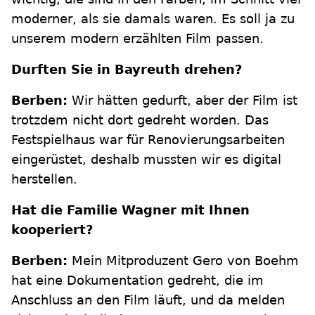
moderner, als sie damals waren. Es soll ja zu
unserem modern erzählten Film passen.
Durften Sie in Bayreuth drehen?
Berben:
Wir hätten gedurft, aber der Film ist
trotzdem nicht dort gedreht worden. Das
Festspielhaus war für Renovierungsarbeiten
eingerüstet, deshalb mussten wir es digital
herstellen.
Hat die Familie Wagner mit Ihnen
kooperiert?
Berben:
Mein Mitproduzent Gero von Boehm
hat eine Dokumentation gedreht, die im
Anschluss an den Film läuft, und da melden