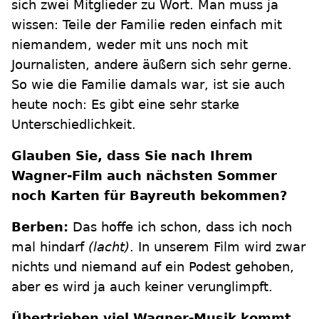
sich zwei Mitglieder zu Wort. Man muss ja
wissen: Teile der Familie reden einfach mit
niemandem, weder mit uns noch mit
Journalisten, andere äußern sich sehr gerne.
So wie die Familie damals war, ist sie auch
heute noch: Es gibt eine sehr starke
Unterschiedlichkeit.
Glauben Sie, dass Sie nach Ihrem
Wagner-Film auch nächsten Sommer
noch Karten für Bayreuth bekommen?
Berben:
Das hoffe ich schon, dass ich noch
mal hindarf
(lacht)
. In unserem Film wird zwar
nichts und niemand auf ein Podest gehoben,
aber es wird ja auch keiner verunglimpft.
Übertrieben viel Wagner-Musik kommt