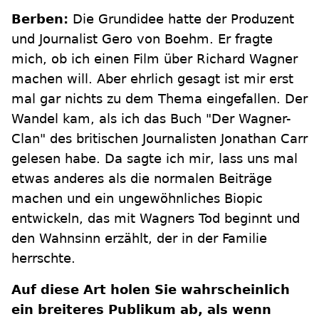
Berben:
Die Grundidee hatte der Produzent
und Journalist Gero von Boehm. Er fragte
mich, ob ich einen Film über Richard Wagner
machen will. Aber ehrlich gesagt ist mir erst
mal gar nichts zu dem Thema eingefallen. Der
Wandel kam, als ich das Buch "Der Wagner-
Clan" des britischen Journalisten Jonathan Carr
gelesen habe. Da sagte ich mir, lass uns mal
etwas anderes als die normalen Beiträge
machen und ein ungewöhnliches Biopic
entwickeln, das mit Wagners Tod beginnt und
den Wahnsinn erzählt, der in der Familie
herrschte.
Auf diese Art holen Sie wahrscheinlich
ein breiteres Publikum ab, als wenn