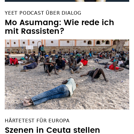
YEET PODCAST ÜBER DIALOG
Mo Asumang: Wie rede ich
mit Rassisten?
HÄRTETEST FÜR EUROPA
Szenen in Ceuta stellen