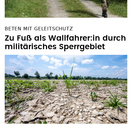
BETEN MIT GELEITSCHUTZ
Zu Fuß als Wallfahrer:in durch
militärisches Sperrgebiet