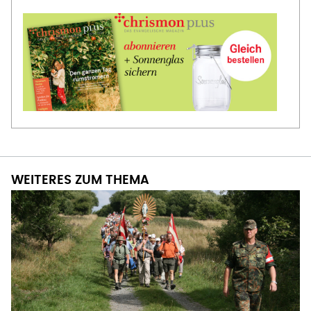
WEITERES ZUM THEMA