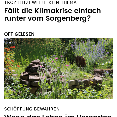
TROZ HITZEWELLE KEIN THEMA
Fällt die Klimakrise einfach
runter vom Sorgenberg?
OFT GELESEN
SCHÖPFUNG BEWAHREN