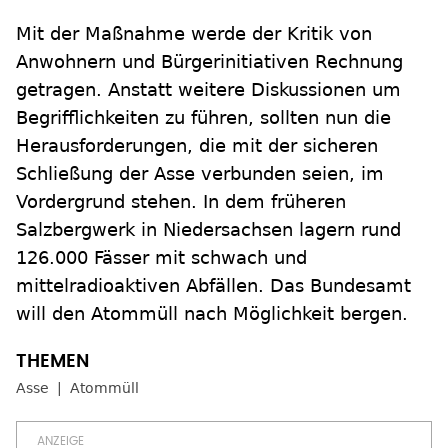
Mit der Maßnahme werde der Kritik von
Anwohnern und Bürgerinitiativen Rechnung
getragen. Anstatt weitere Diskussionen um
Begrifflichkeiten zu führen, sollten nun die
Herausforderungen, die mit der sicheren
Schließung der Asse verbunden seien, im
Vordergrund stehen. In dem früheren
Salzbergwerk in Niedersachsen lagern rund
126.000 Fässer mit schwach und
mittelradioaktiven Abfällen. Das Bundesamt
will den Atommüll nach Möglichkeit bergen.
Asse
Atommüll