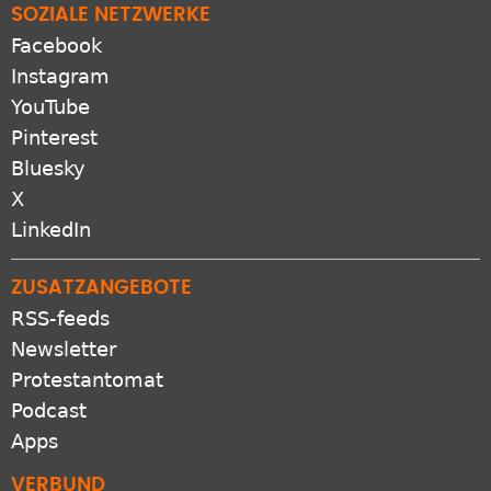
SOZIALE NETZWERKE
Facebook
Instagram
YouTube
Pinterest
Bluesky
X
LinkedIn
ZUSATZANGEBOTE
RSS-feeds
Newsletter
Protestantomat
Podcast
Apps
VERBUND