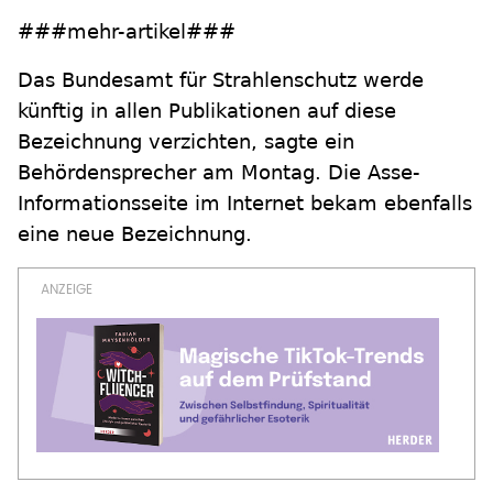
###mehr-artikel###
Das Bundesamt für Strahlenschutz werde
künftig in allen Publikationen auf diese
Bezeichnung verzichten, sagte ein
Behördensprecher am Montag. Die Asse-
Informationsseite im Internet bekam ebenfalls
eine neue Bezeichnung.