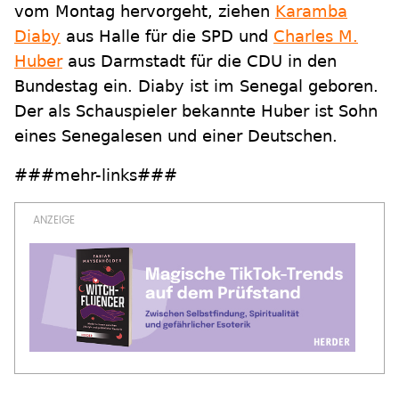
vom Montag hervorgeht, ziehen
Karamba
Diaby
aus Halle für die SPD und
Charles M.
Huber
aus Darmstadt für die CDU in den
Bundestag ein. Diaby ist im Senegal geboren.
Der als Schauspieler bekannte Huber ist Sohn
eines Senegalesen und einer Deutschen.
###mehr-links###