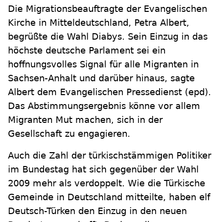
Die Migrationsbeauftragte der Evangelischen
Kirche in Mitteldeutschland, Petra Albert,
begrüßte die Wahl Diabys. Sein Einzug in das
höchste deutsche Parlament sei ein
hoffnungsvolles Signal für alle Migranten in
Sachsen-Anhalt und darüber hinaus, sagte
Albert dem Evangelischen Pressedienst (epd).
Das Abstimmungsergebnis könne vor allem
Migranten Mut machen, sich in der
Gesellschaft zu engagieren.
Auch die Zahl der türkischstämmigen Politiker
im Bundestag hat sich gegenüber der Wahl
2009 mehr als verdoppelt. Wie die Türkische
Gemeinde in Deutschland mitteilte, haben elf
Deutsch-Türken den Einzug in den neuen