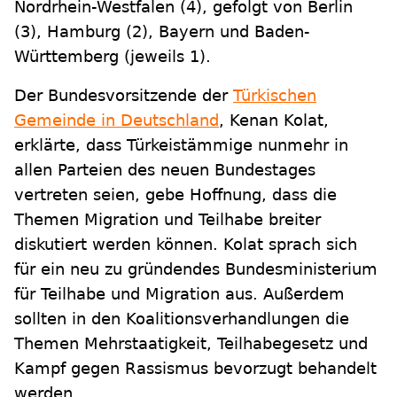
Nordrhein-Westfalen (4), gefolgt von Berlin
(3), Hamburg (2), Bayern und Baden-
Württemberg (jeweils 1).
Der Bundesvorsitzende der
Türkischen
Gemeinde in Deutschland
, Kenan Kolat,
erklärte, dass Türkeistämmige nunmehr in
allen Parteien des neuen Bundestages
vertreten seien, gebe Hoffnung, dass die
Themen Migration und Teilhabe breiter
diskutiert werden können. Kolat sprach sich
für ein neu zu gründendes Bundesministerium
für Teilhabe und Migration aus. Außerdem
sollten in den Koalitionsverhandlungen die
Themen Mehrstaatigkeit, Teilhabegesetz und
Kampf gegen Rassismus bevorzugt behandelt
werden.