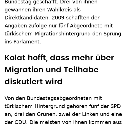
Bundestag geschafft. Drei von ihnen
gewannen ihren Wahlkreis als
Direktkandidaten. 2009 schafften den
Angaben zufolge nur fünf Abgeordnete mit
türkischem Migrationshintergrund den Sprung
ins Parlament.
Kolat hofft, dass mehr über
Migration und Teilhabe
diskutiert wird
Von den Bundestagsabgeordneten mit
türkischem Hintergrund gehören fünf der SPD
an, drei den Grünen, zwei der Linken und eine
der CDU. Die meisten von ihnen kommen aus