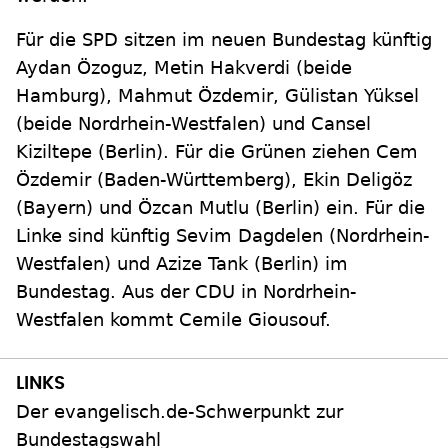
Für die SPD sitzen im neuen Bundestag künftig
Aydan Özoguz, Metin Hakverdi (beide
Hamburg), Mahmut Özdemir, Gülistan Yüksel
(beide Nordrhein-Westfalen) und Cansel
Kiziltepe (Berlin). Für die Grünen ziehen Cem
Özdemir (Baden-Württemberg), Ekin Deligöz
(Bayern) und Özcan Mutlu (Berlin) ein. Für die
Linke sind künftig Sevim Dagdelen (Nordrhein-
Westfalen) und Azize Tank (Berlin) im
Bundestag. Aus der CDU in Nordrhein-
Westfalen kommt Cemile Giousouf.
Der evangelisch.de-Schwerpunkt zur
Bundestagswahl