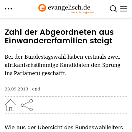
Direkt
zum
Zahl der Abgeordneten aus
Inhalt
Einwandererfamilien steigt
Bei der Bundestagswahl haben erstmals zwei
afrikanischstämmige Kandidaten den Sprung
ins Parlament geschafft.
23.09.2013
epd
Wie aus der Übersicht des Bundeswahlleiters