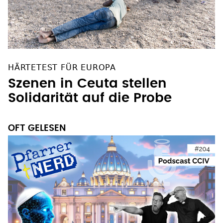
HÄRTETEST FÜR EUROPA
Szenen in Ceuta stellen
Solidarität auf die Probe
OFT GELESEN