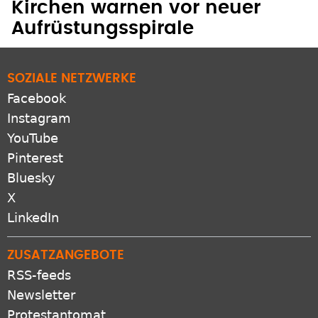
Kirchen warnen vor neuer
Aufrüstungsspirale
SOZIALE NETZWERKE
Facebook
Instagram
YouTube
Pinterest
Bluesky
X
LinkedIn
ZUSATZANGEBOTE
RSS-feeds
Newsletter
Protestantomat