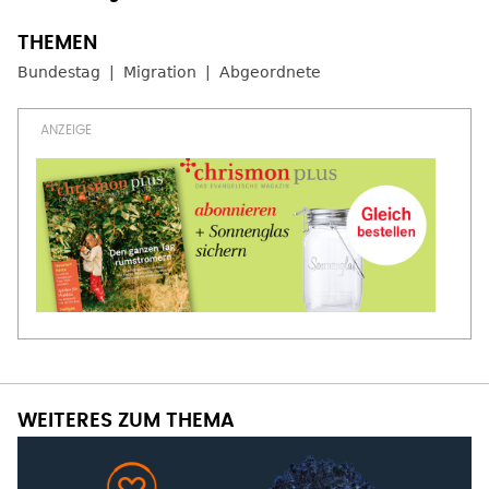
Bundestag
Migration
Abgeordnete
WEITERES ZUM THEMA