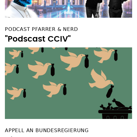
PODCAST PFARRER & NERD
"Podscast CCIV"
APPELL AN BUNDESREGIERUNG