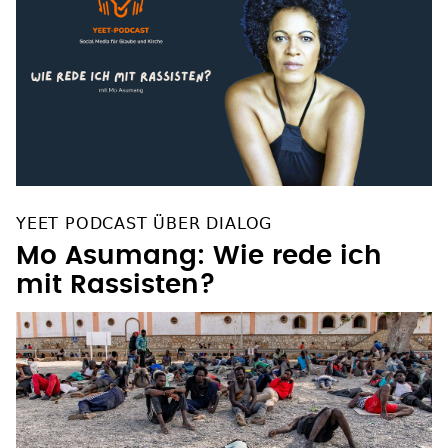
YEET PODCAST ÜBER DIALOG
Mo Asumang: Wie rede ich
mit Rassisten?