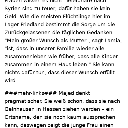
Frauen wissen es nicht. Telefonate nach
Syrien sind zu teuer, dafür haben sie kein
Geld. Wie die meisten Flüchtlinge hier im
Lager Friedland bestimmt die Sorge um die
Zurückgelassenen die täglichen Gedanken.
"Mein großer Wunsch als Mutter", sagt Lamia,
"ist, dass in unserer Familie wieder alle
zusammenleben wie früher, dass alle Kinder
zusammen in einem Haus leben." Sie kann
nichts dafür tun, dass dieser Wunsch erfüllt
wird.
###mehr-links### Majed denkt
pragmatischer. Sie weiß schon, dass sie nach
Gelnhausen in Hessen ziehen werden – ein
Ortsname, den sie noch kaum aussprechen
kann, deswegen zeigt die junge Frau einen