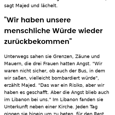
sagt Majed und lächelt.
"Wir haben unsere
menschliche Würde wieder
zurückbekommen"
Unterwegs sahen sie Grenzen, Zäune und
Mauern, die drei Frauen hatten Angst. "Wir
waren nicht sicher, ob auch der Bus, in dem
wir saßen, vielleicht bombardiert würde",
erzählt Majed. "Das war ein Risiko, aber wir
haben es geschafft. Aber die Angst blieb auch
im Libanon bei uns." Im Libanon fanden sie
Unterkunft neben einer Kirche. Jeden Tag
gingen sie hinein um zu beten, für den Rest