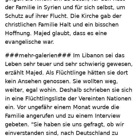
der Familie in Syrien und für sich selbst, um
Schutz auf ihrer Flucht. Die Kirche gab der
christlichen Familie Halt und ein bisschen
Hoffnung. Majed glaubt, dass es eine
evangelische war.
###mehr-galerien### Im Libanon sei das
Leben sehr teuer und sehr schwierig gewesen,
erzählt Majed. Als Flüchtlinge hätten sie dort
kein Ansehen genossen. Sie wollten weg,
weiter, egal wohin. Deshalb schrieben sie sich
in eine Flüchtlingsliste der Vereinten Nationen
ein. Vor ungefähr einem Monat wurde die
Familie angerufen und zu einem Interview
gebeten. "Sie haben sie uns gefragt, ob wir
einverstanden sind, nach Deutschland zu