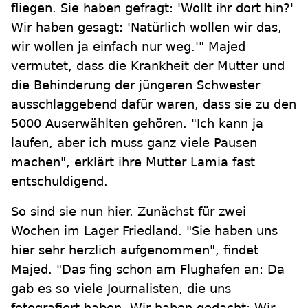
fliegen. Sie haben gefragt: 'Wollt ihr dort hin?'
Wir haben gesagt: 'Natürlich wollen wir das,
wir wollen ja einfach nur weg.'" Majed
vermutet, dass die Krankheit der Mutter und
die Behinderung der jüngeren Schwester
ausschlaggebend dafür waren, dass sie zu den
5000 Auserwählten gehören. "Ich kann ja
laufen, aber ich muss ganz viele Pausen
machen", erklärt ihre Mutter Lamia fast
entschuldigend.
So sind sie nun hier. Zunächst für zwei
Wochen im Lager Friedland. "Sie haben uns
hier sehr herzlich aufgenommen", findet
Majed. "Das fing schon am Flughafen an: Da
gab es so viele Journalisten, die uns
fotografiert haben. Wir haben gedacht: Wir