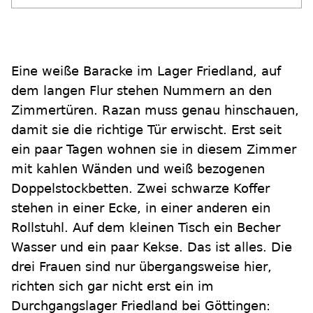
Eine weiße Baracke im Lager Friedland, auf
dem langen Flur stehen Nummern an den
Zimmertüren. Razan muss genau hinschauen,
damit sie die richtige Tür erwischt. Erst seit
ein paar Tagen wohnen sie in diesem Zimmer
mit kahlen Wänden und weiß bezogenen
Doppelstockbetten. Zwei schwarze Koffer
stehen in einer Ecke, in einer anderen ein
Rollstuhl. Auf dem kleinen Tisch ein Becher
Wasser und ein paar Kekse. Das ist alles. Die
drei Frauen sind nur übergangsweise hier,
richten sich gar nicht erst ein im
Durchgangslager Friedland bei Göttingen: