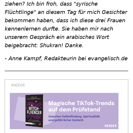
ziehen? Ich bin froh, dass "syrische
Flüchtlinge" an diesem Tag für mich Gesichter
bekommen haben, dass ich diese drei Frauen
kennenlernen durfte. Sie haben mir nach
unserem Gespräch ein arabisches Wort
beigebracht: Shukran! Danke.
- Anne Kampf, Redakteurin bei evangelisch.de