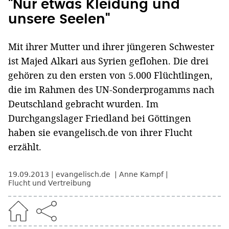
"Nur etwas Kleidung und
unsere Seelen"
Mit ihrer Mutter und ihrer jüngeren Schwester
ist Majed Alkari aus Syrien geflohen. Die drei
gehören zu den ersten von 5.000 Flüchtlingen,
die im Rahmen des UN-Sonderprogamms nach
Deutschland gebracht wurden. Im
Durchgangslager Friedland bei Göttingen
haben sie evangelisch.de von ihrer Flucht
erzählt.
19.09.2013
evangelisch.de
Anne Kampf
Flucht und Vertreibung