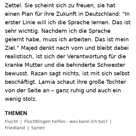
Zettel. Sie scheint sich zu freuen, sie hat
einen Plan für ihre Zukunft in Deutschland: "In
erster Linie will ich die Sprache lernen. Das ist
sehr wichtig. Nachdem ich die Sprache
gelernt habe, muss ich arbeiten. Das ist mein
Ziel." Majed denkt nach vorn und bleibt dabei
realistisch, ist sich der Verantwortung für die
kranke Mutter und die behinderte Schwester
bewusst. Razan sagt nichts, ist mit sich selbst
beschäftigt. Lamia schaut ihre große Tochter
von der Seite an – ganz ruhig und auch ein
wenig stolz.
Flucht
Flüchtlingen helfen - was kann ich tun?
Friedland
Syrien