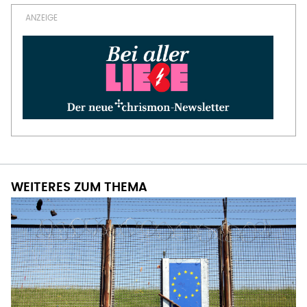
WEITERES ZUM THEMA