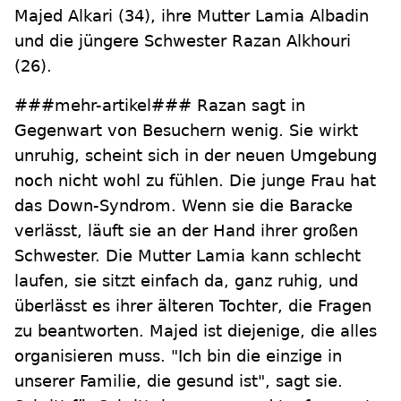
Majed Alkari (34), ihre Mutter Lamia Albadin
und die jüngere Schwester Razan Alkhouri
(26).
###mehr-artikel### Razan sagt in
Gegenwart von Besuchern wenig. Sie wirkt
unruhig, scheint sich in der neuen Umgebung
noch nicht wohl zu fühlen. Die junge Frau hat
das Down-Syndrom. Wenn sie die Baracke
verlässt, läuft sie an der Hand ihrer großen
Schwester. Die Mutter Lamia kann schlecht
laufen, sie sitzt einfach da, ganz ruhig, und
überlässt es ihrer älteren Tochter, die Fragen
zu beantworten. Majed ist diejenige, die alles
organisieren muss. "Ich bin die einzige in
unserer Familie, die gesund ist", sagt sie.