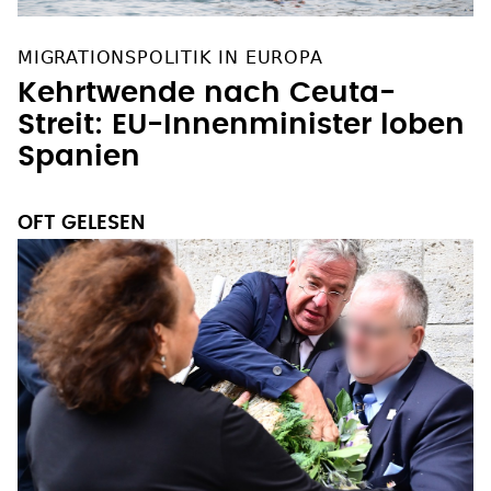
MIGRATIONSPOLITIK IN EUROPA
Kehrtwende nach Ceuta-
Streit: EU-Innenminister loben
Spanien
OFT GELESEN