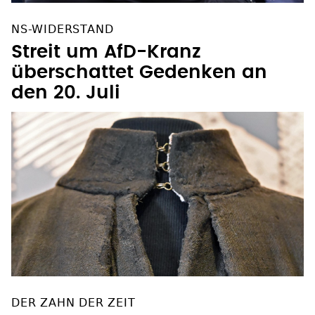
NS-WIDERSTAND
Streit um AfD-Kranz
überschattet Gedenken an
den 20. Juli