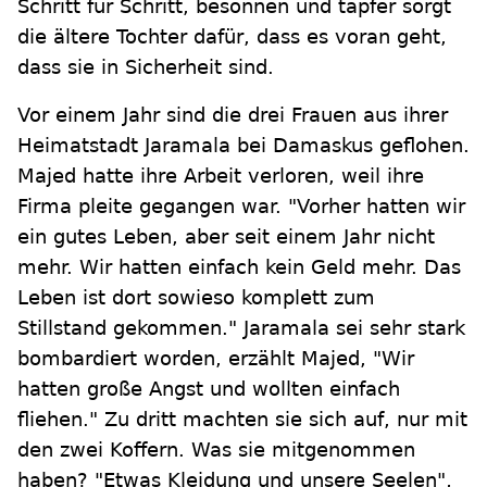
Schritt für Schritt, besonnen und tapfer sorgt
die ältere Tochter dafür, dass es voran geht,
dass sie in Sicherheit sind.
Vor einem Jahr sind die drei Frauen aus ihrer
Heimatstadt Jaramala bei Damaskus geflohen.
Majed hatte ihre Arbeit verloren, weil ihre
Firma pleite gegangen war. "Vorher hatten wir
ein gutes Leben, aber seit einem Jahr nicht
mehr. Wir hatten einfach kein Geld mehr. Das
Leben ist dort sowieso komplett zum
Stillstand gekommen." Jaramala sei sehr stark
bombardiert worden, erzählt Majed, "Wir
hatten große Angst und wollten einfach
fliehen." Zu dritt machten sie sich auf, nur mit
den zwei Koffern. Was sie mitgenommen
haben? "Etwas Kleidung und unsere Seelen",