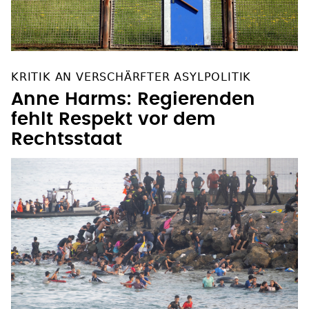
KRITIK AN VERSCHÄRFTER ASYLPOLITIK
Anne Harms: Regierenden
fehlt Respekt vor dem
Rechtsstaat