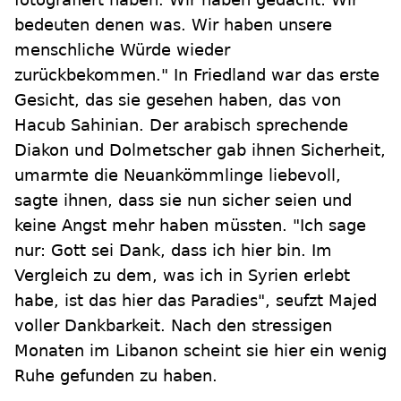
bedeuten denen was. Wir haben unsere
menschliche Würde wieder
zurückbekommen." In Friedland war das erste
Gesicht, das sie gesehen haben, das von
Hacub Sahinian. Der arabisch sprechende
Diakon und Dolmetscher gab ihnen Sicherheit,
umarmte die Neuankömmlinge liebevoll,
sagte ihnen, dass sie nun sicher seien und
keine Angst mehr haben müssten. "Ich sage
nur: Gott sei Dank, dass ich hier bin. Im
Vergleich zu dem, was ich in Syrien erlebt
habe, ist das hier das Paradies", seufzt Majed
voller Dankbarkeit. Nach den stressigen
Monaten im Libanon scheint sie hier ein wenig
Ruhe gefunden zu haben.