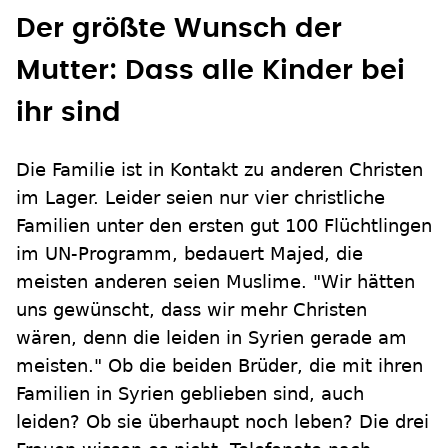
Der größte Wunsch der
Mutter: Dass alle Kinder bei
ihr sind
Die Familie ist in Kontakt zu anderen Christen
im Lager. Leider seien nur vier christliche
Familien unter den ersten gut 100 Flüchtlingen
im UN-Programm, bedauert Majed, die
meisten anderen seien Muslime. "Wir hätten
uns gewünscht, dass wir mehr Christen
wären, denn die leiden in Syrien gerade am
meisten." Ob die beiden Brüder, die mit ihren
Familien in Syrien geblieben sind, auch
leiden? Ob sie überhaupt noch leben? Die drei