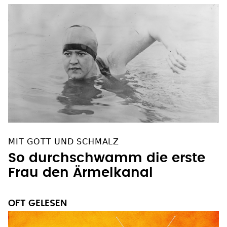
MIT GOTT UND SCHMALZ
So durchschwamm die erste
Frau den Ärmelkanal
OFT GELESEN