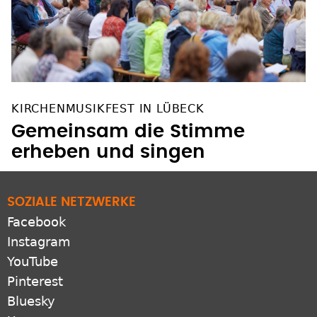
KIRCHENMUSIKFEST IN LÜBECK
Gemeinsam die Stimme
erheben und singen
SOZIALE NETZWERKE
Facebook
Instagram
YouTube
Pinterest
Bluesky