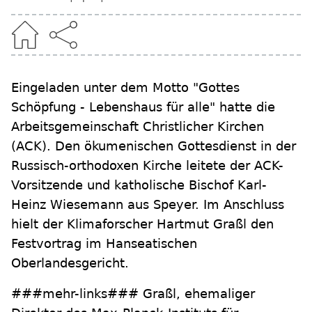
Eingeladen unter dem Motto "Gottes
Schöpfung - Lebenshaus für alle" hatte die
Arbeitsgemeinschaft Christlicher Kirchen
(ACK). Den ökumenischen Gottesdienst in der
Russisch-orthodoxen Kirche leitete der ACK-
Vorsitzende und katholische Bischof Karl-
Heinz Wiesemann aus Speyer. Im Anschluss
hielt der Klimaforscher Hartmut Graßl den
Festvortrag im Hanseatischen
Oberlandesgericht.
###mehr-links### Graßl, ehemaliger