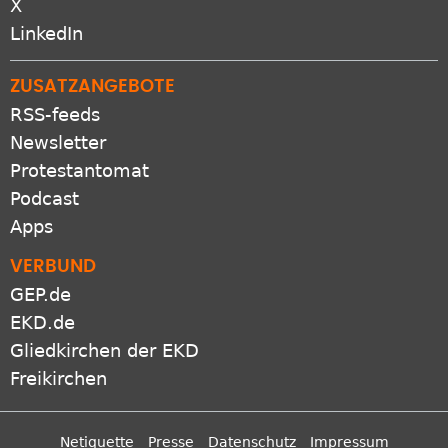
X
LinkedIn
ZUSATZANGEBOTE
RSS-feeds
Newsletter
Protestantomat
Podcast
Apps
VERBUND
GEP.de
EKD.de
Gliedkirchen der EKD
Freikirchen
Netiquette
Presse
Datenschutz
Impressum