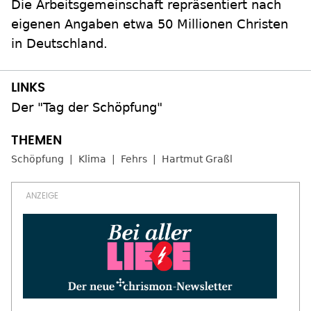
Die Arbeitsgemeinschaft repräsentiert nach
eigenen Angaben etwa 50 Millionen Christen
in Deutschland.
Der "Tag der Schöpfung"
Schöpfung
Klima
Fehrs
Hartmut Graßl