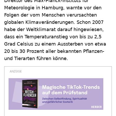
Direktor des Max-Planck-Instituts für
Meteorologie in Hamburg, warnte vor den
Folgen der vom Menschen verursachten
globalen Klimaveränderungen. Schon 2007
habe der Weltklimarat darauf hingewiesen,
dass ein Temperaturanstieg von bis zu 2,5
Grad Celsius zu einem Aussterben von etwa
20 bis 30 Prozent aller bekannten Pflanzen-
und Tierarten führen könne.