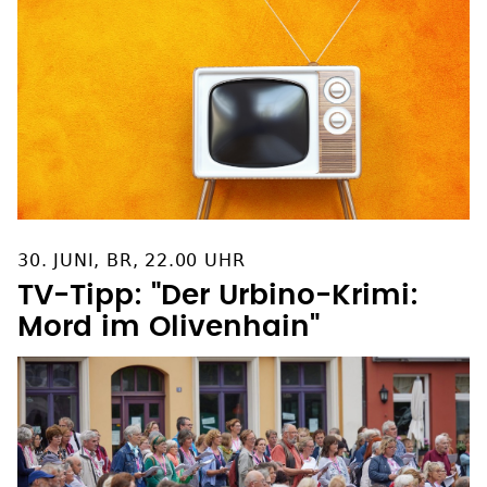
30. JUNI, BR, 22.00 UHR
TV-Tipp: "Der Urbino-Krimi:
Mord im Olivenhain"