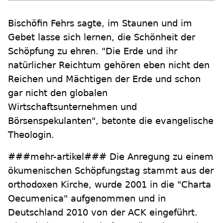
Bischöfin Fehrs sagte, im Staunen und im
Gebet lasse sich lernen, die Schönheit der
Schöpfung zu ehren. "Die Erde und ihr
natürlicher Reichtum gehören eben nicht den
Reichen und Mächtigen der Erde und schon
gar nicht den globalen
Wirtschaftsunternehmen und
Börsenspekulanten", betonte die evangelische
Theologin.
###mehr-artikel### Die Anregung zu einem
ökumenischen Schöpfungstag stammt aus der
orthodoxen Kirche, wurde 2001 in die "Charta
Oecumenica" aufgenommen und in
Deutschland 2010 von der ACK eingeführt.