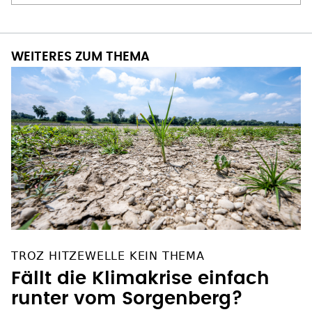
WEITERES ZUM THEMA
TROZ HITZEWELLE KEIN THEMA
Fällt die Klimakrise einfach
runter vom Sorgenberg?