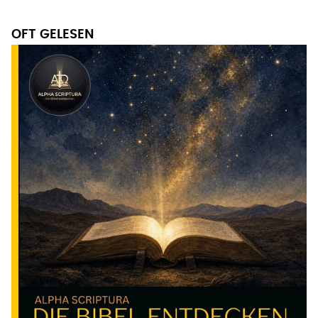
OFT GELESEN