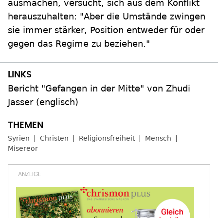
ausmachen, versucht, sich aus dem Konflikt
herauszuhalten: "Aber die Umstände zwingen
sie immer stärker, Position entweder für oder
gegen das Regime zu beziehen."
Bericht "Gefangen in der Mitte" von Zhudi
Jasser (englisch)
Syrien
Christen
Religionsfreiheit
Mensch
Misereor