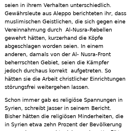
seien in ihrem Verhalten unterschiedlich.
Gewährsleute aus Aleppo berichteten ihr, dass
muslimischen Geistlichen, die sich gegen eine
Vereinnahmung durch Al-Nusra-Rebellen
gewehrt hätten, kurzerhand die Köpfe
abgeschlagen worden seien. In einem
anderen, damals von der Al- Nusra-Front
beherrschten Gebiet, seien die Kämpfer
jedoch durchaus korrekt aufgetreten. So
hätten sie die Arbeit christlicher Einrichtungen
störungsfrei weitergehen lassen.
Schon immer gab es religiöse Spannungen in
Syrien, schreibt Jasser in seinem Bericht.
Bisher hätten die religiösen Minderheiten, die
in Syrien etwa zehn Prozent der Bevölkerung