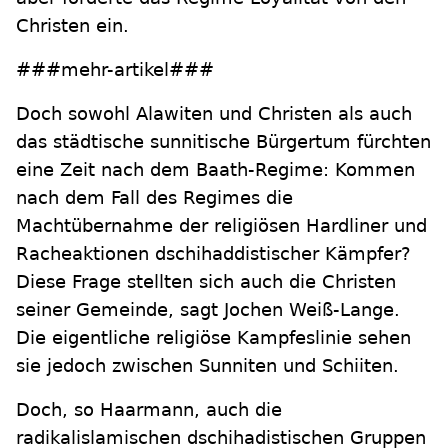
Christen ein.
###mehr-artikel###
Doch sowohl Alawiten und Christen als auch
das städtische sunnitische Bürgertum fürchten
eine Zeit nach dem Baath-Regime: Kommen
nach dem Fall des Regimes die
Machtübernahme der religiösen Hardliner und
Racheaktionen dschihaddistischer Kämpfer?
Diese Frage stellten sich auch die Christen
seiner Gemeinde, sagt Jochen Weiß-Lange.
Die eigentliche religiöse Kampfeslinie sehen
sie jedoch zwischen Sunniten und Schiiten.
Doch, so Haarmann, auch die
radikalislamischen dschihadistischen Gruppen