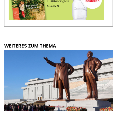
WEITERES ZUM THEMA