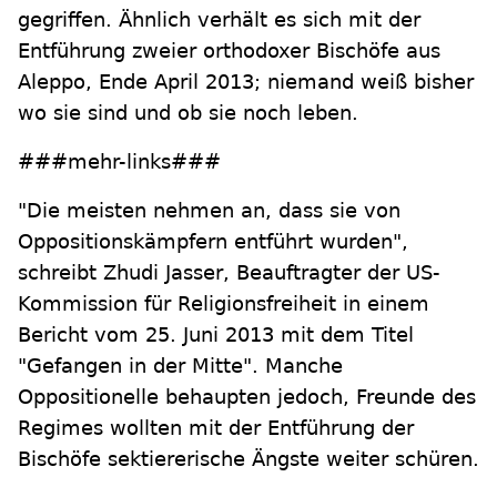
gegriffen. Ähnlich verhält es sich mit der
Entführung zweier orthodoxer Bischöfe aus
Aleppo, Ende April 2013; niemand weiß bisher
wo sie sind und ob sie noch leben.
###mehr-links###
"Die meisten nehmen an, dass sie von
Oppositionskämpfern entführt wurden",
schreibt Zhudi Jasser, Beauftragter der US-
Kommission für Religionsfreiheit in einem
Bericht vom 25. Juni 2013 mit dem Titel
"Gefangen in der Mitte". Manche
Oppositionelle behaupten jedoch, Freunde des
Regimes wollten mit der Entführung der
Bischöfe sektiererische Ängste weiter schüren.