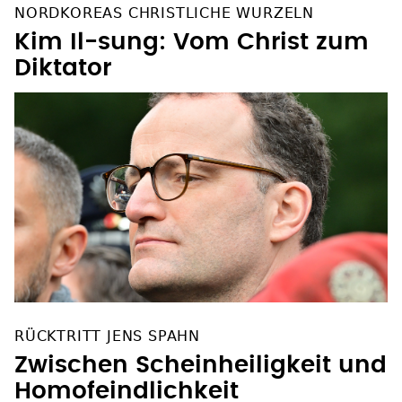
NORDKOREAS CHRISTLICHE WURZELN
Kim Il-sung: Vom Christ zum
Diktator
RÜCKTRITT JENS SPAHN
Zwischen Scheinheiligkeit und
Homofeindlichkeit