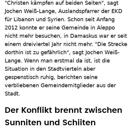
"Christen kämpfen auf beiden Seiten", sagt
Jochen Weiß-Lange, Auslandspfarrer der EKD
für Libanon und Syrien. Schon seit Anfang
2012 konnte er seine Gemeinde in Aleppo
nicht mehr besuchen, in Damaskus war er seit
einem dreiviertel Jahr nicht mehr. "Die Strecke
dorthin ist zu gefährlich", sagt Jochen Weiß-
Lange. Wenn man erstmal da ist, ist die
Situation in den Stadtvierteln aber
gespenstisch ruhig, berichten seine
verbliebenen Gemeindemitglieder aus der
Stadt.
Der Konflikt brennt zwischen
Sunniten und Schiiten