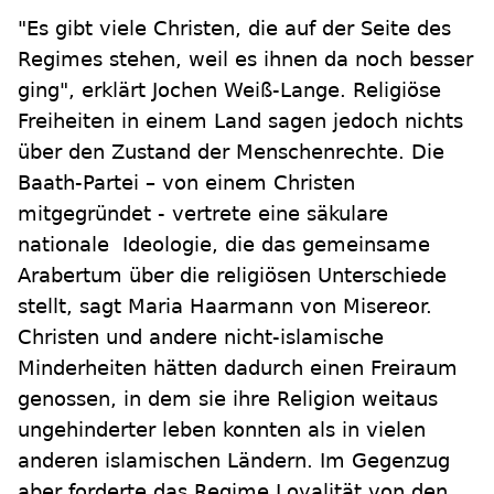
"Es gibt viele Christen, die auf der Seite des
Regimes stehen, weil es ihnen da noch besser
ging", erklärt Jochen Weiß-Lange. Religiöse
Freiheiten in einem Land sagen jedoch nichts
über den Zustand der Menschenrechte. Die
Baath-Partei – von einem Christen
mitgegründet - vertrete eine säkulare
nationale Ideologie, die das gemeinsame
Arabertum über die religiösen Unterschiede
stellt, sagt Maria Haarmann von Misereor.
Christen und andere nicht-islamische
Minderheiten hätten dadurch einen Freiraum
genossen, in dem sie ihre Religion weitaus
ungehinderter leben konnten als in vielen
anderen islamischen Ländern. Im Gegenzug
aber forderte das Regime Loyalität von den