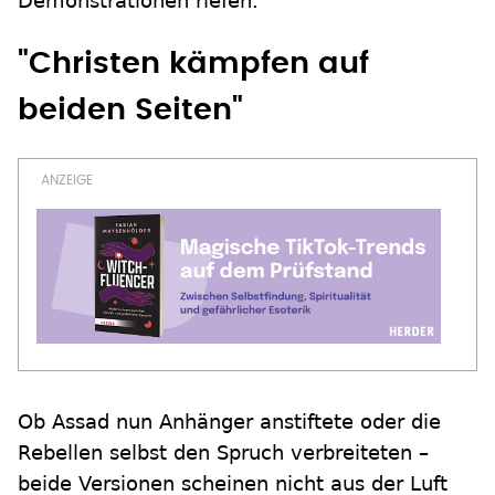
Demonstrationen riefen.
"Christen kämpfen auf
beiden Seiten"
Ob Assad nun Anhänger anstiftete oder die
Rebellen selbst den Spruch verbreiteten –
beide Versionen scheinen nicht aus der Luft