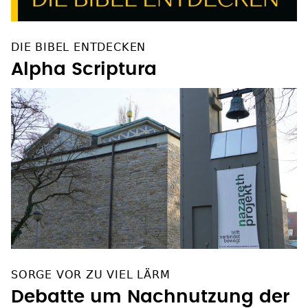
DIE BIBEL ENTDECKEN
Alpha Scriptura
SORGE VOR ZU VIEL LÄRM
Debatte um Nachnutzung der