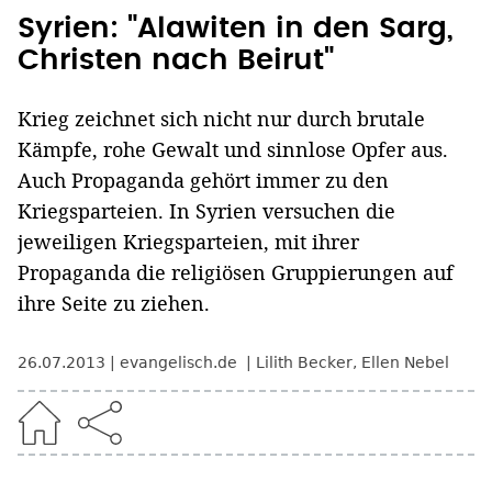
Syrien: "Alawiten in den Sarg,
Christen nach Beirut"
Krieg zeichnet sich nicht nur durch brutale
Kämpfe, rohe Gewalt und sinnlose Opfer aus.
Auch Propaganda gehört immer zu den
Kriegsparteien. In Syrien versuchen die
jeweiligen Kriegsparteien, mit ihrer
Propaganda die religiösen Gruppierungen auf
ihre Seite zu ziehen.
26.07.2013
evangelisch.de
Lilith Becker
,
Ellen Nebel