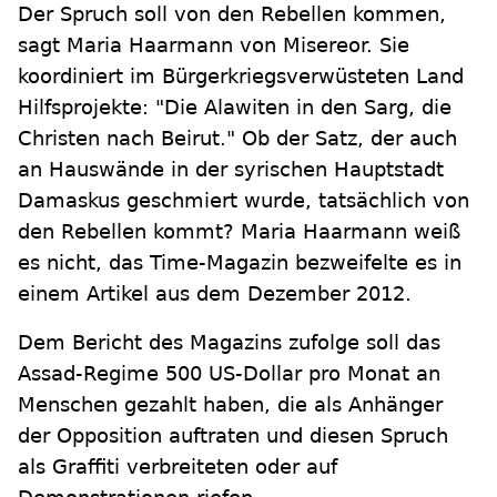
Der Spruch soll von den Rebellen kommen,
sagt Maria Haarmann von Misereor. Sie
koordiniert im Bürgerkriegsverwüsteten Land
Hilfsprojekte: "Die Alawiten in den Sarg, die
Christen nach Beirut." Ob der Satz, der auch
an Hauswände in der syrischen Hauptstadt
Damaskus geschmiert wurde, tatsächlich von
den Rebellen kommt? Maria Haarmann weiß
es nicht, das Time-Magazin bezweifelte es in
einem Artikel aus dem Dezember 2012.
Dem Bericht des Magazins zufolge soll das
Assad-Regime 500 US-Dollar pro Monat an
Menschen gezahlt haben, die als Anhänger
der Opposition auftraten und diesen Spruch
als Graffiti verbreiteten oder auf