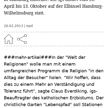
April bis 13. Oktober auf der Elbinsel Hamburg-
Wilhelmsburg statt.
26.02.2013
epd
###mehr-artikel###In der "Welt der
Religionen" wolle man mit einem
umfangreichen Programm die Religion "in den
Alltag der Besucher" holen. "Wir hoffen, dass
dies zu einem Mehr an Verständigung und
Toleranz führt", sagte Claus Everdiking, igs-
Beauftragter des katholischen Erzbistums. Der
christliche Garten "Lebenspfad" soll Stationen