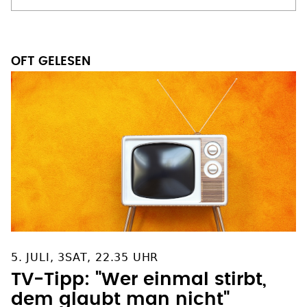
OFT GELESEN
5. JULI, 3SAT, 22.35 UHR
TV-Tipp: "Wer einmal stirbt,
dem glaubt man nicht"