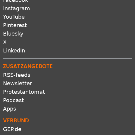
Instagram
YouTube
Pinterest
Bluesky
X
LinkedIn
ZUSATZANGEBOTE
RSS-feeds
Newsletter
Protestantomat
Podcast
Apps
VERBUND
GEP.de