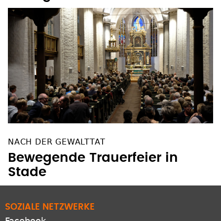
NACH DER GEWALTTAT
Bewegende Trauerfeier in
Stade
SOZIALE NETZWERKE
Facebook