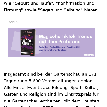
wie "Geburt und Taufe", "Konfirmation und
Firmung" sowie "Segen und Salbung" bieten.
Insgesamt sind bei der Gartenschau an 171
Tagen rund 5.600 Veranstaltungen geplant.
Alle Einzel-Events aus Bildung, Sport, Kultur,
Gärten und Religion sind im Eintrittspreis für
die Gartenschau enthalten. Mit dem "bunten