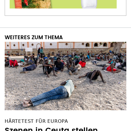
WEITERES ZUM THEMA
HÄRTETEST FÜR EUROPA
Szenen in Ceuta stellen