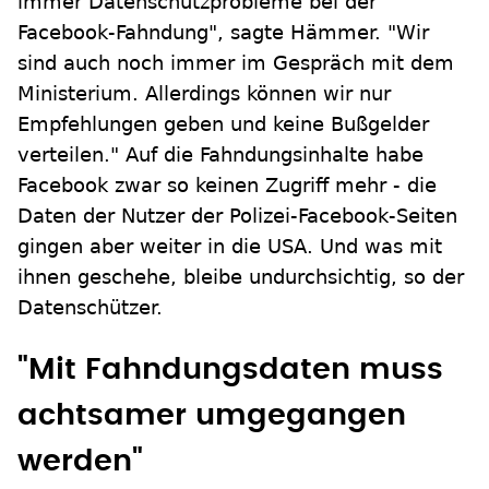
immer Datenschutzprobleme bei der
Facebook-Fahndung", sagte Hämmer. "Wir
sind auch noch immer im Gespräch mit dem
Ministerium. Allerdings können wir nur
Empfehlungen geben und keine Bußgelder
verteilen." Auf die Fahndungsinhalte habe
Facebook zwar so keinen Zugriff mehr - die
Daten der Nutzer der Polizei-Facebook-Seiten
gingen aber weiter in die USA. Und was mit
ihnen geschehe, bleibe undurchsichtig, so der
Datenschützer.
"Mit Fahndungsdaten muss
achtsamer umgegangen
werden"