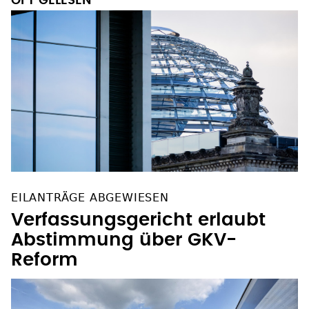
OFT GELESEN
EILANTRÄGE ABGEWIESEN
Verfassungsgericht erlaubt
Abstimmung über GKV-
Reform