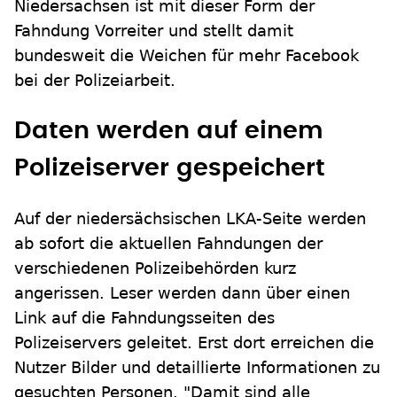
Niedersachsen ist mit dieser Form der
Fahndung Vorreiter und stellt damit
bundesweit die Weichen für mehr Facebook
bei der Polizeiarbeit.
Daten werden auf einem
Polizeiserver gespeichert
Auf der niedersächsischen LKA-Seite werden
ab sofort die aktuellen Fahndungen der
verschiedenen Polizeibehörden kurz
angerissen. Leser werden dann über einen
Link auf die Fahndungsseiten des
Polizeiservers geleitet. Erst dort erreichen die
Nutzer Bilder und detaillierte Informationen zu
gesuchten Personen. "Damit sind alle