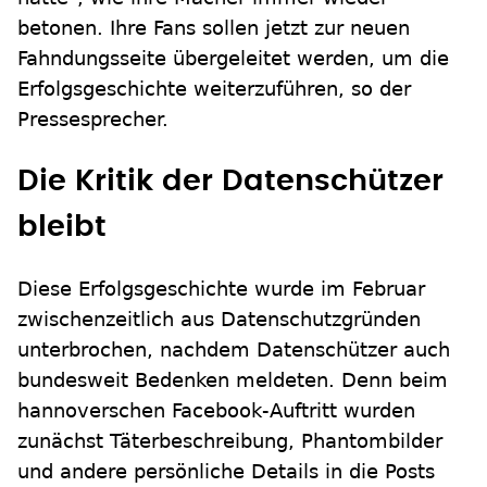
betonen. Ihre Fans sollen jetzt zur neuen
Fahndungsseite übergeleitet werden, um die
Erfolgsgeschichte weiterzuführen, so der
Pressesprecher.
Die Kritik der Datenschützer
bleibt
Diese Erfolgsgeschichte wurde im Februar
zwischenzeitlich aus Datenschutzgründen
unterbrochen, nachdem Datenschützer auch
bundesweit Bedenken meldeten. Denn beim
hannoverschen Facebook-Auftritt wurden
zunächst Täterbeschreibung, Phantombilder
und andere persönliche Details in die Posts