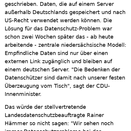
geschrieben. Daten, die auf einem Server
außerhalb Deutschlands gespeichert und nach
US-Recht verwendet werden können. Die
Lösung für das Datenschutz-Problem war
schon zwei Wochen später das - ab heute
arbeitende - zentrale niedersächsische Modell:
Empfindliche Daten sind nur über einen
externen Link zugänglich und bleiben auf
einem deutschen Server. "Die Bedenken der
Datenschützer sind damit nach unserer festen
Überzeugung vom Tisch", sagt der CDU-
Innenminister.
Das würde der stellvertretende
Landesdatenschutzbeauftragte Rainer
Hämmer so nicht sagen: "Wir sehen noch