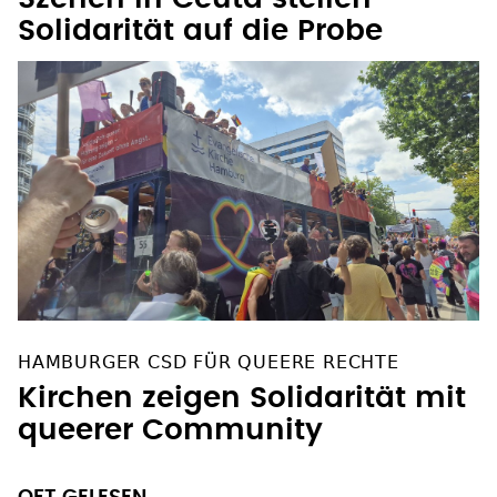
Solidarität auf die Probe
HAMBURGER CSD FÜR QUEERE RECHTE
Kirchen zeigen Solidarität mit
queerer Community