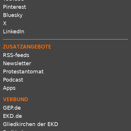
Pinterest
Bluesky
X
LinkedIn
ZUSATZANGEBOTE
RSS-feeds
Newsletter
Protestantomat
Podcast
Apps
VERBUND
GEP.de
EKD.de
Gliedkirchen der EKD