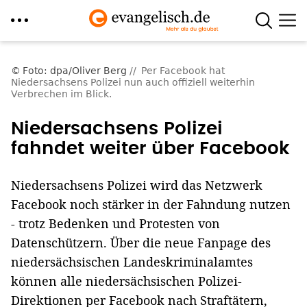
Direkt
zum
Foto: dpa/Oliver Berg
Per Facebook hat
Niedersachsens Polizei nun auch offiziell weiterhin
Inhalt
Verbrechen im Blick.
Niedersachsens Polizei
fahndet weiter über Facebook
Niedersachsens Polizei wird das Netzwerk
Facebook noch stärker in der Fahndung nutzen
- trotz Bedenken und Protesten von
Datenschützern. Über die neue Fanpage des
niedersächsischen Landeskriminalamtes
können alle niedersächsischen Polizei-
Direktionen per Facebook nach Straftätern,