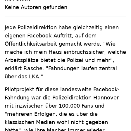
Keine Autoren gefunden
Jede Polizeidirektion habe gleichzeitig einen
eigenen Facebook-Auftritt, auf dem
Öffentlichkeitsarbeit gemacht werde. "Wie
mache ich mein Haus einbruchssicher, welche
Arbeitsplätze bietet die Polizei und mehr",
erklärt Rasche. "Fahndungen laufen zentral
über das LKA."
Pilotprojekt für diese landesweite Facebook-
Fahndung war die Polizeidirektion Hannover -
mit inzwischen über 100.000 Fans und
"mehreren Erfolgen, die es über die
klassischen Medien wohl nicht gegeben
hätte", wie ihre Macher immer wieder