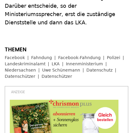
Darüber entscheide, so der
Ministeriumssprecher, erst die zuständige
Dienststelle und dann das LKA.
Facebook
Fahndung
Facebook-Fahndung
Polizei
Landeskriminalamt
LKA
Innenministerium
Niedersachsen
Uwe Schünemann
Datenschutz
Datenschützer
Datenschützer