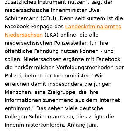
zusätzliches Instrument nutzen", sagt der
niedersächsische Innenminister Uwe
Schünemann (CDU). Denn seit kurzem ist die
Facebook-Fanpage des
Landeskriminalamtes
Niedersachsen
(LKA) online, die alle
niedersächsischen Polizeistellen für ihre
öffentliche Fahndung nutzen können - und
sollen. Niedersachsen ergänze mit Facebook
die herkömmlichen Verfolgungsmethoden der
Polizei, betont der Innenminister. "Wir
erreichen damit insbesondere die jungen
Menschen, eine Zielgruppe, die ihre
Informationen zunehmend aus dem Internet
entnimmt." Das sehen viele deutsche
Kollegen Schünemanns so, dies zeigte die
Innenministerkonferenz Anfang Juni.