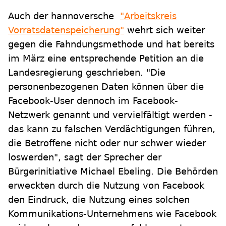
Auch der hannoversche
"Arbeitskreis
Vorratsdatenspeicherung"
wehrt sich weiter
gegen die Fahndungsmethode und hat bereits
im März eine entsprechende Petition an die
Landesregierung geschrieben. "Die
personenbezogenen Daten können über die
Facebook-User dennoch im Facebook-
Netzwerk genannt und vervielfältigt werden -
das kann zu falschen Verdächtigungen führen,
die Betroffene nicht oder nur schwer wieder
loswerden", sagt der Sprecher der
Bürgerinitiative Michael Ebeling. Die Behörden
erweckten durch die Nutzung von Facebook
den Eindruck, die Nutzung eines solchen
Kommunikations-Unternehmens wie Facebook