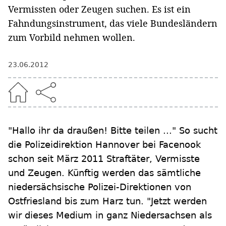
Vermissten oder Zeugen suchen. Es ist ein
Fahndungsinstrument, das viele Bundesländern
zum Vorbild nehmen wollen.
23.06.2012
"Hallo ihr da draußen! Bitte teilen ..." So sucht
die Polizeidirektion Hannover bei Facenook
schon seit März 2011 Straftäter, Vermisste
und Zeugen. Künftig werden das sämtliche
niedersächsische Polizei-Direktionen von
Ostfriesland bis zum Harz tun. "Jetzt werden
wir dieses Medium in ganz Niedersachsen als