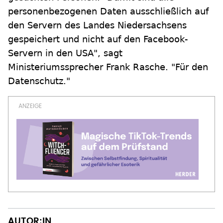
personenbezogenen Daten ausschließlich auf
den Servern des Landes Niedersachsens
gespeichert und nicht auf den Facebook-
Servern in den USA", sagt
Ministeriumssprecher Frank Rasche. "Für den
Datenschutz."
AUTOR:IN