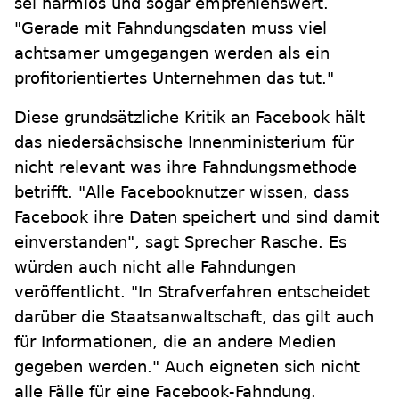
sei harmlos und sogar empfehlenswert.
"Gerade mit Fahndungsdaten muss viel
achtsamer umgegangen werden als ein
profitorientiertes Unternehmen das tut."
Diese grundsätzliche Kritik an Facebook hält
das niedersächsische Innenministerium für
nicht relevant was ihre Fahndungsmethode
betrifft. "Alle Facebooknutzer wissen, dass
Facebook ihre Daten speichert und sind damit
einverstanden", sagt Sprecher Rasche. Es
würden auch nicht alle Fahndungen
veröffentlicht. "In Strafverfahren entscheidet
darüber die Staatsanwaltschaft, das gilt auch
für Informationen, die an andere Medien
gegeben werden." Auch eigneten sich nicht
alle Fälle für eine Facebook-Fahndung.