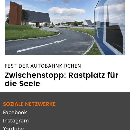
FEST DER AUTOBAHNKIRCHEN
Zwischenstopp: Rastplatz für
die Seele
SOZIALE NETZWERKE
Facebook
Instagram
YouTube