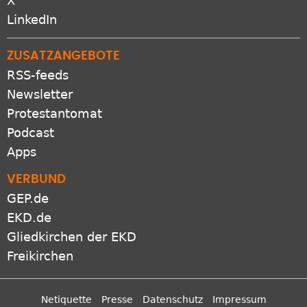
X
LinkedIn
ZUSATZANGEBOTE
RSS-feeds
Newsletter
Protestantomat
Podcast
Apps
VERBUND
GEP.de
EKD.de
Gliedkirchen der EKD
Freikirchen
Netiquette
Presse
Datenschutz
Impressum