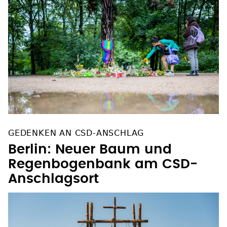
GEDENKEN AN CSD-ANSCHLAG
Berlin: Neuer Baum und
Regenbogenbank am CSD-
Anschlagsort