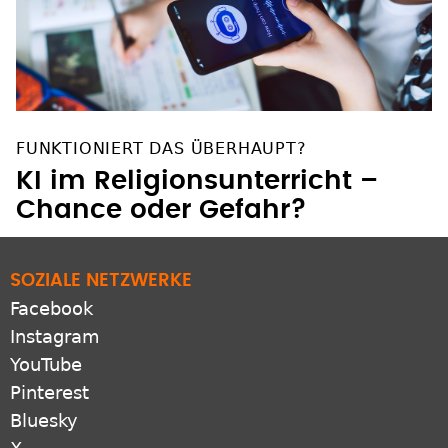
FUNKTIONIERT DAS ÜBERHAUPT?
KI im Religionsunterricht –
Chance oder Gefahr?
SOZIALE NETZWERKE
Facebook
Instagram
YouTube
Pinterest
Bluesky