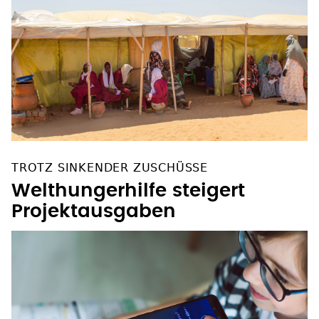
TROTZ SINKENDER ZUSCHÜSSE
Welthungerhilfe steigert
Projektausgaben