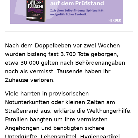
Nach dem Doppelbeben vor zwei Wochen
wurden bislang fast 3.700 Tote geborgen,
etwa 30.000 gelten nach Behördenangaben
noch als vermisst. Tausende haben ihr
Zuhause verloren.
Viele harrten in provisorischen
Notunterkünften oder kleinen Zelten am
Straßenrand aus, erklärte die Welthungerhilfe.
Familien bangten um ihre vermissten
Angehörigen und benötigten sichere
Unterkünfte, Lebensmittel, Hygieneartikel,