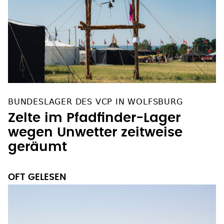
BUNDESLAGER DES VCP IN WOLFSBURG
Zelte im Pfadfinder-Lager
wegen Unwetter zeitweise
geräumt
OFT GELESEN