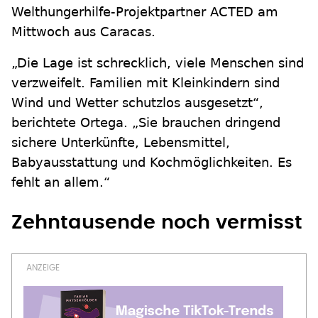
Welthungerhilfe-Projektpartner ACTED am
Mittwoch aus Caracas.
„Die Lage ist schrecklich, viele Menschen sind
verzweifelt. Familien mit Kleinkindern sind
Wind und Wetter schutzlos ausgesetzt“,
berichtete Ortega. „Sie brauchen dringend
sichere Unterkünfte, Lebensmittel,
Babyausstattung und Kochmöglichkeiten. Es
fehlt an allem.“
Zehntausende noch vermisst