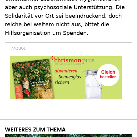
aber auch psychosoziale Unterstützung. Die
Solidarität vor Ort sei beeindruckend, doch
reiche bei weitem nicht aus, bittet die
Hilfsorganisation um Spenden.
WEITERES ZUM THEMA