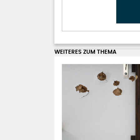
WEITERES ZUM THEMA