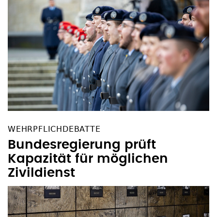
WEHRPFLICHDEBATTE
Bundesregierung prüft
Kapazität für möglichen
Zivildienst