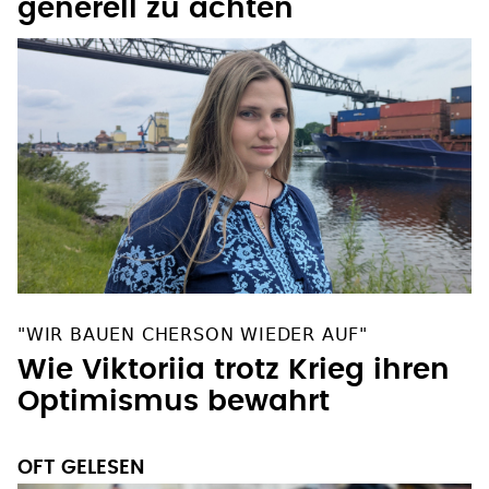
generell zu ächten
"WIR BAUEN CHERSON WIEDER AUF"
Wie Viktoriia trotz Krieg ihren
Optimismus bewahrt
OFT GELESEN