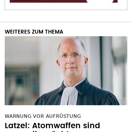
WEITERES ZUM THEMA
WARNUNG VOR AUFRÜSTUNG
Latzel: Atomwaffen sind