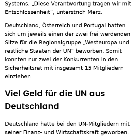
Systems. „Diese Verantwortung tragen wir mit
Entschlossenheit“, unterstrich Merz.
Deutschland, Österreich und Portugal hatten
sich um jeweils einen der zwei frei werdenden
Sitze für die Regionalgruppe „Westeuropa und
restliche Staaten der UN“ beworben. Somit
konnten nur zwei der Konkurrenten in den
Sicherheitsrat mit insgesamt 15 Mitgliedern
einziehen.
Viel Geld für die UN aus
Deutschland
Deutschland hatte bei den UN-Mitgliedern mit
seiner Finanz- und Wirtschaftskraft geworben.