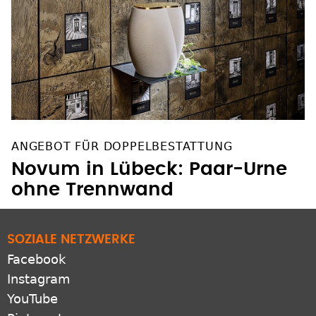
ANGEBOT FÜR DOPPELBESTATTUNG
Novum in Lübeck: Paar-Urne
ohne Trennwand
SOZIALE NETZWERKE
Facebook
Instagram
YouTube