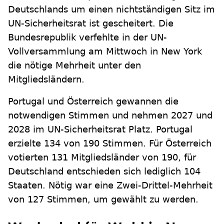
Deutschlands um einen nichtständigen Sitz im
UN-Sicherheitsrat ist gescheitert. Die
Bundesrepublik verfehlte in der UN-
Vollversammlung am Mittwoch in New York
die nötige Mehrheit unter den
Mitgliedsländern.
Portugal und Österreich gewannen die
notwendigen Stimmen und nehmen 2027 und
2028 im UN-Sicherheitsrat Platz. Portugal
erzielte 134 von 190 Stimmen. Für Österreich
votierten 131 Mitgliedsländer von 190, für
Deutschland entschieden sich lediglich 104
Staaten. Nötig war eine Zwei-Drittel-Mehrheit
von 127 Stimmen, um gewählt zu werden.