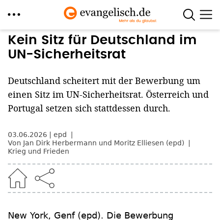
Direkt
Kein Sitz für Deutschland im
zum
UN-Sicherheitsrat
Inhalt
Deutschland scheitert mit der Bewerbung um
einen Sitz im UN-Sicherheitsrat. Österreich und
Portugal setzen sich stattdessen durch.
03.06.2026
epd
Von Jan Dirk Herbermann und Moritz Elliesen (epd)
Krieg und Frieden
New York, Genf
(epd)
.
Die Bewerbung