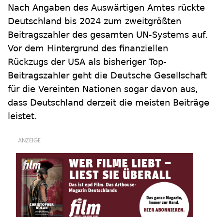
Nach Angaben des Auswärtigen Amtes rückte
Deutschland bis 2024 zum zweitgrößten
Beitragszahler des gesamten UN-Systems auf.
Vor dem Hintergrund des finanziellen
Rückzugs der USA als bisheriger Top-
Beitragszahler geht die Deutsche Gesellschaft
für die Vereinten Nationen sogar davon aus,
dass Deutschland derzeit die meisten Beiträge
leistet.