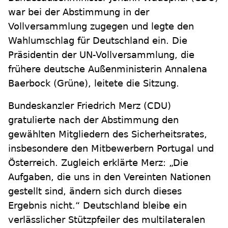
war bei der Abstimmung in der
Vollversammlung zugegen und legte den
Wahlumschlag für Deutschland ein. Die
Präsidentin der UN-Vollversammlung, die
frühere deutsche Außenministerin Annalena
Baerbock (Grüne), leitete die Sitzung.
Bundeskanzler Friedrich Merz (CDU)
gratulierte nach der Abstimmung den
gewählten Mitgliedern des Sicherheitsrates,
insbesondere den Mitbewerbern Portugal und
Österreich. Zugleich erklärte Merz: „Die
Aufgaben, die uns in den Vereinten Nationen
gestellt sind, ändern sich durch dieses
Ergebnis nicht.“ Deutschland bleibe ein
verlässlicher Stützpfeiler des multilateralen