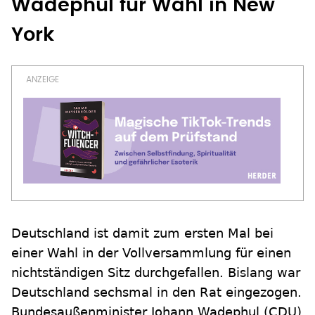
Wadephul für Wahl in New
York
Deutschland ist damit zum ersten Mal bei
einer Wahl in der Vollversammlung für einen
nichtständigen Sitz durchgefallen. Bislang war
Deutschland sechsmal in den Rat eingezogen.
Bundesaußenminister Johann Wadephul (CDU)