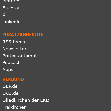
Pinterest
Bluesky
X
LinkedIn
ZUSATZANGEBOTE
RSS-feeds
Newsletter
Protestantomat
Podcast
Apps
VERBUND
GEP.de
EKD.de
Gliedkirchen der EKD
Freikirchen