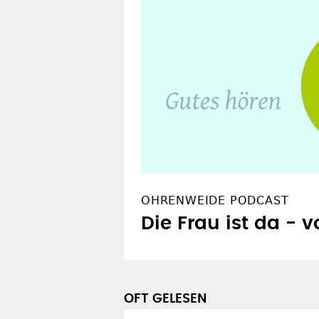
OHRENWEIDE PODCAST
Die Frau ist da - 
OFT GELESEN