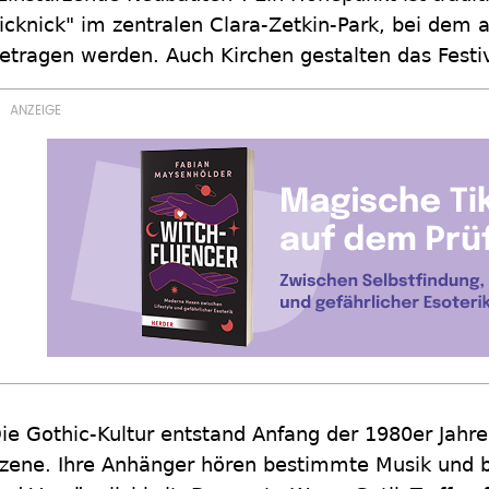
icknick" im zentralen Clara-Zetkin-Park, bei dem
etragen werden. Auch Kirchen gestalten das Festiv
ie Gothic-Kultur entstand Anfang der 1980er Jahr
zene. Ihre Anhänger hören bestimmte Musik und b