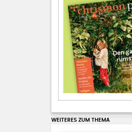
WEITERES ZUM THEMA