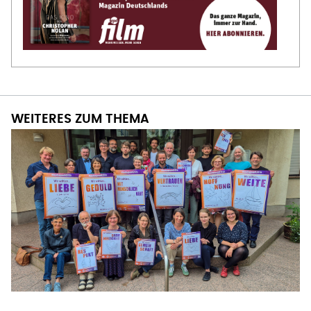
WEITERES ZUM THEMA