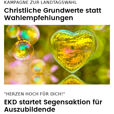
KAMPAGNE ZUR LANDTAGSWAHL
Christliche Grundwerte statt
Wahlempfehlungen
"HERZEN HOCH FÜR DICH!"
EKD startet Segensaktion für
Auszubildende