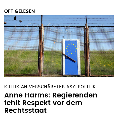
OFT GELESEN
KRITIK AN VERSCHÄRFTER ASYLPOLITIK
Anne Harms: Regierenden
fehlt Respekt vor dem
Rechtsstaat