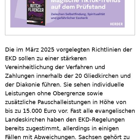
Die im März 2025 vorgelegten Richtlinien der
EKD sollen zu einer stärkeren
Vereinheitlichung der Verfahren und
Zahlungen innerhalb der 20 Gliedkirchen und
der Diakonie führen. Sie sehen individuelle
Leistungen ohne Obergrenze sowie
zusätzliche Pauschalleistungen in Höhe von
bis zu 15.000 Euro vor. Fast alle evangelischen
Landeskirchen haben den EKD-Regelungen
bereits zugestimmt, allerdings in einigen
Fällen mit Abweichungen. Sachsen gehört zu