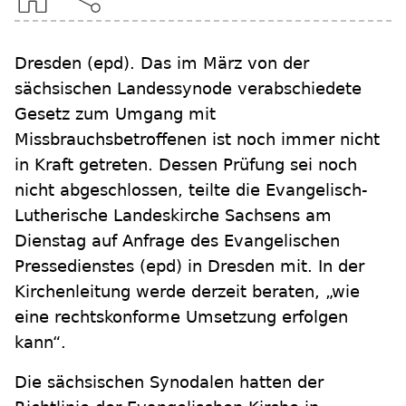
Dresden
(epd)
.
Das im März von der
sächsischen Landessynode verabschiedete
Gesetz zum Umgang mit
Missbrauchsbetroffenen ist noch immer nicht
in Kraft getreten. Dessen Prüfung sei noch
nicht abgeschlossen, teilte die Evangelisch-
Lutherische Landeskirche Sachsens am
Dienstag auf Anfrage des Evangelischen
Pressedienstes (epd) in Dresden mit. In der
Kirchenleitung werde derzeit beraten, „wie
eine rechtskonforme Umsetzung erfolgen
kann“.
Die sächsischen Synodalen hatten der