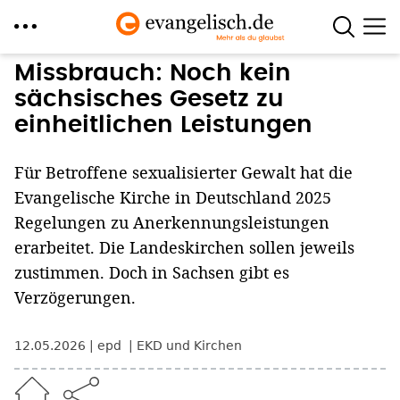
Direkt
Missbrauch: Noch kein
zum
sächsisches Gesetz zu
Inhalt
einheitlichen Leistungen
Für Betroffene sexualisierter Gewalt hat die
Evangelische Kirche in Deutschland 2025
Regelungen zu Anerkennungsleistungen
erarbeitet. Die Landeskirchen sollen jeweils
zustimmen. Doch in Sachsen gibt es
Verzögerungen.
12.05.2026
epd
EKD und Kirchen