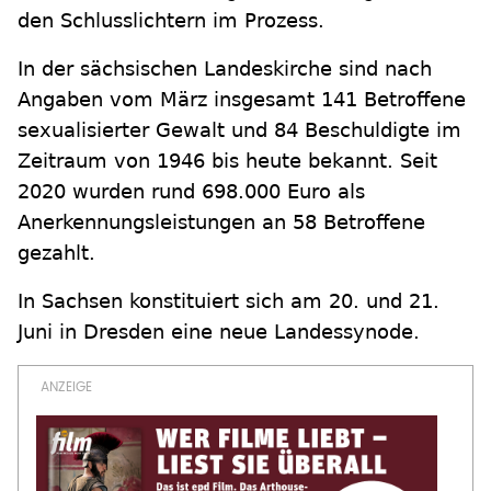
den Schlusslichtern im Prozess.
In der sächsischen Landeskirche sind nach
Angaben vom März insgesamt 141 Betroffene
sexualisierter Gewalt und 84 Beschuldigte im
Zeitraum von 1946 bis heute bekannt. Seit
2020 wurden rund 698.000 Euro als
Anerkennungsleistungen an 58 Betroffene
gezahlt.
In Sachsen konstituiert sich am 20. und 21.
Juni in Dresden eine neue Landessynode.