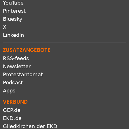
YouTube
Pinterest
Bluesky
X
LinkedIn
ZUSATZANGEBOTE
RSS-feeds
Newsletter
Protestantomat
Podcast
Apps
VERBUND
GEP.de
EKD.de
Gliedkirchen der EKD