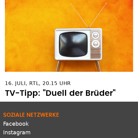
16. JULI, RTL, 20.15 UHR
TV-Tipp: "Duell der Brüder"
SOZIALE NETZWERKE
Facebook
Instagram