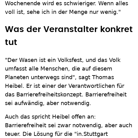
Wochenende wird es schwieriger. Wenn alles
voll ist, sehe ich in der Menge nur wenig."
Was der Veranstalter konkret
tut
"Der Wasen ist ein Volksfest, und das Volk
umfasst alle Menschen, die auf diesem
Planeten unterwegs sind", sagt Thomas
Heibel. Er ist einer der Verantwortlichen für
das Barrierefreiheitskonzept. Barrierefreiheit
sei aufwändig, aber notwendig.
Auch das spricht Heibel offen an:
Barrierefreiheit sei zwar notwendig, aber auch
teuer. Die Lösung für die "in.Stuttgart