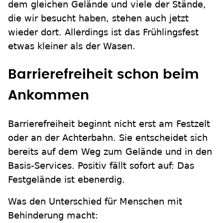
dem gleichen Gelände und viele der Stände,
die wir besucht haben, stehen auch jetzt
wieder dort. Allerdings ist das Frühlingsfest
etwas kleiner als der Wasen.
Barrierefreiheit schon beim
Ankommen
Barrierefreiheit beginnt nicht erst am Festzelt
oder an der Achterbahn. Sie entscheidet sich
bereits auf dem Weg zum Gelände und in den
Basis-Services. Positiv fällt sofort auf: Das
Festgelände ist ebenerdig.
Was den Unterschied für Menschen mit
Behinderung macht: