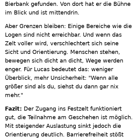
Bierbank gefunden. Von dort hat er die Bühne
im Blick und ist mittendrin.
Aber Grenzen bleiben: Einige Bereiche wie die
Logen sind nicht erreichbar. Und wenn das
Zelt voller wird, verschlechtert sich seine
Sicht und Orientierung. Menschen stehen,
bewegen sich dicht an dicht, Wege werden
enger. Für Lucas bedeutet das: weniger
Überblick, mehr Unsicherheit: "Wenn alle
größer sind als du, siehst du dann gar nix
mehr."
Fazit:
Der Zugang ins Festzelt funktioniert
gut, die Teilnahme am Geschehen ist möglich.
Mit steigender Auslastung sinkt jedoch die
Orientierung deutlich. Barrierefreiheit stößt