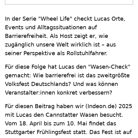
In der Serie "Wheel Life" checkt Lucas Orte,
Events und Alltagssituationen auf
Barrierefreiheit. Als Host zeigt er, wie
zugänglich unsere Welt wirklich ist – aus
seiner Perspektive als Rollstuhlfahrer.
Für diese Folge hat Lucas den "Wasen-Check"
gemacht: Wie barrierefrei ist das zweitgrößte
Volksfest Deutschlands? Und was können
Veranstalter:innen konkret verbessern?
Für diesen Beitrag haben wir (Indeon.de) 2025
mit Lucas den Cannstatter Wasen besucht.
Vom 18. April bis zum 10. Mai findet das
Stuttgarter Frühlingsfest statt. Das Fest ist auf