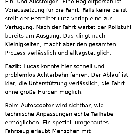
Ein- und Aussteigen. Eine Begleitperson ist
Voraussetzung für die Fahrt. Falls keine da ist,
stellt der Betreiber Lutz Vorlop eine zur
Verfügung. Nach der Fahrt wartet der Rollstuhl
bereits am Ausgang. Das klingt nach
Kleinigkeiten, macht aber den gesamten
Prozess verlässlich und alltagstauglich.
Fazit:
Lucas konnte hier schnell und
problemlos Achterbahn fahren. Der Ablauf ist
klar, die Unterstützung verlässlich, die Fahrt
ohne große Hürden möglich.
Beim Autoscooter wird sichtbar, wie
technische Anpassungen echte Teilhabe
ermöglichen. Ein speziell umgebautes
Fahrzeug erlaubt Menschen mit