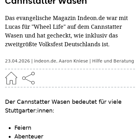
Cannstatter Wasen
Das evangelische Magazin Indeon.de war mit
Lucas für "Wheel Life" auf dem Cannstatter
Wasen und hat gecheckt, wie inklusiv das
zweitgrößte Volksfest Deutschlands ist.
23.04.2026
indeon.de
,
Aaron Kniese
Hilfe und Beratung
Der Cannstatter Wasen bedeutet für viele
Stuttgarter:innen:
Feiern
Abenteuer