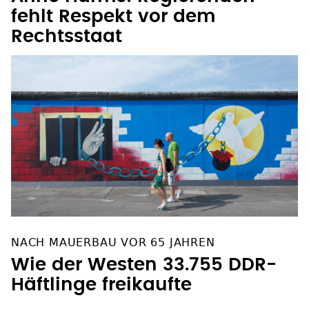
fehlt Respekt vor dem
Rechtsstaat
NACH MAUERBAU VOR 65 JAHREN
Wie der Westen 33.755 DDR-
Häftlinge freikaufte