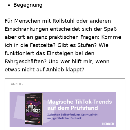
Begegnung
Für Menschen mit Rollstuhl oder anderen
Einschränkungen entscheidet sich der Spaß
aber oft an ganz praktischen Fragen: Komme
ich in die Festzelte? Gibt es Stufen? Wie
funktioniert das Einsteigen bei den
Fahrgeschäften? Und wer hilft mir, wenn
etwas nicht auf Anhieb klappt?