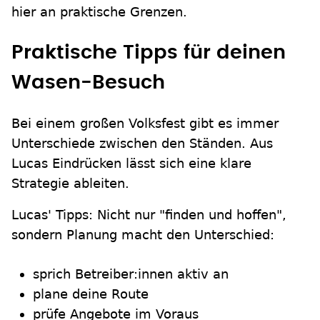
hier an praktische Grenzen.
Praktische Tipps für deinen
Wasen-Besuch
Bei einem großen Volksfest gibt es immer
Unterschiede zwischen den Ständen. Aus
Lucas Eindrücken lässt sich eine klare
Strategie ableiten.
Lucas' Tipps: Nicht nur "finden und hoffen",
sondern Planung macht den Unterschied:
sprich Betreiber:innen aktiv an
plane deine Route
prüfe Angebote im Voraus