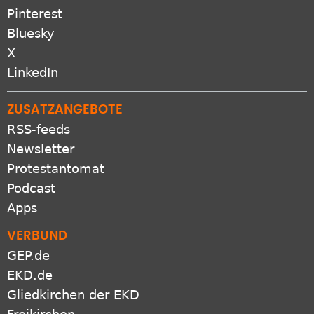
Pinterest
Bluesky
X
LinkedIn
ZUSATZANGEBOTE
RSS-feeds
Newsletter
Protestantomat
Podcast
Apps
VERBUND
GEP.de
EKD.de
Gliedkirchen der EKD