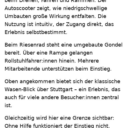
beim Drehen, Fahren und Rammen. Der
Autoscooter zeigt, wie niedrigschwellige
Umbauten große Wirkung entfalten. Die
Nutzung ist intuitiv, der Zugang direkt, das
Erlebnis selbstbestimmt.
Beim Riesenrad steht eine umgebaute Gondel
bereit. Über eine Rampe gelangen
Rollstuhlfahrer:innen hinein. Mehrere
Mitarbeitende unterstützen beim Einstieg.
Oben angekommen bietet sich der klassische
Wasen-Blick über Stuttgart – ein Erlebnis, das
auch für viele andere Besucher:innen zentral
ist.
Gleichzeitig wird hier eine Grenze sichtbar:
Ohne Hilfe funktioniert der Einstieg nicht.