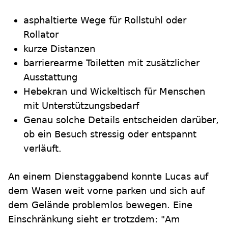
asphaltierte Wege für Rollstuhl oder
Rollator
kurze Distanzen
barrierearme Toiletten mit zusätzlicher
Ausstattung
Hebekran und Wickeltisch für Menschen
mit Unterstützungsbedarf
Genau solche Details entscheiden darüber,
ob ein Besuch stressig oder entspannt
verläuft.
An einem Dienstaggabend konnte Lucas auf
dem Wasen weit vorne parken und sich auf
dem Gelände problemlos bewegen. Eine
Einschränkung sieht er trotzdem: "Am