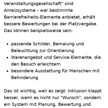
Veranstaltungsgesellschaft" sind
Anreizsysteme - wer bestimmte
Barrierefreiheits-Elemente anbietet, erhält
bessere Bewertungen bei der Platzvergabe.
Das können beispielsweise sein:
passende Schilder, Bemalung und
Beleuchtung zur Orientierung
Warenangebot und Service-Elemente, die
den Besuch erleichtern
besondere Ausstattung für Menschen mit
Behinderung
Das ist wichtig, weil es zeigt: Inklusion klappt
besser, wenn es nicht nur "Wunsch", sondern
ein System mit Planung, Bewertung und