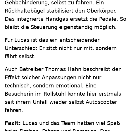
Gehbehinderung, selbst zu fahren. Ein
Rückhaltebügel stabilisiert den Oberkörper.
Das integrierte Handgas ersetzt die Pedale. So
bleibt die Steuerung eigenständig möglich.
Für Lucas ist das ein entscheidender
Unterschied: Er sitzt nicht nur mit, sondern
fährt selbst.
Auch Betreiber Thomas Hahn beschreibt den
Effekt solcher Anpassungen nicht nur
technisch, sondern emotional. Eine
Besucherin im Rollstuhl konnte hier erstmals
seit ihrem Unfall wieder selbst Autoscooter
fahren.
Fazit:
Lucas und das Team hatten viel Spaß