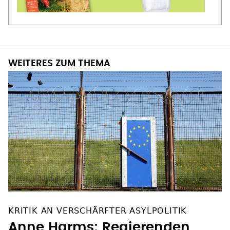
WEITERES ZUM THEMA
KRITIK AN VERSCHÄRFTER ASYLPOLITIK
Anne Harms: Regierenden