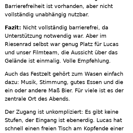
Barrierefreiheit ist vorhanden, aber nicht
vollständig unabhängig nutzbar.
Fazit:
Nicht vollständig barrierefrei, da
Unterstützung notwendig war. Aber im
Riesenrad selbst war genug Platz für Lucas
und unser Filmteam, die Aussicht über das
Gelände ist einmalig. Volle Empfehlung.
Auch das Festzelt gehört zum Wasen einfach
dazu: Musik, Stimmung, gutes Essen und die
ein oder andere Maß Bier. Für viele ist es der
zentrale Ort des Abends.
Der Zugang ist unkompliziert: Es gibt keine
Stufen, der Eingang ist ebenerdig. Lucas hat
schnell einen freien Tisch am Kopfende einer