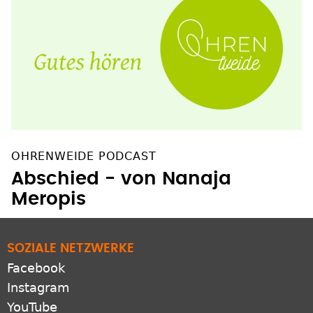
OHRENWEIDE PODCAST
Abschied - von Nanaja
Meropis
SOZIALE NETZWERKE
Facebook
Instagram
YouTube