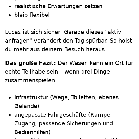
realistische Erwartungen setzen
bleib flexibel
Lucas ist sich sicher: Gerade dieses "aktiv
anfragen" verändert den Tag spürbar. So holst
du mehr aus deinem Besuch heraus.
Das große Fazit:
Der Wasen kann ein Ort für
echte Teilhabe sein – wenn drei Dinge
zusammenspielen:
Infrastruktur (Wege, Toiletten, ebenes
Gelände)
angepasste Fahrgeschäfte (Rampe,
Zugang, passende Sicherungen und
Bedienhilfen)