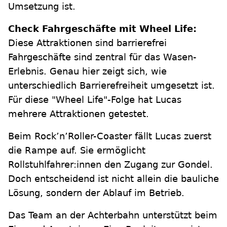
Umsetzung ist.
Check Fahrgeschäfte mit Wheel Life:
Diese Attraktionen sind barrierefrei
Fahrgeschäfte sind zentral für das Wasen-
Erlebnis. Genau hier zeigt sich, wie
unterschiedlich Barrierefreiheit umgesetzt ist.
Für diese "Wheel Life"-Folge hat Lucas
mehrere Attraktionen getestet.
Beim Rock’n’Roller-Coaster fällt Lucas zuerst
die Rampe auf. Sie ermöglicht
Rollstuhlfahrer:innen den Zugang zur Gondel.
Doch entscheidend ist nicht allein die bauliche
Lösung, sondern der Ablauf im Betrieb.
Das Team an der Achterbahn unterstützt beim