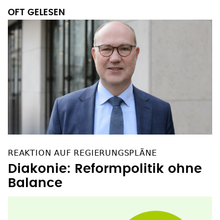
OFT GELESEN
REAKTION AUF REGIERUNGSPLÄNE
Diakonie: Reformpolitik ohne
Balance