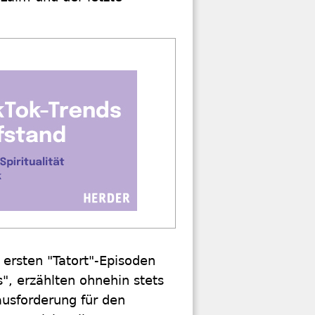
 ersten "Tatort"-Episoden
", erzählten ohnehin stets
usforderung für den