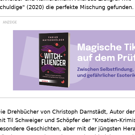
chuldige" (2020) die perfekte Mischung gefunden.
ie Drehbücher von Christoph Darnstädt, Autor der
it Til Schweiger und Schöpfer der "Kroatien-Krimis
esondere Geschichten, aber mit der jüngsten Hera