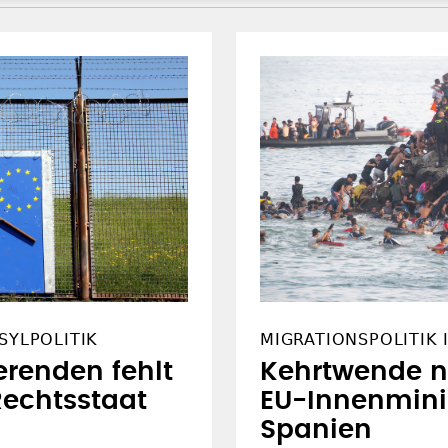
SYLPOLITIK
MIGRATIONSPOLITIK 
renden fehlt
Kehrtwende n
echtsstaat
EU-Innenmini
Spanien