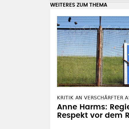
WEITERES ZUM THEMA
KRITIK AN VERSCHÄRFTER A
Anne Harms: Regie
Respekt vor dem R