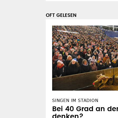
OFT GELESEN
SINGEN IM STADION
Bei 40 Grad an de
denken?