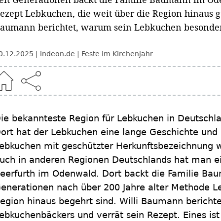
ezept Lebkuchen, die weit über die Region hinaus g
aumann berichtet, warum sein Lebkuchen besonders
0.12.2025
indeon.de
Feste im Kirchenjahr
ie bekannteste Region für Lebkuchen in Deutschla
ort hat der Lebkuchen eine lange Geschichte und 
ebkuchen mit geschützter Herkunftsbezeichnung 
uch in anderen Regionen Deutschlands hat man ein
eerfurth im Odenwald. Dort backt die Familie Bau
enerationen nach über 200 Jahre alter Methode Le
egion hinaus begehrt sind. Willi Baumann bericht
ebkuchenbäckers und verrät sein Rezept. Eines ist 