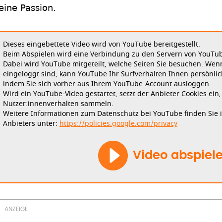
eine Passion.
Dieses eingebettete Video wird von YouTube bereitgestellt.
Beim Abspielen wird eine Verbindung zu den Servern von YouTube
Dabei wird YouTube mitgeteilt, welche Seiten Sie besuchen. Wen
eingeloggt sind, kann YouTube Ihr Surfverhalten Ihnen persönlic
indem Sie sich vorher aus Ihrem YouTube-Account ausloggen.
Wird ein YouTube-Video gestartet, setzt der Anbieter Cookies ein
Nutzer:innenverhalten sammeln.
Weitere Informationen zum Datenschutz bei YouTube finden Sie 
Anbieters unter:
https://policies.google.com/privacy
Video abspiel