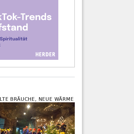
ALTE BRÄUCHE, NEUE WÄRME