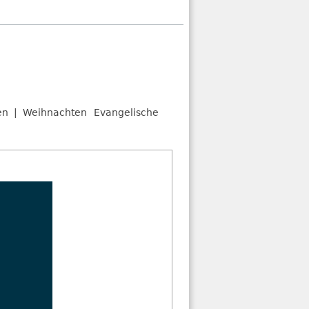
en
Weihnachten
Evangelische