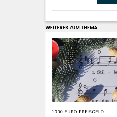
WEITERES ZUM THEMA