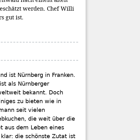
eschätzt werden. Chef Willi
 gut ist.
nd ist Nürnberg in Franken.
ist als Nürnberger
weltweit bekannt. Doch
iges zu bieten wie in
mann seit vielen
bkuchen, die weit über die
et aus dem Leben eines
klar: die schönste Zutat ist