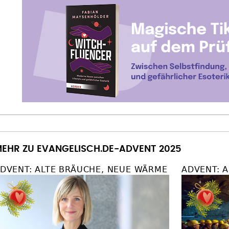
EHR ZU EVANGELISCH.DE-ADVENT 2025
DVENT: ALTE BRÄUCHE, NEUE WÄRME
ADVENT: 