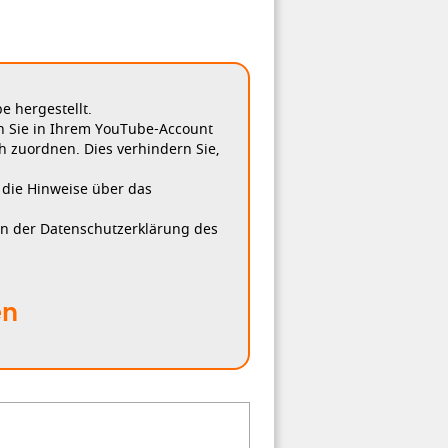
 hergestellt.
n Sie in Ihrem YouTube-Account
h zuordnen. Dies verhindern Sie,
, die Hinweise über das
in der Datenschutzerklärung des
en