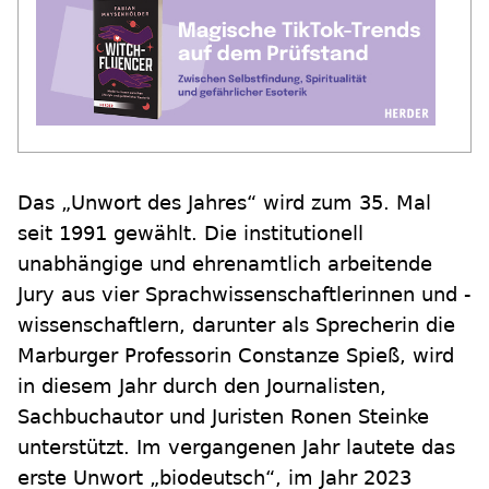
Das „Unwort des Jahres“ wird zum 35. Mal
seit 1991 gewählt. Die institutionell
unabhängige und ehrenamtlich arbeitende
Jury aus vier Sprachwissenschaftlerinnen und -
wissenschaftlern, darunter als Sprecherin die
Marburger Professorin Constanze Spieß, wird
in diesem Jahr durch den Journalisten,
Sachbuchautor und Juristen Ronen Steinke
unterstützt. Im vergangenen Jahr lautete das
erste Unwort „biodeutsch“, im Jahr 2023