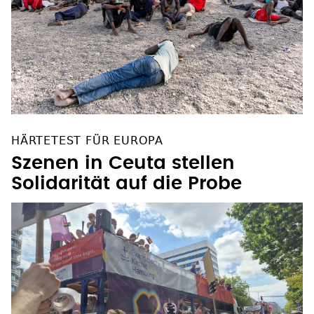
HÄRTETEST FÜR EUROPA
Szenen in Ceuta stellen
Solidarität auf die Probe