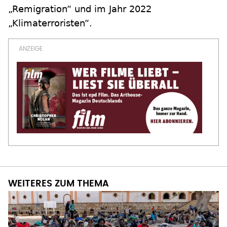
„Remigration“ und im Jahr 2022
„Klimaterroristen“.
WEITERES ZUM THEMA