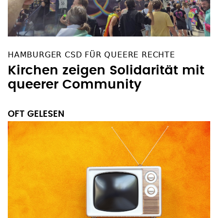
HAMBURGER CSD FÜR QUEERE RECHTE
Kirchen zeigen Solidarität mit
queerer Community
OFT GELESEN