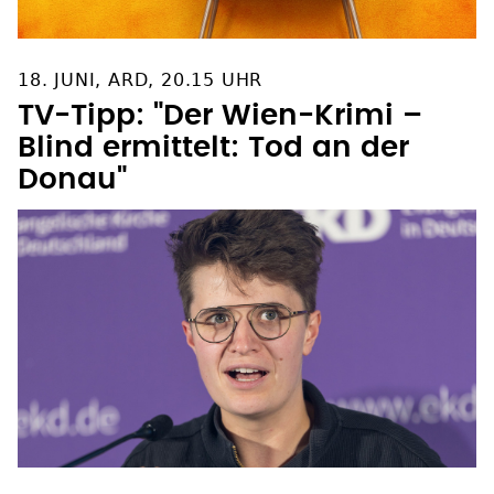
18. JUNI, ARD, 20.15 UHR
TV-Tipp: "Der Wien-Krimi –
Blind ermittelt: Tod an der
Donau"