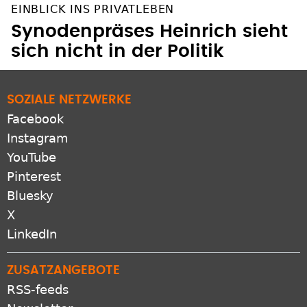
EINBLICK INS PRIVATLEBEN
Synodenpräses Heinrich sieht
sich nicht in der Politik
SOZIALE NETZWERKE
Facebook
Instagram
YouTube
Pinterest
Bluesky
X
LinkedIn
ZUSATZANGEBOTE
RSS-feeds