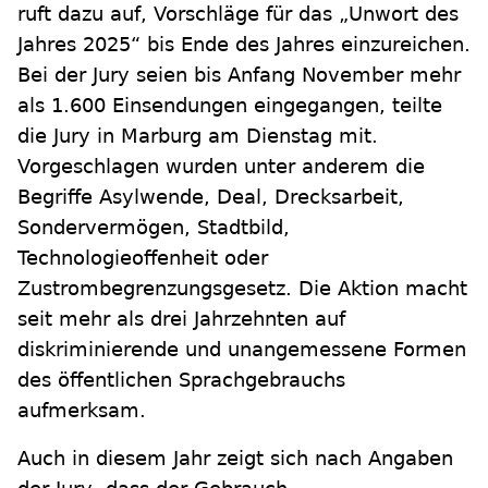
ruft dazu auf, Vorschläge für das „Unwort des
Jahres 2025“ bis Ende des Jahres einzureichen.
Bei der Jury seien bis Anfang November mehr
als 1.600 Einsendungen eingegangen, teilte
die Jury in Marburg am Dienstag mit.
Vorgeschlagen wurden unter anderem die
Begriffe Asylwende, Deal, Drecksarbeit,
Sondervermögen, Stadtbild,
Technologieoffenheit oder
Zustrombegrenzungsgesetz. Die Aktion macht
seit mehr als drei Jahrzehnten auf
diskriminierende und unangemessene Formen
des öffentlichen Sprachgebrauchs
aufmerksam.
Auch in diesem Jahr zeigt sich nach Angaben