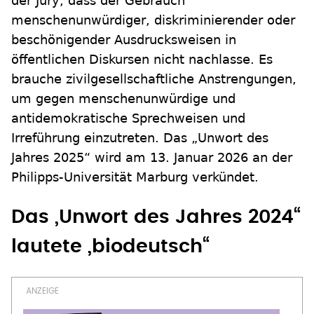
der Jury, dass der Gebrauch
menschenunwürdiger, diskriminierender oder
beschönigender Ausdrucksweisen in
öffentlichen Diskursen nicht nachlasse. Es
brauche zivilgesellschaftliche Anstrengungen,
um gegen menschenunwürdige und
antidemokratische Sprechweisen und
Irreführung einzutreten. Das „Unwort des
Jahres 2025“ wird am 13. Januar 2026 an der
Philipps-Universität Marburg verkündet.
Das „Unwort des Jahres 2024“
lautete „biodeutsch“