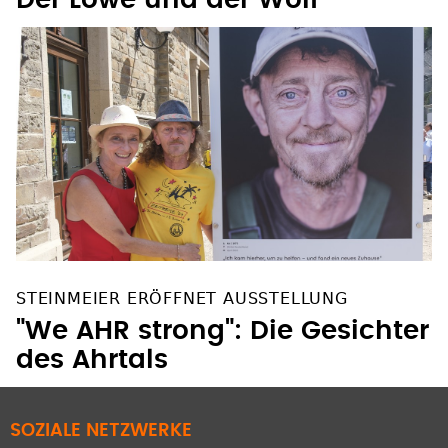
STEINMEIER ERÖFFNET AUSSTELLUNG
"We AHR strong": Die Gesichter
des Ahrtals
SOZIALE NETZWERKE