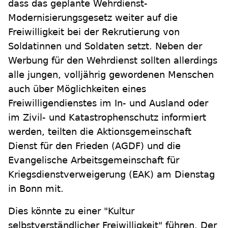
dass das geplante Wehrdienst-
Modernisierungsgesetz weiter auf die
Freiwilligkeit bei der Rekrutierung von
Soldatinnen und Soldaten setzt. Neben der
Werbung für den Wehrdienst sollten allerdings
alle jungen, volljährig gewordenen Menschen
auch über Möglichkeiten eines
Freiwilligendienstes im In- und Ausland oder
im Zivil- und Katastrophenschutz informiert
werden, teilten die Aktionsgemeinschaft
Dienst für den Frieden (AGDF) und die
Evangelische Arbeitsgemeinschaft für
Kriegsdienstverweigerung (EAK) am Dienstag
in Bonn mit.
Dies könnte zu einer "Kultur
selbstverständlicher Freiwilligkeit" führen. Der