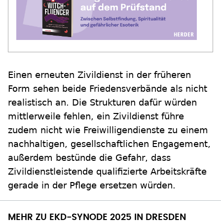
Einen erneuten Zivildienst in der früheren
Form sehen beide Friedensverbände als nicht
realistisch an. Die Strukturen dafür würden
mittlerweile fehlen, ein Zivildienst führe
zudem nicht wie Freiwilligendienste zu einem
nachhaltigen, gesellschaftlichen Engagement,
außerdem bestünde die Gefahr, dass
Zivildienstleistende qualifizierte Arbeitskräfte
gerade in der Pflege ersetzen würden.
MEHR ZU EKD-SYNODE 2025 IN DRESDEN