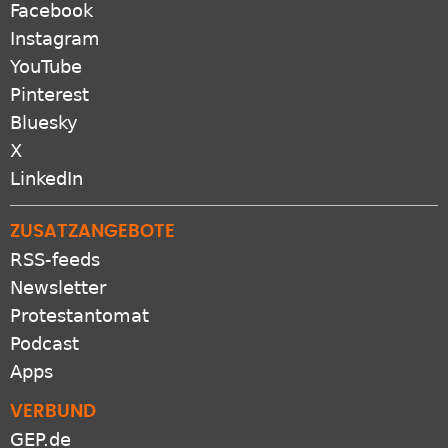
Facebook
Instagram
YouTube
Pinterest
Bluesky
X
LinkedIn
ZUSATZANGEBOTE
RSS-feeds
Newsletter
Protestantomat
Podcast
Apps
VERBUND
GEP.de