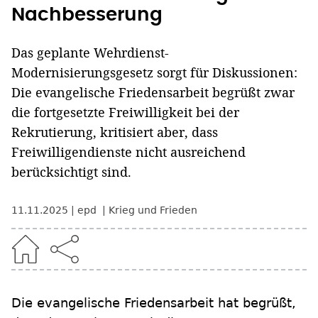
Nachbesserung
Das geplante Wehrdienst-
Modernisierungsgesetz sorgt für Diskussionen:
Die evangelische Friedensarbeit begrüßt zwar
die fortgesetzte Freiwilligkeit bei der
Rekrutierung, kritisiert aber, dass
Freiwilligendienste nicht ausreichend
berücksichtigt sind.
11.11.2025
epd
Krieg und Frieden
Die evangelische Friedensarbeit hat begrüßt,