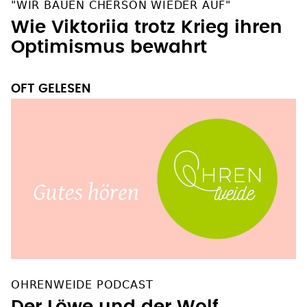
"WIR BAUEN CHERSON WIEDER AUF"
Wie Viktoriia trotz Krieg ihren
Optimismus bewahrt
OFT GELESEN
OHRENWEIDE PODCAST
Der Löwe und der Wolf