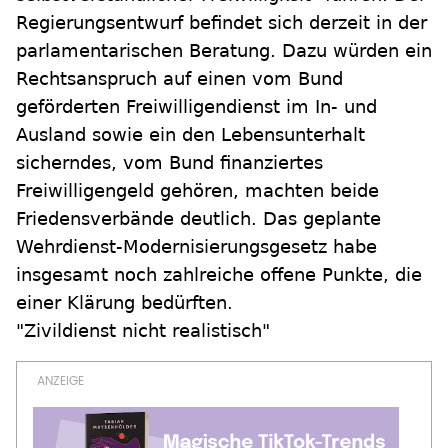
Regierungsentwurf befindet sich derzeit in der
parlamentarischen Beratung. Dazu würden ein
Rechtsanspruch auf einen vom Bund
geförderten Freiwilligendienst im In- und
Ausland sowie ein den Lebensunterhalt
sicherndes, vom Bund finanziertes
Freiwilligengeld gehören, machten beide
Friedensverbände deutlich. Das geplante
Wehrdienst-Modernisierungsgesetz habe
insgesamt noch zahlreiche offene Punkte, die
einer Klärung bedürften.
"Zivildienst nicht realistisch"