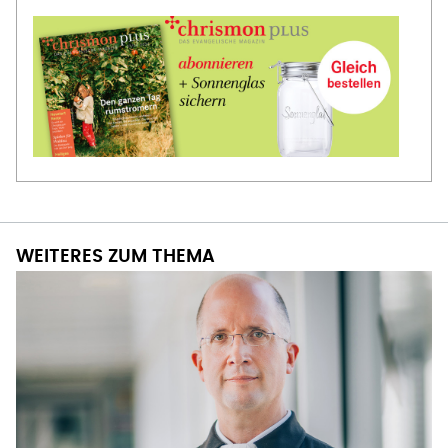
WEITERES ZUM THEMA