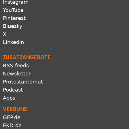
Instagram
YouTube
Pinterest
Bluesky
X
LinkedIn
ZUSATZANGEBOTE
RSS-feeds
Newsletter
Protestantomat
Podcast
Apps
VERBUND
GEP.de