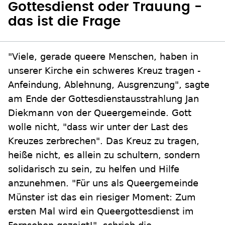
Gottesdienst oder Trauung -
das ist die Frage
"Viele, gerade queere Menschen, haben in
unserer Kirche ein schweres Kreuz tragen -
Anfeindung, Ablehnung, Ausgrenzung", sagte
am Ende der Gottesdienstausstrahlung Jan
Diekmann von der Queergemeinde. Gott
wolle nicht, "dass wir unter der Last des
Kreuzes zerbrechen". Das Kreuz zu tragen,
heiße nicht, es allein zu schultern, sondern
solidarisch zu sein, zu helfen und Hilfe
anzunehmen. "Für uns als Queergemeinde
Münster ist das ein riesiger Moment: Zum
ersten Mal wird ein Queergottesdienst im