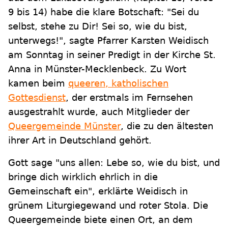
9 bis 14) habe die klare Botschaft: "Sei du
selbst, stehe zu Dir! Sei so, wie du bist,
unterwegs!", sagte Pfarrer Karsten Weidisch
am Sonntag in seiner Predigt in der Kirche St.
Anna in Münster-Mecklenbeck. Zu Wort
kamen beim
queeren, katholischen
Gottesdienst
, der erstmals im Fernsehen
ausgestrahlt wurde, auch Mitglieder der
Queergemeinde Münster
, die zu den ältesten
ihrer Art in Deutschland gehört.
Gott sage "uns allen: Lebe so, wie du bist, und
bringe dich wirklich ehrlich in die
Gemeinschaft ein", erklärte Weidisch in
grünem Liturgiegewand und roter Stola. Die
Queergemeinde biete einen Ort, an dem