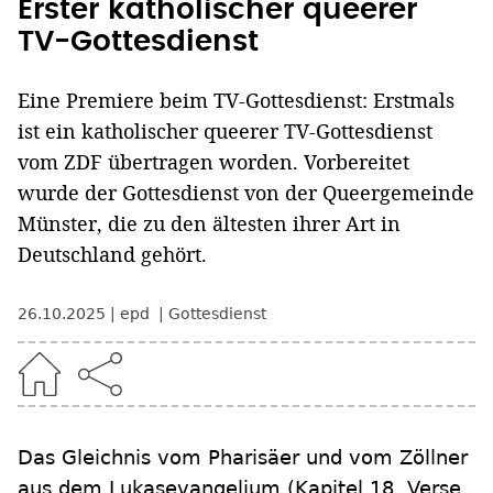
Erster katholischer queerer
TV-Gottesdienst
Eine Premiere beim TV-Gottesdienst: Erstmals
ist ein katholischer queerer TV-Gottesdienst
vom ZDF übertragen worden. Vorbereitet
wurde der Gottesdienst von der Queergemeinde
Münster, die zu den ältesten ihrer Art in
Deutschland gehört.
26.10.2025
epd
Gottesdienst
Das Gleichnis vom Pharisäer und vom Zöllner
aus dem Lukasevangelium (Kapitel 18, Verse