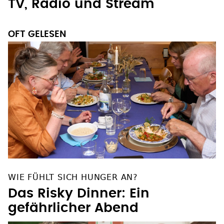
TV, Radio und Stream
OFT GELESEN
WIE FÜHLT SICH HUNGER AN?
Das Risky Dinner: Ein
gefährlicher Abend