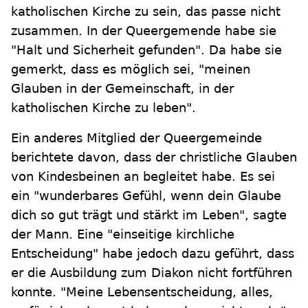
katholischen Kirche zu sein, das passe nicht
zusammen. In der Queergemende habe sie
"Halt und Sicherheit gefunden". Da habe sie
gemerkt, dass es möglich sei, "meinen
Glauben in der Gemeinschaft, in der
katholischen Kirche zu leben".
Ein anderes Mitglied der Queergemeinde
berichtete davon, dass der christliche Glauben
von Kindesbeinen an begleitet habe. Es sei
ein "wunderbares Gefühl, wenn dein Glaube
dich so gut trägt und stärkt im Leben", sagte
der Mann. Eine "einseitige kirchliche
Entscheidung" habe jedoch dazu geführt, dass
er die Ausbildung zum Diakon nicht fortführen
konnte. "Meine Lebensentscheidung, alles,