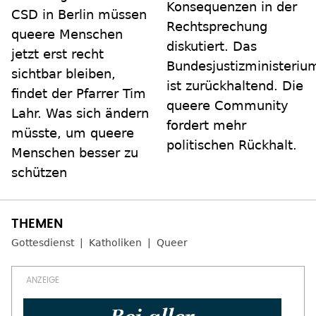
Konsequenzen in der
CSD in Berlin müssen
Rechtsprechung
queere Menschen
diskutiert. Das
jetzt erst recht
Bundesjustizministeriu
sichtbar bleiben,
ist zurückhaltend. Die
findet der Pfarrer Tim
queere Community
Lahr. Was sich ändern
fordert mehr
müsste, um queere
politischen Rückhalt.
Menschen besser zu
schützen
Gottesdienst
Katholiken
Queer