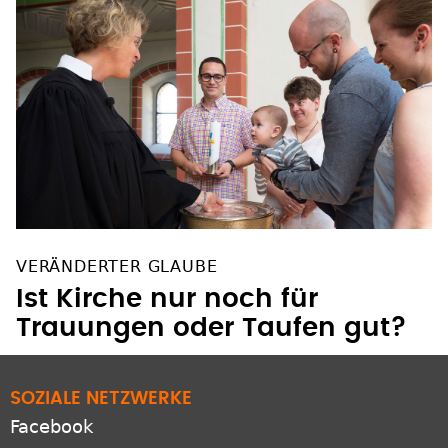
VERÄNDERTER GLAUBE
Ist Kirche nur noch für
Trauungen oder Taufen gut?
SOZIALE NETZWERKE
Facebook