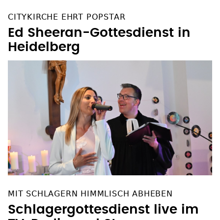
CITYKIRCHE EHRT POPSTAR
Ed Sheeran-Gottesdienst in
Heidelberg
MIT SCHLAGERN HIMMLISCH ABHEBEN
Schlagergottesdienst live im