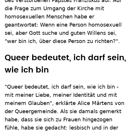
des verstorbenen Papstes Franziskus auf. Auf
die Frage zum Umgang der Kirche mit
homosexuellen Menschen habe er
geantwortet: Wenn eine Person homosexuell
sei, aber Gott suche und guten Willens sei,
"wer bin ich, über diese Person zu richten?".
Queer bedeutet, ich darf sein,
wie ich bin
"Queer bedeutet, ich darf sein, wie ich bin -
mit meiner Liebe, meiner Identität und mit
meinem Glauben", erklärte Alice Märtens von
der Queergemeinde. Als sie damals gemerkt
habe, dass sie sich zu Frauen hingezogen
fühle, habe sie gedacht: lesbisch und in der