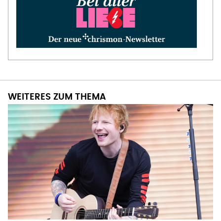
WEITERES ZUM THEMA