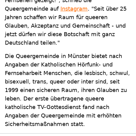
Fernsehen gezeigt!", schrieb die
Queergemeinde auf
Instagram
. "Seit über 25
Jahren schaffen wir Raum für queeren
Glauben, Akzeptanz und Gemeinschaft - und
jetzt dürfen wir diese Botschaft mit ganz
Deutschland teilen."
Die Queergemeinde in Münster bietet nach
Angaben der Katholischen Hörfunk- und
Fernseharbeit Menschen, die lesbisch, schwul,
bisexuell, trans, queer oder inter sind, seit
1999 einen sicheren Raum, ihren Glauben zu
leben. Der erste übertragene queere
katholische TV-Gottesdienst fand nach
Angaben der Queergemeinde mit erhöhten
Sicherheitsmaßnahmen statt.