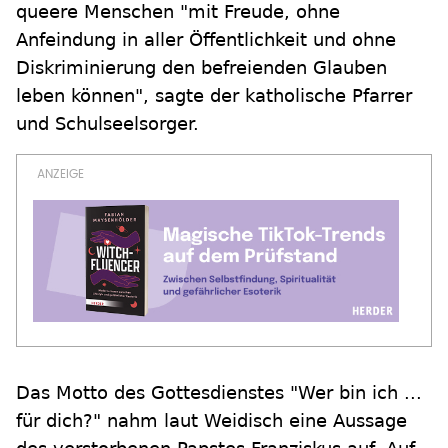
queere Menschen "mit Freude, ohne
Anfeindung in aller Öffentlichkeit und ohne
Diskriminierung den befreienden Glauben
leben können", sagte der katholische Pfarrer
und Schulseelsorger.
Das Motto des Gottesdienstes "Wer bin ich ...
für dich?" nahm laut Weidisch eine Aussage