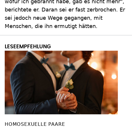
wofür ich gebrannt habe, gab es nicht mehr",
berichtete er. Daran sei er fast zerbrochen. Er
sei jedoch neue Wege gegangen, mit
Menschen, die ihn ermutigt hätten.
HOMOSEXUELLE PAARE