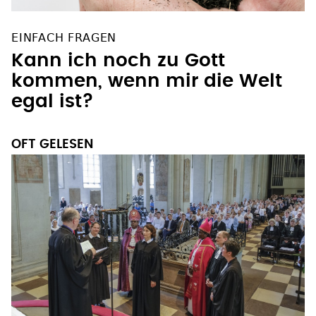
EINFACH FRAGEN
Kann ich noch zu Gott
kommen, wenn mir die Welt
egal ist?
OFT GELESEN