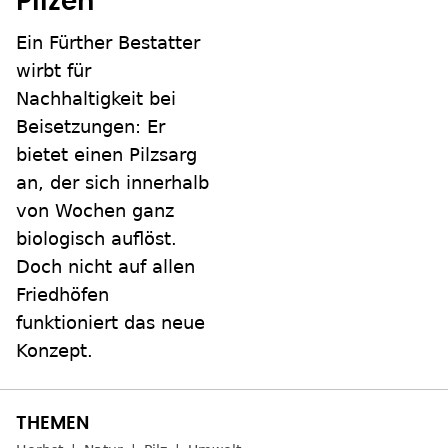
Pilzen
Ein Fürther Bestatter
wirbt für
Nachhaltigkeit bei
Beisetzungen: Er
bietet einen Pilzsarg
an, der sich innerhalb
von Wochen ganz
biologisch auflöst.
Doch nicht auf allen
Friedhöfen
funktioniert das neue
Konzept.