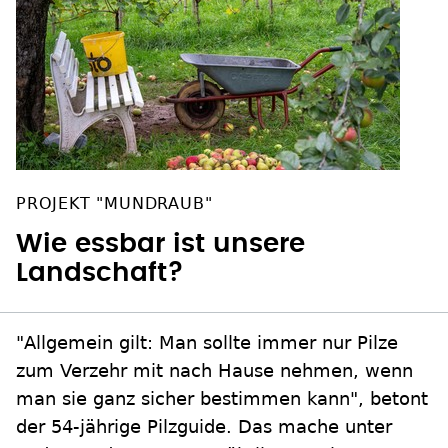
PROJEKT "MUNDRAUB"
Wie essbar ist unsere
Landschaft?
"Allgemein gilt: Man sollte immer nur Pilze
zum Verzehr mit nach Hause nehmen, wenn
man sie ganz sicher bestimmen kann", betont
der 54-jährige Pilzguide. Das mache unter