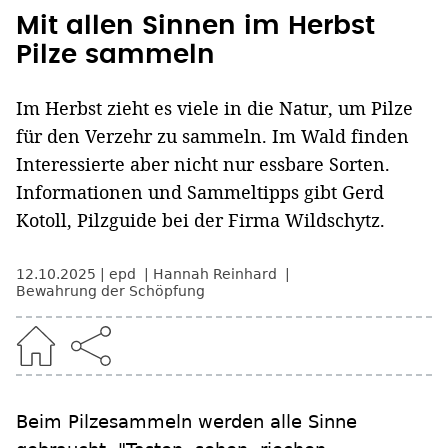
Mit allen Sinnen im Herbst
Pilze sammeln
Im Herbst zieht es viele in die Natur, um Pilze
für den Verzehr zu sammeln. Im Wald finden
Interessierte aber nicht nur essbare Sorten.
Informationen und Sammeltipps gibt Gerd
Kotoll, Pilzguide bei der Firma Wildschytz.
12.10.2025
epd
Hannah Reinhard
Bewahrung der Schöpfung
Beim Pilzesammeln werden alle Sinne