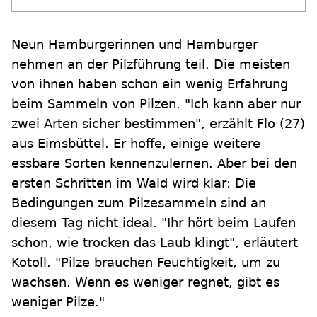
Neun Hamburgerinnen und Hamburger
nehmen an der Pilzführung teil. Die meisten
von ihnen haben schon ein wenig Erfahrung
beim Sammeln von Pilzen. "Ich kann aber nur
zwei Arten sicher bestimmen", erzählt Flo (27)
aus Eimsbüttel. Er hoffe, einige weitere
essbare Sorten kennenzulernen. Aber bei den
ersten Schritten im Wald wird klar: Die
Bedingungen zum Pilzesammeln sind an
diesem Tag nicht ideal. "Ihr hört beim Laufen
schon, wie trocken das Laub klingt", erläutert
Kotoll. "Pilze brauchen Feuchtigkeit, um zu
wachsen. Wenn es weniger regnet, gibt es
weniger Pilze."