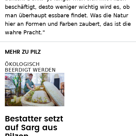
beschäftigt, desto weniger wichtig wird es, ob
man überhaupt essbare findet. Was die Natur
hier an Formen und Farben zaubert, das ist die
wahre Pracht."
MEHR ZU PILZ
ÖKOLOGISCH
BEERDIGT WERDEN
Bestatter setzt
auf Sarg aus