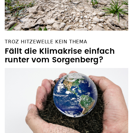
TROZ HITZEWELLE KEIN THEMA
Fällt die Klimakrise einfach
runter vom Sorgenberg?