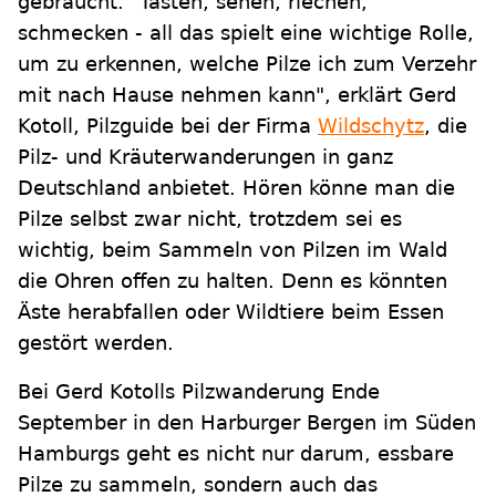
gebraucht. "Tasten, sehen, riechen,
schmecken - all das spielt eine wichtige Rolle,
um zu erkennen, welche Pilze ich zum Verzehr
mit nach Hause nehmen kann", erklärt Gerd
Kotoll, Pilzguide bei der Firma
Wildschytz
, die
Pilz- und Kräuterwanderungen in ganz
Deutschland anbietet. Hören könne man die
Pilze selbst zwar nicht, trotzdem sei es
wichtig, beim Sammeln von Pilzen im Wald
die Ohren offen zu halten. Denn es könnten
Äste herabfallen oder Wildtiere beim Essen
gestört werden.
Bei Gerd Kotolls Pilzwanderung Ende
September in den Harburger Bergen im Süden
Hamburgs geht es nicht nur darum, essbare
Pilze zu sammeln, sondern auch das