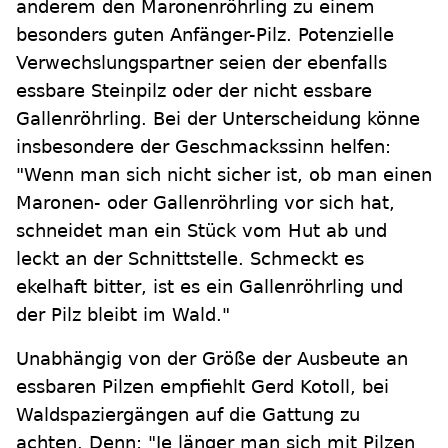
anderem den Maronenröhrling zu einem
besonders guten Anfänger-Pilz. Potenzielle
Verwechslungspartner seien der ebenfalls
essbare Steinpilz oder der nicht essbare
Gallenröhrling. Bei der Unterscheidung könne
insbesondere der Geschmackssinn helfen:
"Wenn man sich nicht sicher ist, ob man einen
Maronen- oder Gallenröhrling vor sich hat,
schneidet man ein Stück vom Hut ab und
leckt an der Schnittstelle. Schmeckt es
ekelhaft bitter, ist es ein Gallenröhrling und
der Pilz bleibt im Wald."
Unabhängig von der Größe der Ausbeute an
essbaren Pilzen empfiehlt Gerd Kotoll, bei
Waldspaziergängen auf die Gattung zu
achten. Denn: "Je länger man sich mit Pilzen