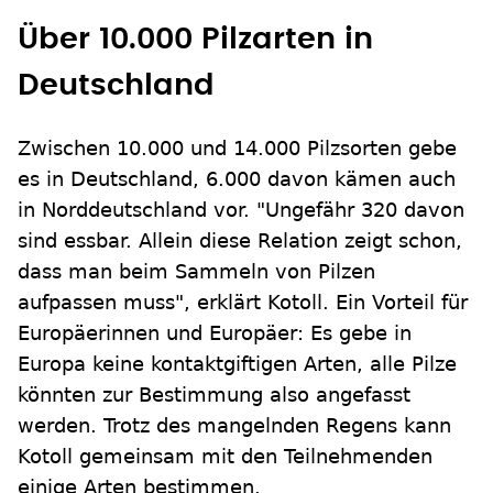
Über 10.000 Pilzarten in
Deutschland
Zwischen 10.000 und 14.000 Pilzsorten gebe
es in Deutschland, 6.000 davon kämen auch
in Norddeutschland vor. "Ungefähr 320 davon
sind essbar. Allein diese Relation zeigt schon,
dass man beim Sammeln von Pilzen
aufpassen muss", erklärt Kotoll. Ein Vorteil für
Europäerinnen und Europäer: Es gebe in
Europa keine kontaktgiftigen Arten, alle Pilze
könnten zur Bestimmung also angefasst
werden. Trotz des mangelnden Regens kann
Kotoll gemeinsam mit den Teilnehmenden
einige Arten bestimmen.