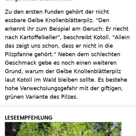
Zu den ersten Funden gehört der nicht
essbare Gelbe Knollenblätterpilz. "Den
erkennt ihr zum Beispiel am Geruch: Er riecht
nach Kartoffelkeller", beschreibt Kotoll. "Allein
das zeigt uns schon, dass er nicht in die
Pilzpfanne gehört." Neben dem schlechten
Geschmack gebe es noch einen weiteren
Grund, warum der Gelbe Knollenblätterpilz
laut Kotoll im Wald bleiben sollte. Es bestehe
hohe Verwechslungsgefahr mit der giftigen,
grünen Variante des Pilzes.