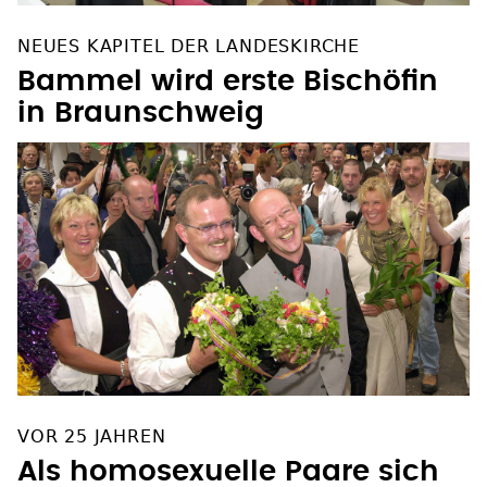
NEUES KAPITEL DER LANDESKIRCHE
Bammel wird erste Bischöfin
in Braunschweig
VOR 25 JAHREN