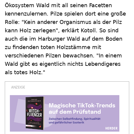
Ökosystem Wald mit all seinen Facetten
kennenzulernen. Pilze spielen dort eine große
Rolle: "Kein anderer Organismus als der Pilz
kann Holz zerlegen", erklärt Kotoll. So sind
auch die im Harburger Wald auf dem Boden
zu findenden toten Holzstämme mit
verschiedenen Pilzen bewachsen. "In einem
Wald gibt es eigentlich nichts Lebendigeres
als totes Holz."