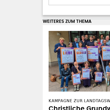
WEITERES ZUM THEMA
KAMPAGNE ZUR LANDTAGS
Christliche Grundw