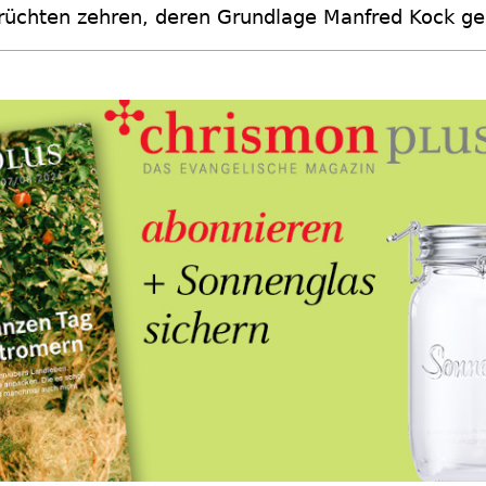
rüchten zehren, deren Grundlage Manfred Kock gel