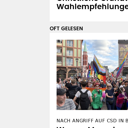
Wahlempfehlung
OFT GELESEN
NACH ANGRIFF AUF CSD IN 