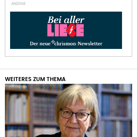
WEITERES ZUM THEMA