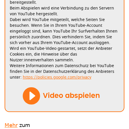
bereitgestellt.
Beim Abspielen wird eine Verbindung zu den Servern
von YouTube hergestellt.
Dabei wird YouTube mitgeteilt, welche Seiten Sie
besuchen. Wenn Sie in Ihrem YouTube-Account
eingeloggt sind, kann YouTube Ihr Surfverhalten Ihnen
persönlich zuordnen. Dies verhindern Sie, indem Sie
sich vorher aus Ihrem YouTube-Account ausloggen.
Wird ein YouTube-Video gestartet, setzt der Anbieter
Cookies ein, die Hinweise über das
Nutzer:innenverhalten sammeln.
Weitere Informationen zum Datenschutz bei YouTube
finden Sie in der Datenschutzerklärung des Anbieters
unter:
https://policies.google.com/privacy
Video abspielen
Mehr
zum