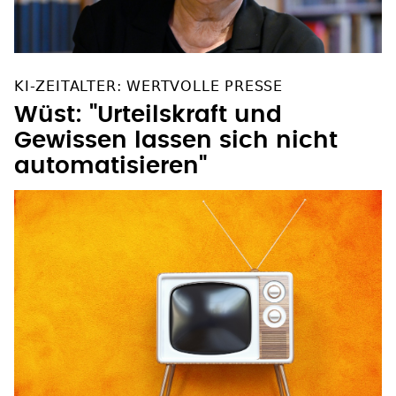
KI-ZEITALTER: WERTVOLLE PRESSE
Wüst: "Urteilskraft und
Gewissen lassen sich nicht
automatisieren"