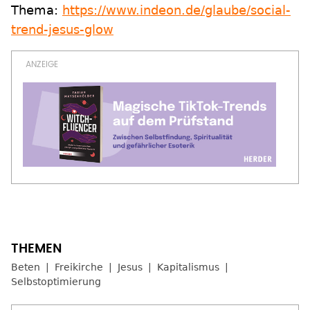
Thema:
https://www.indeon.de/glaube/social-
trend-jesus-glow
Beten
Freikirche
Jesus
Kapitalismus
Selbstoptimierung