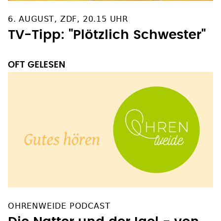
6. AUGUST, ZDF, 20.15 UHR
TV-Tipp: "Plötzlich Schwester"
OFT GELESEN
OHRENWEIDE PODCAST