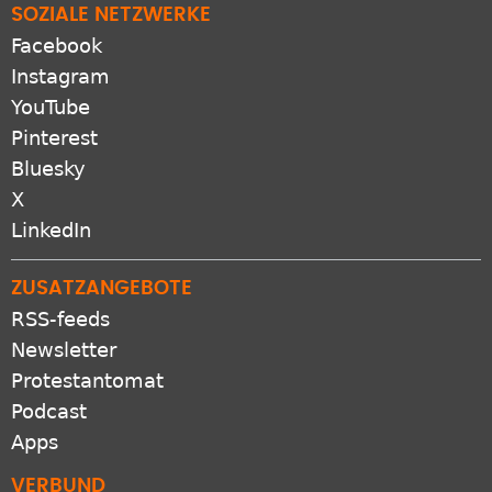
SOZIALE NETZWERKE
Facebook
Instagram
YouTube
Pinterest
Bluesky
X
LinkedIn
ZUSATZANGEBOTE
RSS-feeds
Newsletter
Protestantomat
Podcast
Apps
VERBUND