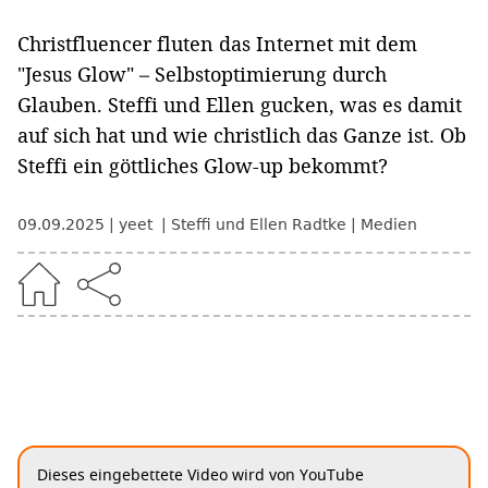
Christfluencer fluten das Internet mit dem
"Jesus Glow" – Selbstoptimierung durch
Glauben. Steffi und Ellen gucken, was es damit
auf sich hat und wie christlich das Ganze ist. Ob
Steffi ein göttliches Glow-up bekommt?
09.09.2025
yeet
Steffi und Ellen Radtke
Medien
Dieses eingebettete Video wird von YouTube