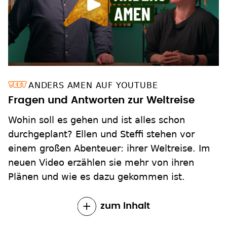
ANDERS AMEN AUF YOUTUBE
Fragen und Antworten zur Weltreise
Wohin soll es gehen und ist alles schon
durchgeplant? Ellen und Steffi stehen vor
einem großen Abenteuer: ihrer Weltreise. Im
neuen Video erzählen sie mehr von ihren
Plänen und wie es dazu gekommen ist.
zum Inhalt