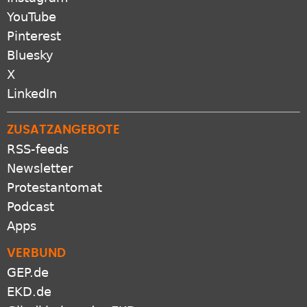
YouTube
Pinterest
Bluesky
X
LinkedIn
ZUSATZANGEBOTE
RSS-feeds
Newsletter
Protestantomat
Podcast
Apps
VERBUND
GEP.de
EKD.de