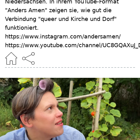
Niedersachsen. In ihrem YouTube-Format
"Anders Amen" zeigen sie, wie gut die
Verbindung "queer und Kirche und Dorf"
funktioniert.
https://www.instagram.com/andersamen/
https://www.youtube.com/channel/UC8GQAXu