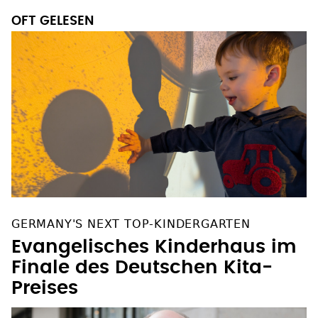
OFT GELESEN
GERMANY'S NEXT TOP-KINDERGARTEN
Evangelisches Kinderhaus im
Finale des Deutschen Kita-
Preises