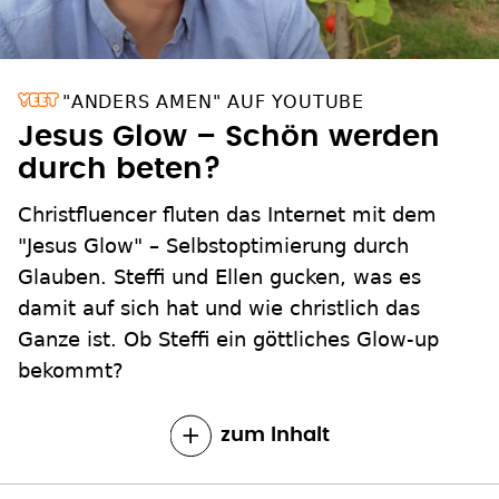
"ANDERS AMEN" AUF YOUTUBE
Jesus Glow – Schön werden
durch beten?
Christfluencer fluten das Internet mit dem
"Jesus Glow" – Selbstoptimierung durch
Glauben. Steffi und Ellen gucken, was es
damit auf sich hat und wie christlich das
Ganze ist. Ob Steffi ein göttliches Glow-up
bekommt?
zum Inhalt