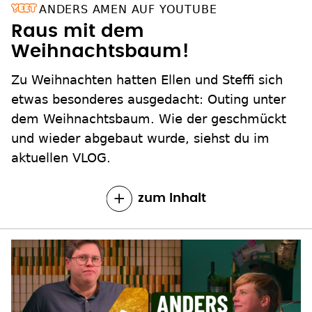
ANDERS AMEN AUF YOUTUBE
Raus mit dem
Weihnachtsbaum!
Zu Weihnachten hatten Ellen und Steffi sich
etwas besonderes ausgedacht: Outing unter
dem Weihnachtsbaum. Wie der geschmückt
und wieder abgebaut wurde, siehst du im
aktuellen VLOG.
zum Inhalt