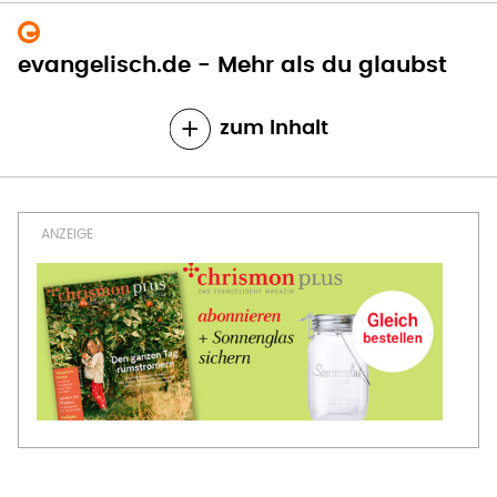
evangelisch.de - Mehr als du glaubst
zum Inhalt