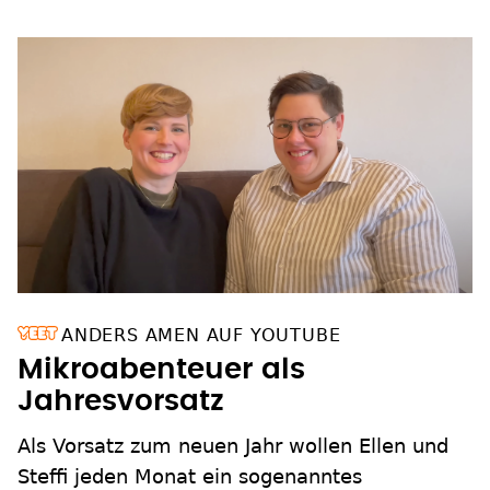
ANDERS AMEN AUF YOUTUBE
Mikroabenteuer als
Jahresvorsatz
Als Vorsatz zum neuen Jahr wollen Ellen und
Steffi jeden Monat ein sogenanntes