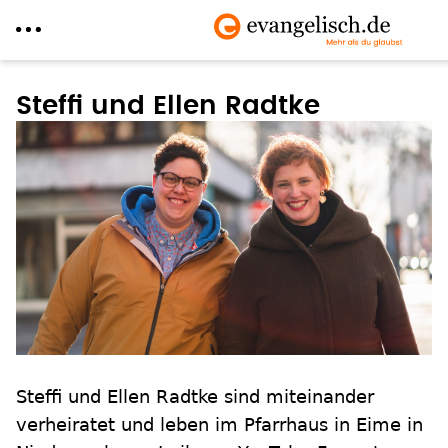
Direkt
zum
Steffi und Ellen Radtke
Inhalt
Steffi und Ellen Radtke sind miteinander
verheiratet und leben im Pfarrhaus in Eime in