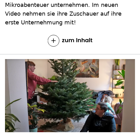
Mikroabenteuer unternehmen. Im neuen
Video nehmen sie ihre Zuschauer auf ihre
erste Unternehmung mit!
zum Inhalt