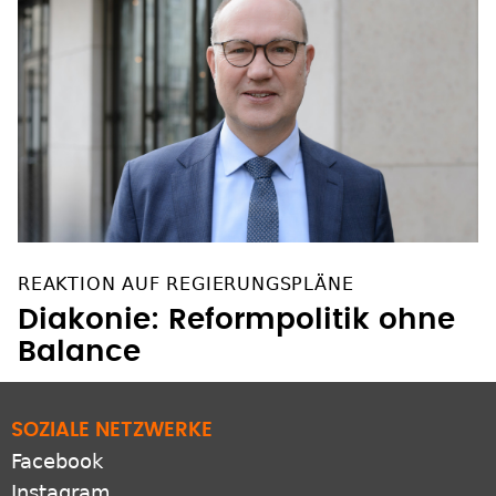
REAKTION AUF REGIERUNGSPLÄNE
Diakonie: Reformpolitik ohne
Balance
SOZIALE NETZWERKE
Facebook
Instagram