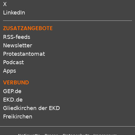
X
LinkedIn
ZUSATZANGEBOTE
RSS-feeds
Newsletter
Protestantomat
Podcast
Apps
VERBUND
GEP.de
EKD.de
Gliedkirchen der EKD
Freikirchen