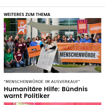
WEITERES ZUM THEMA
"MENSCHENWÜRDE IM AUSVERKAUF"
Humanitäre Hilfe: Bündnis
warnt Politiker