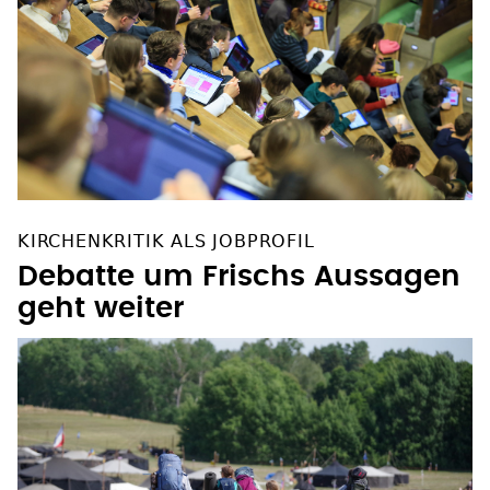
KIRCHENKRITIK ALS JOBPROFIL
Debatte um Frischs Aussagen
geht weiter