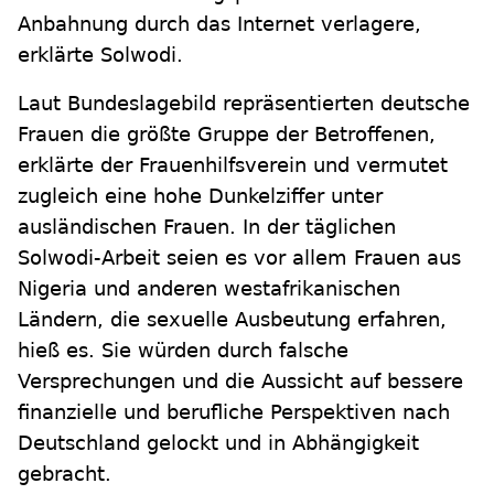
Anbahnung durch das Internet verlagere,
erklärte Solwodi.
Laut Bundeslagebild repräsentierten deutsche
Frauen die größte Gruppe der Betroffenen,
erklärte der Frauenhilfsverein und vermutet
zugleich eine hohe Dunkelziffer unter
ausländischen Frauen. In der täglichen
Solwodi-Arbeit seien es vor allem Frauen aus
Nigeria und anderen westafrikanischen
Ländern, die sexuelle Ausbeutung erfahren,
hieß es. Sie würden durch falsche
Versprechungen und die Aussicht auf bessere
finanzielle und berufliche Perspektiven nach
Deutschland gelockt und in Abhängigkeit
gebracht.