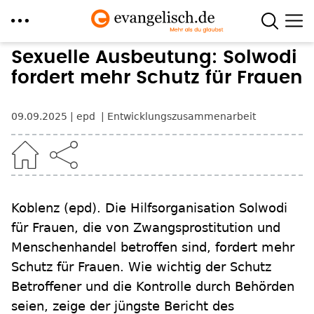
Direkt
Sexuelle Ausbeutung: Solwodi
zum
fordert mehr Schutz für Frauen
Inhalt
09.09.2025
epd
Entwicklungszusammenarbeit
Koblenz
(epd)
.
Die Hilfsorganisation Solwodi
für Frauen, die von Zwangsprostitution und
Menschenhandel betroffen sind, fordert mehr
Schutz für Frauen. Wie wichtig der Schutz
Betroffener und die Kontrolle durch Behörden
seien, zeige der jüngste Bericht des