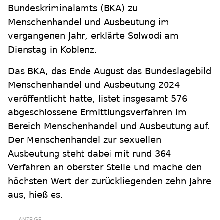
Bundeskriminalamts (BKA) zu
Menschenhandel und Ausbeutung im
vergangenen Jahr, erklärte Solwodi am
Dienstag in Koblenz.
Das BKA, das Ende August das Bundeslagebild
Menschenhandel und Ausbeutung 2024
veröffentlicht hatte, listet insgesamt 576
abgeschlossene Ermittlungsverfahren im
Bereich Menschenhandel und Ausbeutung auf.
Der Menschenhandel zur sexuellen
Ausbeutung steht dabei mit rund 364
Verfahren an oberster Stelle und mache den
höchsten Wert der zurückliegenden zehn Jahre
aus, hieß es.