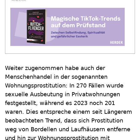
Weiter zugenommen habe auch der
Menschenhandel in der sogenannten
Wohnungsprostitution: In 270 Fällen wurde
sexuelle Ausbeutung in Privatwohnungen
festgestellt, während es 2023 noch 201
waren. Dies entspreche einem seit Längerem
beobachteten Trend, dass sich Prostitution
weg von Bordellen und Laufhäusern entferne
und hin zur Wohnungsprostitution mit