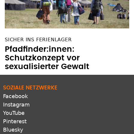
SICHER INS FERIENLAGER
Pfadfinder:innen:
Schutzkonzept vor
sexualisierter Gewalt
SOZIALE NETZWERKE
Facebook
Instagram
YouTube
Pinterest
Bluesky