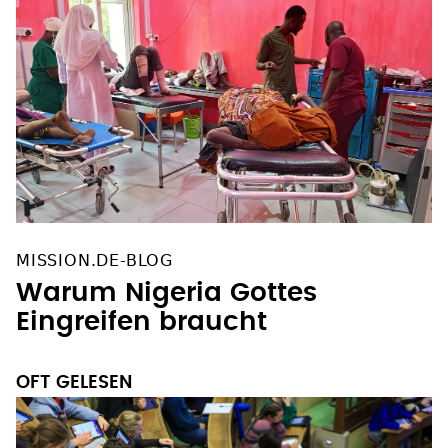
MISSION.DE-BLOG
Warum Nigeria Gottes
Eingreifen braucht
OFT GELESEN