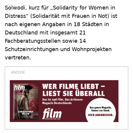
Solwodi, kurz für „Solidarity for Women in
Distress“ (Solidarität mit Frauen in Not) ist
nach eigenen Angaben in 18 Städten in
Deutschland mit insgesamt 21
Fachberatungsstellen sowie 14
Schutzeinrichtungen und Wohnprojekten
vertreten.