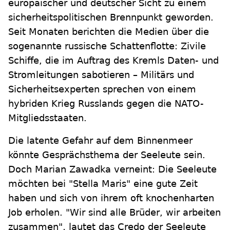
europäischer und deutscher Sicht zu einem
sicherheitspolitischen Brennpunkt geworden.
Seit Monaten berichten die Medien über die
sogenannte russische Schattenflotte: Zivile
Schiffe, die im Auftrag des Kremls Daten- und
Stromleitungen sabotieren – Militärs und
Sicherheitsexperten sprechen von einem
hybriden Krieg Russlands gegen die NATO-
Mitgliedsstaaten.
Die latente Gefahr auf dem Binnenmeer
könnte Gesprächsthema der Seeleute sein.
Doch Marian Zawadka verneint: Die Seeleute
möchten bei "Stella Maris" eine gute Zeit
haben und sich von ihrem oft knochenharten
Job erholen. "Wir sind alle Brüder, wir arbeiten
zusammen", lautet das Credo der Seeleute