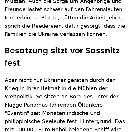
müssen. Auch die Sorge um Angehörige und
Freunde lastet schwer auf den Fahrensleuten.
Immerhin, so Ristau, hätten die Arbeitgeber,
sprich die Reedereien, dafür gesorgt, dass die
Familien die Ukraine verlassen können.
Besatzung sitzt vor Sassnitz
fest
Aber nicht nur Ukrainer geraten durch den
Krieg in ihrer Heimat in die Mühlen der
Weltpolitik. So sitzen an Bord des unter der
Flagge Panamas fahrenden Öltankers
"Eventin" seit Monaten indische und
philippinische Seeleute fest. Hintergrund: Das
mit 100.000 Euro Rohöl beladene Schiff wird