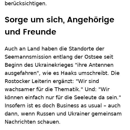
berücksichtigen.
Sorge um sich, Angehörige
und Freunde
Auch an Land haben die Standorte der
Seemannsmission entlang der Ostsee seit
Beginn des Ukrainekrieges "ihre Antennen
ausgefahren", wie es Haaks umschreibt. Die
Rostocker Leiterin ergänzt: "Wir sind
wachsamer für die Thematik." Und: "Wir
können einfach nur für die Seeleute da sein."
Insofern ist es doch Business as usual – auch
dann, wenn Russen und Ukrainer gemeinsam
Nachrichten schauen.