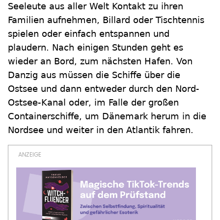
Seeleute aus aller Welt Kontakt zu ihren
Familien aufnehmen, Billard oder Tischtennis
spielen oder einfach entspannen und
plaudern. Nach einigen Stunden geht es
wieder an Bord, zum nächsten Hafen. Von
Danzig aus müssen die Schiffe über die
Ostsee und dann entweder durch den Nord-
Ostsee-Kanal oder, im Falle der großen
Containerschiffe, um Dänemark herum in die
Nordsee und weiter in den Atlantik fahren.