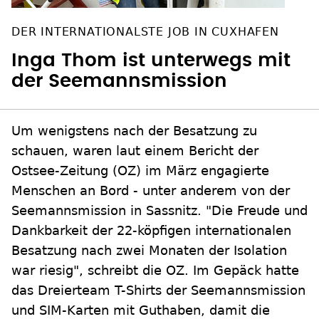
DER INTERNATIONALSTE JOB IN CUXHAFEN
Inga Thom ist unterwegs mit
der Seemannsmission
Um wenigstens nach der Besatzung zu
schauen, waren laut einem Bericht der
Ostsee-Zeitung (OZ) im März engagierte
Menschen an Bord - unter anderem von der
Seemannsmission in Sassnitz. "Die Freude und
Dankbarkeit der 22-köpfigen internationalen
Besatzung nach zwei Monaten der Isolation
war riesig", schreibt die OZ. Im Gepäck hatte
das Dreierteam T-Shirts der Seemannsmission
und SIM-Karten mit Guthaben, damit die