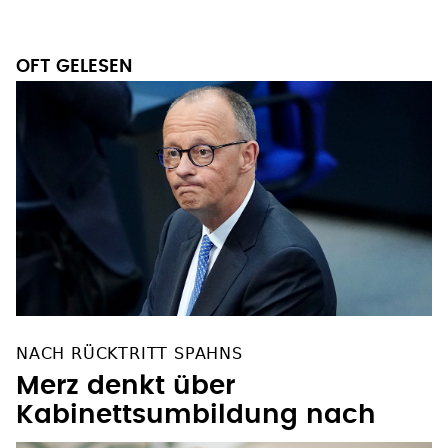
OFT GELESEN
NACH RÜCKTRITT SPAHNS
Merz denkt über
Kabinettsumbildung nach