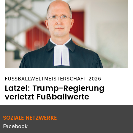
FUSSBALLWELTMEISTERSCHAFT 2026
Latzel: Trump-Regierung
verletzt Fußballwerte
SOZIALE NETZWERKE
Facebook