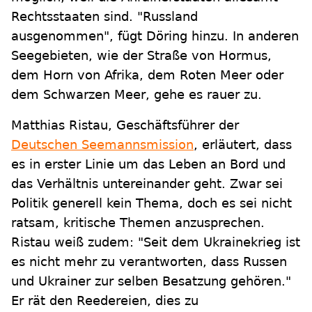
Rechtsstaaten sind. "Russland
ausgenommen", fügt Döring hinzu. In anderen
Seegebieten, wie der Straße von Hormus,
dem Horn von Afrika, dem Roten Meer oder
dem Schwarzen Meer, gehe es rauer zu.
Matthias Ristau, Geschäftsführer der
Deutschen Seemannsmission
, erläutert, dass
es in erster Linie um das Leben an Bord und
das Verhältnis untereinander geht. Zwar sei
Politik generell kein Thema, doch es sei nicht
ratsam, kritische Themen anzusprechen.
Ristau weiß zudem: "Seit dem Ukrainekrieg ist
es nicht mehr zu verantworten, dass Russen
und Ukrainer zur selben Besatzung gehören."
Er rät den Reedereien, dies zu