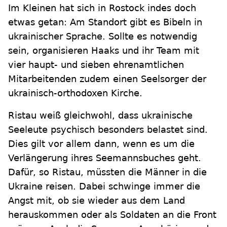
Im Kleinen hat sich in Rostock indes doch
etwas getan: Am Standort gibt es Bibeln in
ukrainischer Sprache. Sollte es notwendig
sein, organisieren Haaks und ihr Team mit
vier haupt- und sieben ehrenamtlichen
Mitarbeitenden zudem einen Seelsorger der
ukrainisch-orthodoxen Kirche.
Ristau weiß gleichwohl, dass ukrainische
Seeleute psychisch besonders belastet sind.
Dies gilt vor allem dann, wenn es um die
Verlängerung ihres Seemannsbuches geht.
Dafür, so Ristau, müssten die Männer in die
Ukraine reisen. Dabei schwinge immer die
Angst mit, ob sie wieder aus dem Land
herauskommen oder als Soldaten an die Front