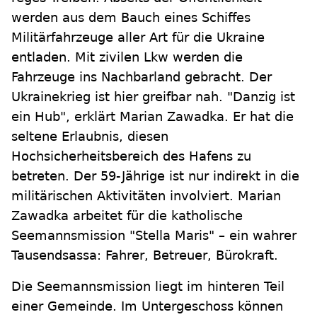
werden aus dem Bauch eines Schiffes
Militärfahrzeuge aller Art für die Ukraine
entladen. Mit zivilen Lkw werden die
Fahrzeuge ins Nachbarland gebracht. Der
Ukrainekrieg ist hier greifbar nah. "Danzig ist
ein Hub", erklärt Marian Zawadka. Er hat die
seltene Erlaubnis, diesen
Hochsicherheitsbereich des Hafens zu
betreten. Der 59-Jährige ist nur indirekt in die
militärischen Aktivitäten involviert. Marian
Zawadka arbeitet für die katholische
Seemannsmission "Stella Maris" – ein wahrer
Tausendsassa: Fahrer, Betreuer, Bürokraft.
Die Seemannsmission liegt im hinteren Teil
einer Gemeinde. Im Untergeschoss können