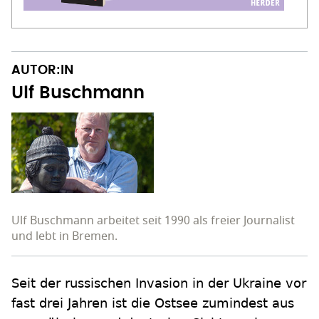
AUTOR:IN
Ulf Buschmann
Ulf Buschmann arbeitet seit 1990 als freier Journalist
und lebt in Bremen.
Seit der russischen Invasion in der Ukraine vor
fast drei Jahren ist die Ostsee zumindest aus