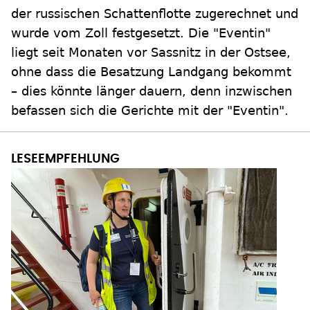
der russischen Schattenflotte zugerechnet und
wurde vom Zoll festgesetzt. Die "Eventin"
liegt seit Monaten vor Sassnitz in der Ostsee,
ohne dass die Besatzung Landgang bekommt
– dies könnte länger dauern, denn inzwischen
befassen sich die Gerichte mit der "Eventin".