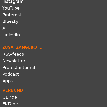
Instagram
YouTube
Pinterest
Bluesky
X
LinkedIn
ZUSATZANGEBOTE
RSS-feeds
Newsletter
Protestantomat
Podcast
Apps
VERBUND
GEP.de
EKD.de