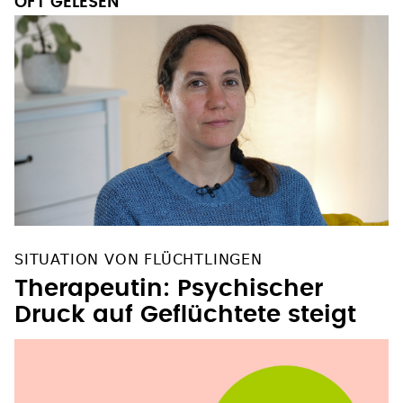
OFT GELESEN
SITUATION VON FLÜCHTLINGEN
Therapeutin: Psychischer
Druck auf Geflüchtete steigt