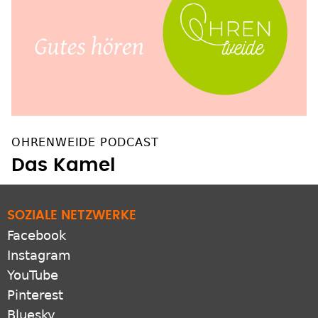
OHRENWEIDE PODCAST
Das Kamel
SOZIALE NETZWERKE
Facebook
Instagram
YouTube
Pinterest
Bluesky