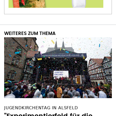
WEITERES ZUM THEMA
JUGENDKIRCHENTAG IN ALSFELD