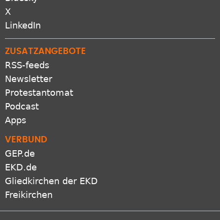
X
LinkedIn
ZUSATZANGEBOTE
RSS-feeds
Newsletter
Protestantomat
Podcast
Apps
VERBUND
GEP.de
EKD.de
Gliedkirchen der EKD
Freikirchen