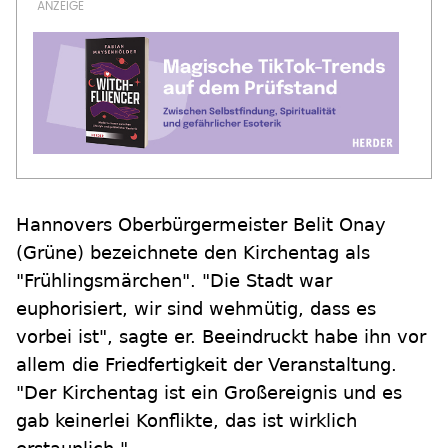
Hannovers Oberbürgermeister Belit Onay
(Grüne) bezeichnete den Kirchentag als
"Frühlingsmärchen". "Die Stadt war
euphorisiert, wir sind wehmütig, dass es
vorbei ist", sagte er. Beeindruckt habe ihn vor
allem die Friedfertigkeit der Veranstaltung.
"Der Kirchentag ist ein Großereignis und es
gab keinerlei Konflikte, das ist wirklich