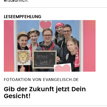
erstaunlich."
FOTOAKTION VON EVANGELISCH.DE
Gib der Zukunft jetzt Dein
Gesicht!