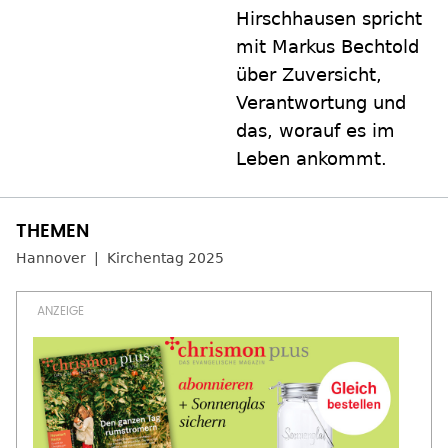
Hirschhausen spricht
mit Markus Bechtold
über Zuversicht,
Verantwortung und
das, worauf es im
Leben ankommt.
Hannover
Kirchentag 2025