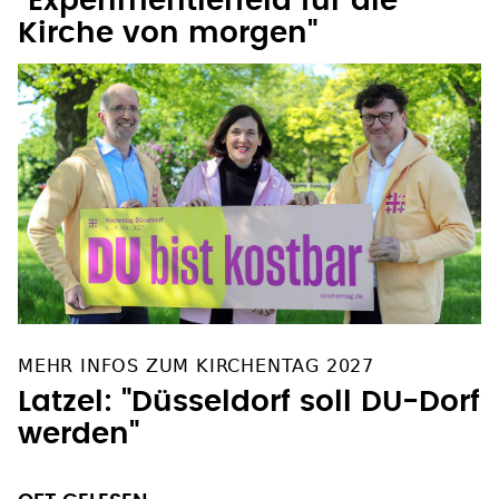
"Experimentierfeld für die
Kirche von morgen"
MEHR INFOS ZUM KIRCHENTAG 2027
Latzel: "Düsseldorf soll DU-Dorf
werden"