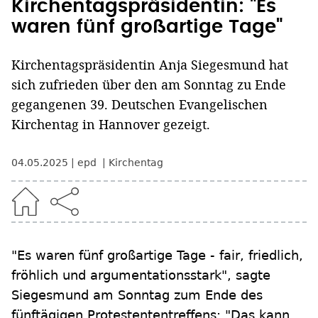
Kirchentagspräsidentin: "Es
waren fünf großartige Tage"
Kirchentagspräsidentin Anja Siegesmund hat
sich zufrieden über den am Sonntag zu Ende
gegangenen 39. Deutschen Evangelischen
Kirchentag in Hannover gezeigt.
04.05.2025
epd
Kirchentag
"Es waren fünf großartige Tage - fair, friedlich,
fröhlich und argumentationsstark", sagte
Siegesmund am Sonntag zum Ende des
fünftägigen Protestententreffens: "Das kann