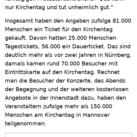
nur Kirchentag und tut unheimlich gut."
Insgesamt haben den Angaben zufolge 81.000
Menschen ein Ticket für den Kirchentag
gekauft. Davon hatten 25.000 Menschen
Tagestickets, 56.000 ein Dauerticket. Das sind
deutlich mehr als vor zwei Jahren in Nürnberg,
damals kamen rund 70.000 Besucher mit
Eintrittskarte auf den Kirchentag. Rechnet
man die Besucher der Konzerte, des Abends
der Begegnung und der weiteren kostenlosen
Angebote in der Innenstadt dazu, haben den
Veranstaltern zufolge mehr als 150.000
Menschen am Kirchentag in Hannover
teilgenommen.