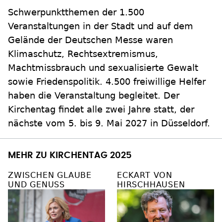
Schwerpunktthemen der 1.500
Veranstaltungen in der Stadt und auf dem
Gelände der Deutschen Messe waren
Klimaschutz, Rechtsextremismus,
Machtmissbrauch und sexualisierte Gewalt
sowie Friedenspolitik. 4.500 freiwillige Helfer
haben die Veranstaltung begleitet. Der
Kirchentag findet alle zwei Jahre statt, der
nächste vom 5. bis 9. Mai 2027 in Düsseldorf.
MEHR ZU KIRCHENTAG 2025
ZWISCHEN GLAUBE
ECKART VON
UND GENUSS
HIRSCHHAUSEN