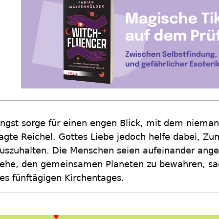
ngst sorge für einen engen Blick, mit dem niemand
agte Reichel. Gottes Liebe jedoch helfe dabei, Z
uszuhalten. Die Menschen seien aufeinander ang
ehe, den gemeinsamen Planeten zu bewahren, sa
es fünftägigen Kirchentages.