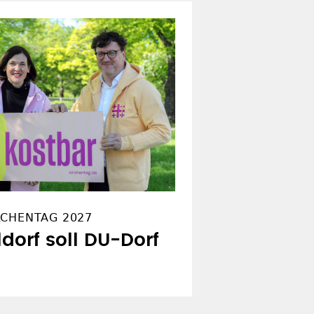
RCHENTAG 2027
ldorf soll DU-Dorf