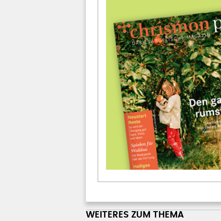
WEITERES ZUM THEMA