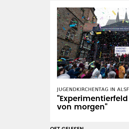
JUGENDKIRCHENTAG IN ALS
"Experimentierfeld
von morgen"