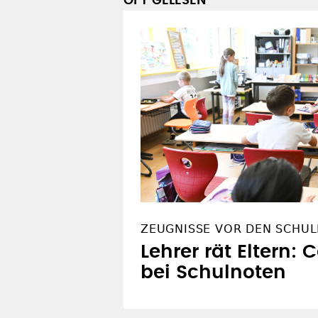
OFT GELESEN
ZEUGNISSE VOR DEN SCHUL
Lehrer rät Eltern: 
bei Schulnoten