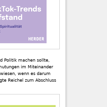
 Politik machen sollte,
umutungen im Miteinander
ewiesen, wenn es darum
gte Reichel zum Abschluss