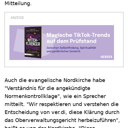
Mitteilung.
Auch die evangelische Nordkirche habe
"Verständnis für die angekündigte
Normenkontrollklage", wie ein Sprecher
mitteilt. "Wir respektieren und verstehen die
Entscheidung von ver.di, diese Klärung durch
das Oberverwaltungsgericht herbeizuführen",