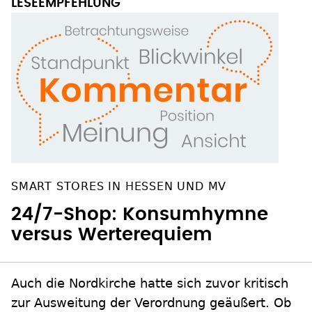
SMART STORES IN HESSEN UND MV
24/7-Shop: Konsumhymne
versus Werterequiem
Auch die Nordkirche hatte sich zuvor kritisch
zur Ausweitung der Verordnung geäußert. Ob