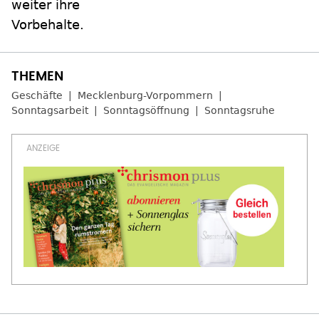
weiter ihre
Vorbehalte.
Geschäfte
Mecklenburg-Vorpommern
Sonntagsarbeit
Sonntagsöffnung
Sonntagsruhe