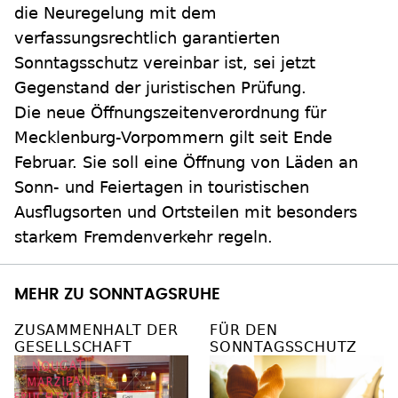
die Neuregelung mit dem
verfassungsrechtlich garantierten
Sonntagsschutz vereinbar ist, sei jetzt
Gegenstand der juristischen Prüfung.
Die neue Öffnungszeitenverordnung für
Mecklenburg-Vorpommern gilt seit Ende
Februar. Sie soll eine Öffnung von Läden an
Sonn- und Feiertagen in touristischen
Ausflugsorten und Ortsteilen mit besonders
starkem Fremdenverkehr regeln.
MEHR ZU SONNTAGSRUHE
ZUSAMMENHALT DER
FÜR DEN
GESELLSCHAFT
SONNTAGSSCHUTZ