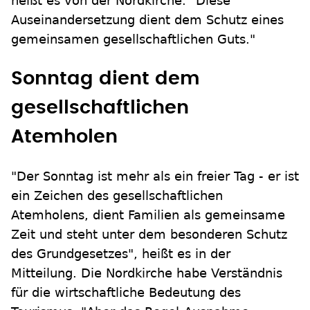
heißt es von der Nordkirche. "Diese
Auseinandersetzung dient dem Schutz eines
gemeinsamen gesellschaftlichen Guts."
Sonntag dient dem
gesellschaftlichen
Atemholen
"Der Sonntag ist mehr als ein freier Tag - er ist
ein Zeichen des gesellschaftlichen
Atemholens, dient Familien als gemeinsame
Zeit und steht unter dem besonderen Schutz
des Grundgesetzes", heißt es in der
Mitteilung. Die Nordkirche habe Verständnis
für die wirtschaftliche Bedeutung des