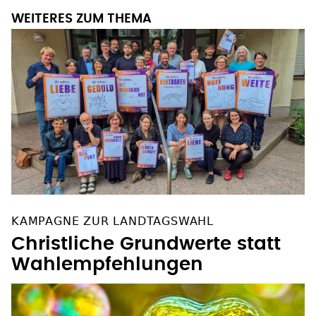
WEITERES ZUM THEMA
KAMPAGNE ZUR LANDTAGSWAHL
Christliche Grundwerte statt
Wahlempfehlungen