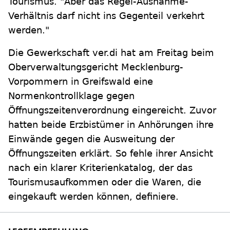
Tourismus. "Aber das Regel-Ausnahme-
Verhältnis darf nicht ins Gegenteil verkehrt
werden."
Die Gewerkschaft ver.di hat am Freitag beim
Oberverwaltungsgericht Mecklenburg-
Vorpommern in Greifswald eine
Normenkontrollklage gegen
Öffnungszeitenverordnung eingereicht. Zuvor
hatten beide Erzbistümer in Anhörungen ihre
Einwände gegen die Ausweitung der
Öffnungszeiten erklärt. So fehle ihrer Ansicht
nach ein klarer Kriterienkatalog, der das
Tourismusaufkommen oder die Waren, die
eingekauft werden können, definiere.