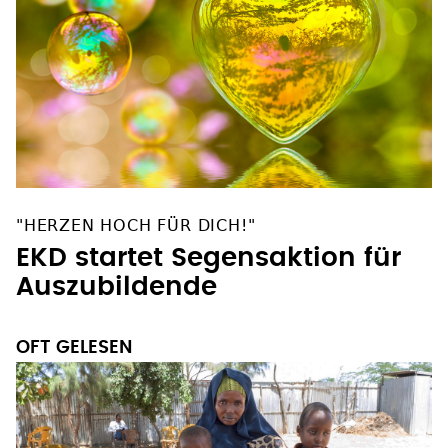
"HERZEN HOCH FÜR DICH!"
EKD startet Segensaktion für
Auszubildende
OFT GELESEN