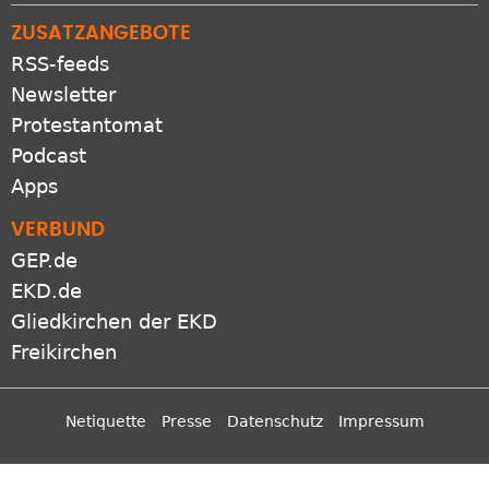
ZUSATZANGEBOTE
RSS-feeds
Newsletter
Protestantomat
Podcast
Apps
VERBUND
GEP.de
EKD.de
Gliedkirchen der EKD
Freikirchen
Netiquette
Presse
Datenschutz
Impressum