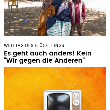
WELTTAG DES FLÜCHTLINGS
Es geht auch anders! Kein
"Wir gegen die Anderen"