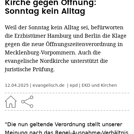
Kirche gegen Öffnung:
Sonntag kein Alltag
Weil der Sonntag kein Alltag sei, befürworten
die Erzbistümer Hamburg und Berlin die Klage
gegen die neue Öffnungszeitenverordnung in
Mecklenburg-Vorpommern. Auch die
evangelische Nordkirche unterstützt die
juristische Prüfung.
12.04.2025
evangelisch.de
epd
EKD und Kirchen
"Die nun geltende Verordnung stellt unserer
Meinung nach das Regel-Ausnahme-Verhältnis