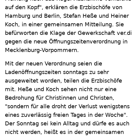
auf den Kopf", erklären die Erzbischöfe von
Hamburg und Berlin, Stefan Heße und Heiner
Koch, in einer gemeinsamen Mitteilung. Sie
befürworten die Klage der Gewerkschaft ver.di
gegen die neue Öffnungszeitenverordnung in
Mecklenburg-Vorpommern.
Mit der neuen Verordnung seien die
Ladenöffnungszeiten sonntags zu sehr
ausgeweitet worden, teilen die Erzbischöfe
mit. Heße und Koch sehen nicht nur eine
Bedrohung für Christinnen und Christen,
"sondern für alle droht der Verlust wenigstens
eines zuverlässig freien Tages in der Woche".
Der Sonntag sei kein Alltag und dürfe es auch
nicht werden, heißt es in der gemeinsamen