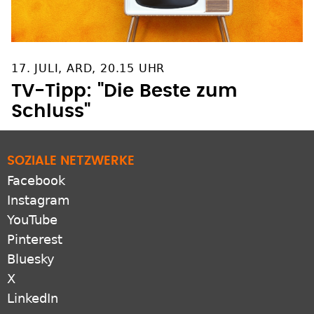
17. JULI, ARD, 20.15 UHR
TV-Tipp: "Die Beste zum
Schluss"
SOZIALE NETZWERKE
Facebook
Instagram
YouTube
Pinterest
Bluesky
X
LinkedIn