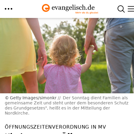
Direkt
zum
Inhalt
Getty Images/simonkr
Der Sonntag dient Familien als
gemeinsame Zeit und steht unter dem besonderen Schutz
des Grundgesetzes", heißt es in der Mitteilung der
Nordkirche.
ÖFFNUNGSZEITENVERORDNUNG IN MV