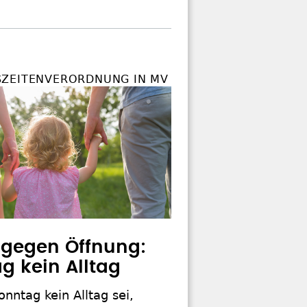
ZEITENVERORDNUNG IN MV
 gegen Öffnung:
g kein Alltag
onntag kein Alltag sei,