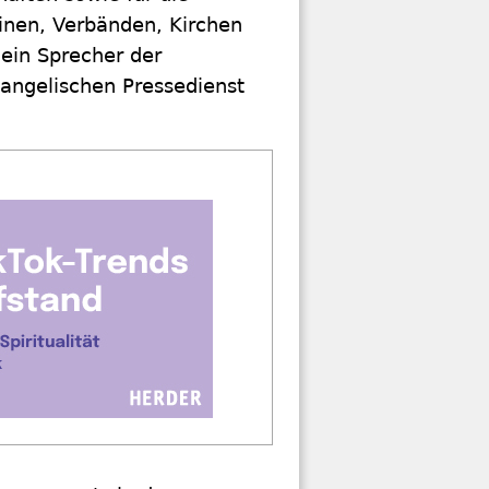
einen, Verbänden, Kirchen
ein Sprecher der
angelischen Pressedienst