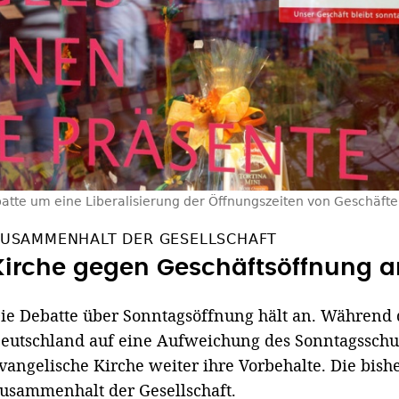
atte um eine Liberalisierung der Öffnungszeiten von Geschäft
USAMMENHALT DER GESELLSCHAFT
Kirche gegen Geschäftsöffnung 
ie Debatte über Sonntagsöffnung hält an. Während
eutschland auf eine Aufweichung des Sonntagsschutz
vangelische Kirche weiter ihre Vorbehalte. Die bis
usammenhalt der Gesellschaft.