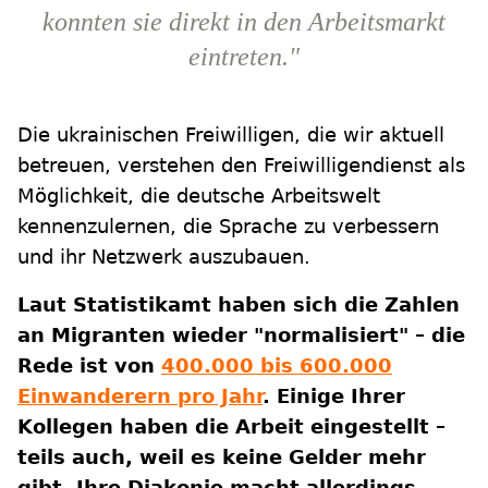
konnten sie direkt in den Arbeitsmarkt
eintreten."
Die ukrainischen Freiwilligen, die wir aktuell
betreuen, verstehen den Freiwilligendienst als
Möglichkeit, die deutsche Arbeitswelt
kennenzulernen, die Sprache zu verbessern
und ihr Netzwerk auszubauen.
Laut Statistikamt haben sich die Zahlen
an Migranten wieder "normalisiert" – die
Rede ist von
400.000 bis 600.000
Einwanderern pro Jahr
. Einige Ihrer
Kollegen haben die Arbeit eingestellt –
teils auch, weil es keine Gelder mehr
gibt. Ihre Diakonie macht allerdings