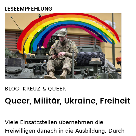
BLOG: KREUZ & QUEER
Queer, Militär, Ukraine, Freiheit
Viele Einsatzstellen übernehmen die
Freiwilligen danach in die Ausbildung. Durch