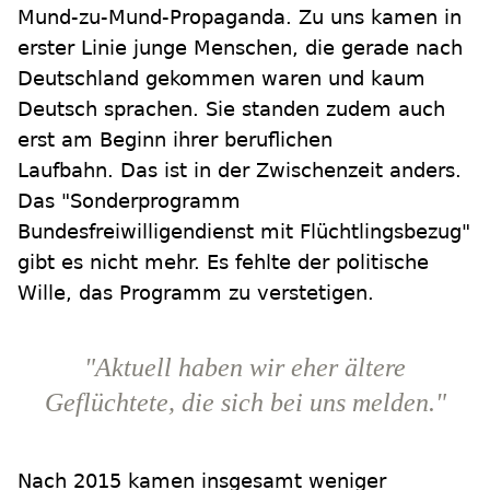
Mund-zu-Mund-Propaganda. Zu uns kamen in
erster Linie junge Menschen, die gerade nach
Deutschland gekommen waren und kaum
Deutsch sprachen. Sie standen zudem auch
erst am Beginn ihrer beruflichen
Laufbahn. Das ist in der Zwischenzeit anders.
Das "Sonderprogramm
Bundesfreiwilligendienst mit Flüchtlingsbezug"
gibt es nicht mehr. Es fehlte der politische
Wille, das Programm zu verstetigen.
"Aktuell haben wir eher ältere
Geflüchtete, die sich bei uns melden."
Nach 2015 kamen insgesamt weniger