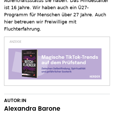
Aufenthaltsstatus sie haben. Das Mindestalter
ist 16 Jahre. Wir haben auch ein Ü27-
Programm für Menschen über 27 Jahre. Auch
hier betreuen wir Freiwillige mit
Fluchterfahrung.
AUTOR:IN
Alexandra Barone