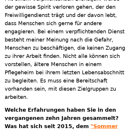
der gewisse Spirit verloren gehen, der den
Freiwilligendienst trägt und der davon lebt,
dass Menschen sich gerne für andere
engagieren. Bei einem verpflichtenden Dienst
besteht meiner Meinung nach die Gefahr,
Menschen zu beschäftigen, die keinen Zugang
zu ihrer Arbeit finden. Nicht alle können sich
vorstellen, ältere Menschen in einem
Pflegeheim bei ihrem letzten Lebensabschnitt
zu begleiten. Es muss eine Bereitschaft
vorhanden sein, mit diesen Zielgruppen zu
arbeiten.
Welche Erfahrungen haben Sie in den
vergangenen zehn Jahren gesammelt?
Was hat sich seit 2015, dem
"Sommer