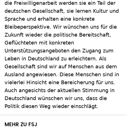
die Freiwilligenarbeit werden sie ein Teil der
deutschen Gesellschaft, sie lernen Kultur und
Sprache und erhalten eine konkrete
Bleibeperspektive. Wir wünschen uns für die
Zukunft wieder die politische Bereitschaft,
Geflüchteten mit konkreten
Unterstützungsangeboten den Zugang zum
Leben in Deutschland zu erleichtern. Als
Gesellschaft sind wir auf Menschen aus dem
Ausland angewiesen. Diese Menschen sind in
vielerlei Hinsicht eine Bereicherung für uns.
Auch angesichts der aktuellen Stimmung in
Deutschland wünschen wir uns, dass die
Politik diesen Weg wieder einschlägt.
MEHR ZU FSJ