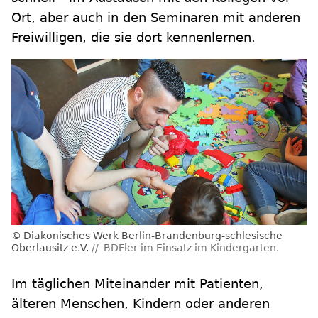
Ort, aber auch in den Seminaren mit anderen
Freiwilligen, die sie dort kennenlernen.
Diakonisches Werk Berlin-Brandenburg-schlesische
Oberlausitz e.V.
BDFler im Einsatz im Kindergarten.
Im täglichen Miteinander mit Patienten,
älteren Menschen, Kindern oder anderen