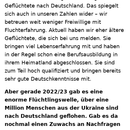
Geflüchtete nach Deutschland. Das spiegelt
sich auch in unseren Zahlen wider – wir
betreuen weit weniger Freiwillige mit
Fluchterfahrung. Aktuell haben wir eher ältere
Geflüchtete, die sich bei uns melden. Sie
bringen viel Lebenserfahrung mit und haben
in der Regel schon eine Berufsausbildung in
ihrem Heimatland abgeschlossen. Sie sind
zum Teil hoch qualifiziert und bringen bereits
sehr gute Deutschkenntnisse mit.
Aber gerade 2022/23 gab es eine
enorme Flüchtlingswelle, über eine
Million Menschen aus der Ukraine sind
nach Deutschland geflohen. Gab es da
nochmal einen Zuwachs an Nachfragen