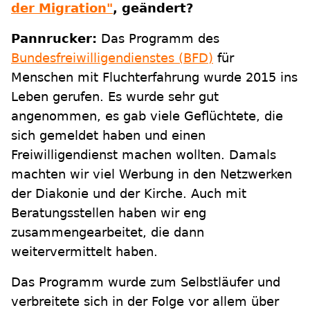
der Migration"
, geändert?
Pannrucker:
Das Programm des
Bundesfreiwilligendienstes (BFD)
für
Menschen mit Fluchterfahrung wurde 2015 ins
Leben gerufen. Es wurde sehr gut
angenommen, es gab viele Geflüchtete, die
sich gemeldet haben und einen
Freiwilligendienst machen wollten. Damals
machten wir viel Werbung in den Netzwerken
der Diakonie und der Kirche. Auch mit
Beratungsstellen haben wir eng
zusammengearbeitet, die dann
weitervermittelt haben.
Das Programm wurde zum Selbstläufer und
verbreitete sich in der Folge vor allem über