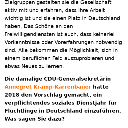
Zielgruppen gestalten sie die Gesellschaft
aktiv mit und erfahren, dass ihre Arbeit
wichtig ist und sie einen Platz in Deutschland
haben. Das Schöne an den
Freiwilligendiensten ist auch, dass keinerlei
Vorkenntnisse oder Vorerfahrungen notwendig
sind. Alle bekommen die Möglichkeit, sich in
einem beruflichen Feld auszuprobieren und
etwas Neues zu lernen.
Die damalige CDU-Generalsekretärin
Annegret Kramp-Karrenbauer
hatte
2018 den Vorschlag gemacht, ein
verpflichtendes soziales Dienstjahr für
Flüchtlinge in Deutschland einzuführen.
Was sagen Sie dazu?