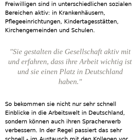
Freiwilligen sind in unterschiedlichen sozialen
Bereichen aktiv: in Krankenhäusern,
Pflegeeinrichtungen, Kindertagesstätten,
Kirchengemeinden und Schulen.
"Sie gestalten die Gesellschaft aktiv mit
und erfahren, dass ihre Arbeit wichtig ist
und sie einen Platz in Deutschland
haben."
So bekommen sie nicht nur sehr schnell
Einblicke in die Arbeitswelt in Deutschland,
sondern können auch ihren Spracherwerb
verbessern. In der Regel passiert das sehr
schnell - im Austausch mit den Kollegen vor