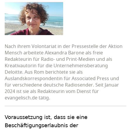
Nach ihrem Volontariat in der Pressestelle der Aktion
Mensch arbeitete Alexandra Barone als freie
Redakteurin für Radio- und Print-Medien und als
Kreativautorin für die Unternehmensberatung
Deloitte. Aus Rom berichtete sie als
Auslandskorrespondentin für Associated Press und
für verschiedene deutsche Radiosender. Seit Januar
2024 ist sie als Redakteurin vom Dienst für
evangelisch.de tätig.
Voraussetzung ist, dass sie eine
Beschäftigungserlaubnis der