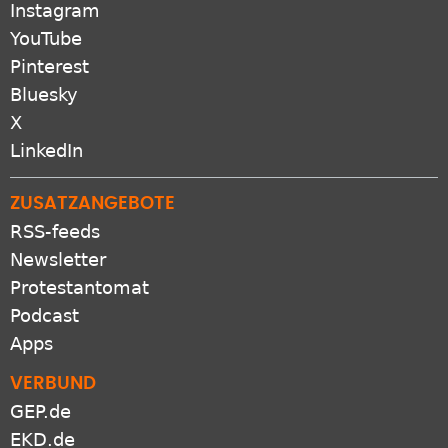
Instagram
YouTube
Pinterest
Bluesky
X
LinkedIn
ZUSATZANGEBOTE
RSS-feeds
Newsletter
Protestantomat
Podcast
Apps
VERBUND
GEP.de
EKD.de