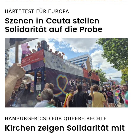
HÄRTETEST FÜR EUROPA
Szenen in Ceuta stellen
Solidarität auf die Probe
HAMBURGER CSD FÜR QUEERE RECHTE
Kirchen zeigen Solidarität mit