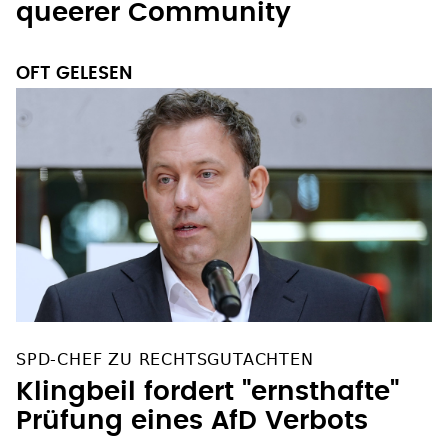
queerer Community
OFT GELESEN
SPD-CHEF ZU RECHTSGUTACHTEN
Klingbeil fordert "ernsthafte"
Prüfung eines AfD Verbots