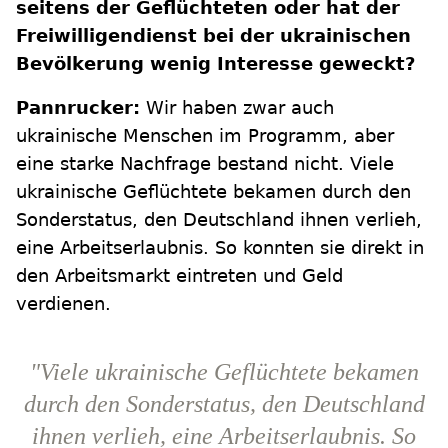
seitens der Geflüchteten oder hat der
Freiwilligendienst bei der ukrainischen
Bevölkerung wenig Interesse geweckt?
Pannrucker:
Wir haben zwar auch
ukrainische Menschen im Programm, aber
eine starke Nachfrage bestand nicht. Viele
ukrainische Geflüchtete bekamen durch den
Sonderstatus, den Deutschland ihnen verlieh,
eine Arbeitserlaubnis. So konnten sie direkt in
den Arbeitsmarkt eintreten und Geld
verdienen.
"Viele ukrainische Geflüchtete bekamen
durch den Sonderstatus, den Deutschland
ihnen verlieh, eine Arbeitserlaubnis. So