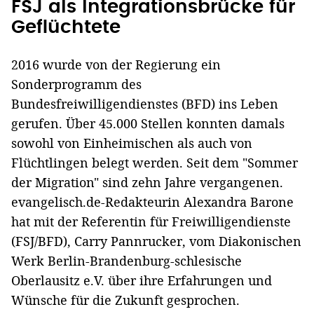
FSJ als Integrationsbrücke für
Geflüchtete
2016 wurde von der Regierung ein
Sonderprogramm des
Bundesfreiwilligendienstes (BFD) ins Leben
gerufen. Über 45.000 Stellen konnten damals
sowohl von Einheimischen als auch von
Flüchtlingen belegt werden. Seit dem "Sommer
der Migration" sind zehn Jahre vergangenen.
evangelisch.de-Redakteurin Alexandra Barone
hat mit der Referentin für Freiwilligendienste
(FSJ/BFD), Carry Pannrucker, vom Diakonischen
Werk Berlin-Brandenburg-schlesische
Oberlausitz e.V. über ihre Erfahrungen und
Wünsche für die Zukunft gesprochen.