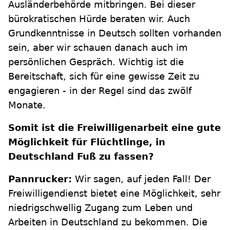
Ausländerbehörde mitbringen. Bei dieser
bürokratischen Hürde beraten wir. Auch
Grundkenntnisse in Deutsch sollten vorhanden
sein, aber wir schauen danach auch im
persönlichen Gespräch. Wichtig ist die
Bereitschaft, sich für eine gewisse Zeit zu
engagieren - in der Regel sind das zwölf
Monate.
Somit ist die Freiwilligenarbeit eine gute
Möglichkeit für Flüchtlinge, in
Deutschland Fuß zu fassen?
Pannrucker:
Wir sagen, auf jeden Fall! Der
Freiwilligendienst bietet eine Möglichkeit, sehr
niedrigschwellig Zugang zum Leben und
Arbeiten in Deutschland zu bekommen. Die