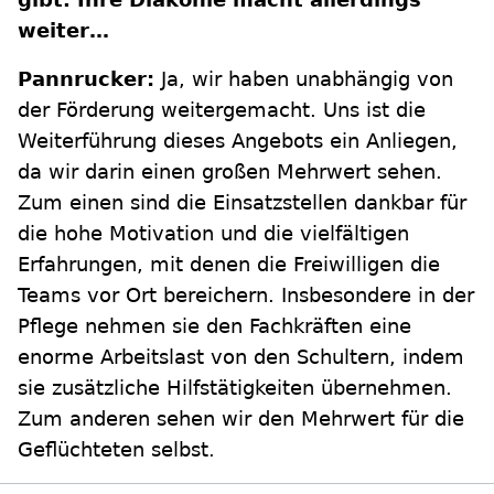
weiter…
Pannrucker:
Ja, wir haben unabhängig von
der Förderung weitergemacht. Uns ist die
Weiterführung dieses Angebots ein Anliegen,
da wir darin einen großen Mehrwert sehen.
Zum einen sind die Einsatzstellen dankbar für
die hohe Motivation und die vielfältigen
Erfahrungen, mit denen die Freiwilligen die
Teams vor Ort bereichern. Insbesondere in der
Pflege nehmen sie den Fachkräften eine
enorme Arbeitslast von den Schultern, indem
sie zusätzliche Hilfstätigkeiten übernehmen.
Zum anderen sehen wir den Mehrwert für die
Geflüchteten selbst.