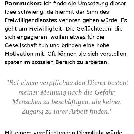
Pannrucker:
Ich finde die Umsetzung dieser
Idee schwierig, da hiermit der Sinn des
Freiwilligendienstes verloren gehen würde. Es
geht um Freiwilligkeit! Die Geflüchteten, die
sich engagieren, wollen etwas für die
Gesellschaft tun und bringen eine hohe
Motivation mit. Oft können sie sich vorstellen,
später im sozialen Bereich zu arbeiten.
"Bei einem verpflichtenden Dienst besteht
meiner Meinung nach die Gefahr,
Menschen zu beschäftigen, die keinen
Zugang zu ihrer Arbeit finden."
Mit einem verpflichtenden Dienstjahr würde