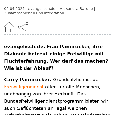
02.04.2025
evangelisch.de
Alexandra Barone
Zusammenleben und Integration
evangelisch.de: Frau Pannrucker, ihre
Diakonie betreut einige Freiwillige mit
Fluchterfahrung. Wer darf das machen?
Wie ist der Ablauf?
Carry Pannrucker:
Grundsätzlich ist der
Freiwilligendienst
offen für alle Menschen,
unabhängig von ihrer Herkunft. Das
Bundesfreiwilligendienstprogramm bieten wir
auch Geflüchteten an, egal welchen