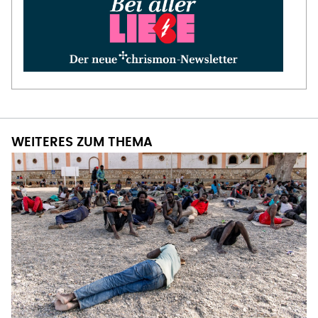
WEITERES ZUM THEMA