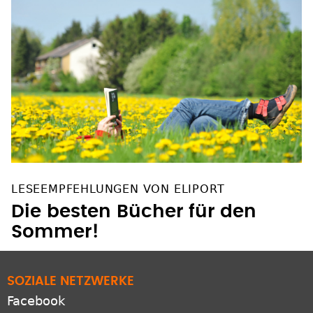
LESEEMPFEHLUNGEN VON ELIPORT
Die besten Bücher für den
Sommer!
SOZIALE NETZWERKE
Facebook