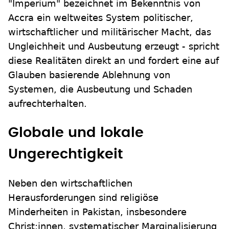
"Imperium" bezeichnet im Bekenntnis von
Accra ein weltweites System politischer,
wirtschaftlicher und militärischer Macht, das
Ungleichheit und Ausbeutung erzeugt - spricht
diese Realitäten direkt an und fordert eine auf
Glauben basierende Ablehnung von
Systemen, die Ausbeutung und Schaden
aufrechterhalten.
Globale und lokale
Ungerechtigkeit
Neben den wirtschaftlichen
Herausforderungen sind religiöse
Minderheiten in Pakistan, insbesondere
Christ:innen, systematischer Marginalisierung