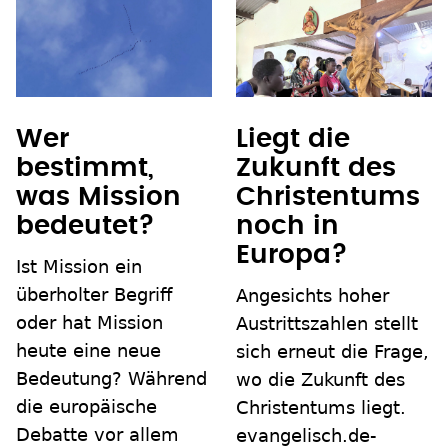
Wer
Liegt die
bestimmt,
Zukunft des
was Mission
Christentums
bedeutet?
noch in
Europa?
Ist Mission ein
überholter Begriff
Angesichts hoher
oder hat Mission
Austrittszahlen stellt
heute eine neue
sich erneut die Frage,
Bedeutung? Während
wo die Zukunft des
die europäische
Christentums liegt.
Debatte vor allem
evangelisch.de-