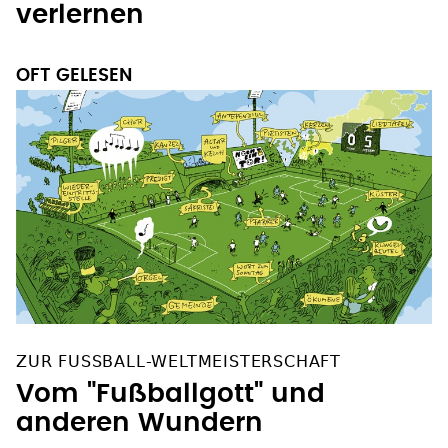
verlernen
OFT GELESEN
ZUR FUSSBALL-WELTMEISTERSCHAFT
Vom "Fußballgott" und
anderen Wundern