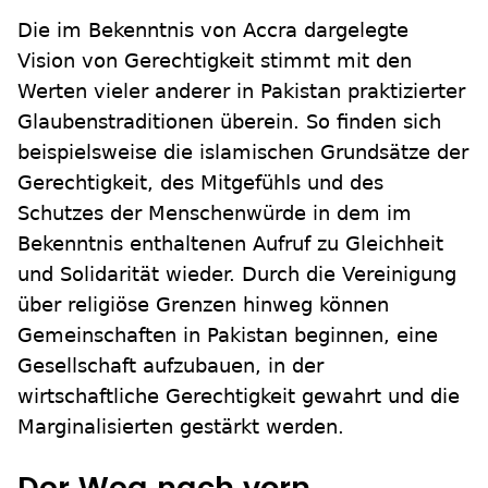
Die im Bekenntnis von Accra dargelegte
Vision von Gerechtigkeit stimmt mit den
Werten vieler anderer in Pakistan praktizierter
Glaubenstraditionen überein. So finden sich
beispielsweise die islamischen Grundsätze der
Gerechtigkeit, des Mitgefühls und des
Schutzes der Menschenwürde in dem im
Bekenntnis enthaltenen Aufruf zu Gleichheit
und Solidarität wieder. Durch die Vereinigung
über religiöse Grenzen hinweg können
Gemeinschaften in Pakistan beginnen, eine
Gesellschaft aufzubauen, in der
wirtschaftliche Gerechtigkeit gewahrt und die
Marginalisierten gestärkt werden.