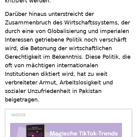
kritisiert werden.
Darüber hinaus unterstreicht der
Zusammenbruch des Wirtschaftssystems, der
durch eine von Globalisierung und imperialen
Interessen getriebene Politik noch verschärft
wird, die Betonung der wirtschaftlichen
Gerechtigkeit im Bekenntnis. Diese Politik, die
oft von mächtigen internationalen
Institutionen diktiert wird, hat zu weit
verbreiteter Armut, Arbeitslosigkeit und
sozialer Unzufriedenheit in Pakistan
beigetragen.