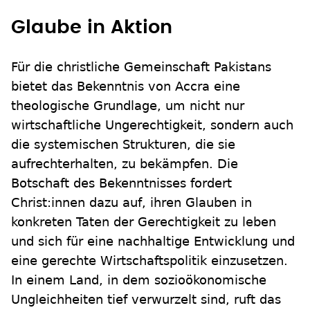
Glaube in Aktion
Für die christliche Gemeinschaft Pakistans
bietet das Bekenntnis von Accra eine
theologische Grundlage, um nicht nur
wirtschaftliche Ungerechtigkeit, sondern auch
die systemischen Strukturen, die sie
aufrechterhalten, zu bekämpfen. Die
Botschaft des Bekenntnisses fordert
Christ:innen dazu auf, ihren Glauben in
konkreten Taten der Gerechtigkeit zu leben
und sich für eine nachhaltige Entwicklung und
eine gerechte Wirtschaftspolitik einzusetzen.
In einem Land, in dem sozioökonomische
Ungleichheiten tief verwurzelt sind, ruft das