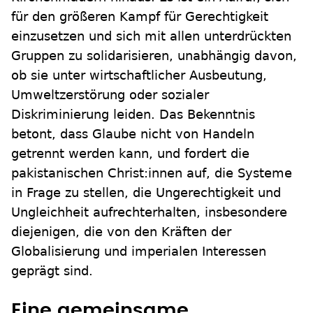
für den größeren Kampf für Gerechtigkeit
einzusetzen und sich mit allen unterdrückten
Gruppen zu solidarisieren, unabhängig davon,
ob sie unter wirtschaftlicher Ausbeutung,
Umweltzerstörung oder sozialer
Diskriminierung leiden. Das Bekenntnis
betont, dass Glaube nicht von Handeln
getrennt werden kann, und fordert die
pakistanischen Christ:innen auf, die Systeme
in Frage zu stellen, die Ungerechtigkeit und
Ungleichheit aufrechterhalten, insbesondere
diejenigen, die von den Kräften der
Globalisierung und imperialen Interessen
geprägt sind.
Eine gemeinsame