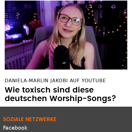
DANIELA-MARLIN JAKOBI AUF YOUTUBE
Wie toxisch sind diese
deutschen Worship-Songs?
SOZIALE NETZWERKE
Facebook