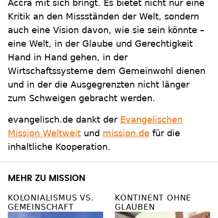
Accra mit sich bringt. Es bietet nicht nur eine
Kritik an den Missständen der Welt, sondern
auch eine Vision davon, wie sie sein könnte –
eine Welt, in der Glaube und Gerechtigkeit
Hand in Hand gehen, in der
Wirtschaftssysteme dem Gemeinwohl dienen
und in der die Ausgegrenzten nicht länger
zum Schweigen gebracht werden.
evangelisch.de dankt der
Evangelischen
Mission Weltweit
und
mission.de
für die
inhaltliche Kooperation.
MEHR ZU MISSION
KOLONIALISMUS VS.
KONTINENT OHNE
GEMEINSCHAFT
GLAUBEN