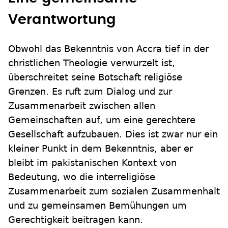
Verantwortung
Obwohl das Bekenntnis von Accra tief in der
christlichen Theologie verwurzelt ist,
überschreitet seine Botschaft religiöse
Grenzen. Es ruft zum Dialog und zur
Zusammenarbeit zwischen allen
Gemeinschaften auf, um eine gerechtere
Gesellschaft aufzubauen. Dies ist zwar nur ein
kleiner Punkt in dem Bekenntnis, aber er
bleibt im pakistanischen Kontext von
Bedeutung, wo die interreligiöse
Zusammenarbeit zum sozialen Zusammenhalt
und zu gemeinsamen Bemühungen um
Gerechtigkeit beitragen kann.