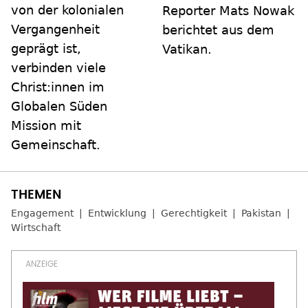
von der kolonialen
Reporter Mats Nowak
Vergangenheit
berichtet aus dem
geprägt ist,
Vatikan.
verbinden viele
Christ:innen im
Globalen Süden
Mission mit
Gemeinschaft.
Engagement
Entwicklung
Gerechtigkeit
Pakistan
Wirtschaft