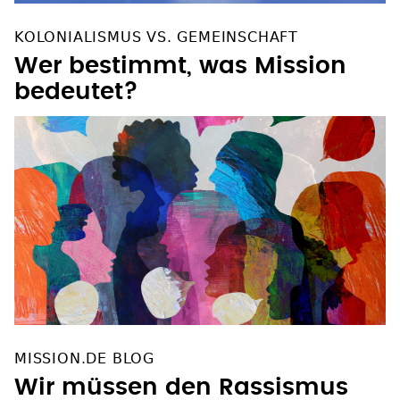
KOLONIALISMUS VS. GEMEINSCHAFT
Wer bestimmt, was Mission
bedeutet?
MISSION.DE BLOG
Wir müssen den Rassismus