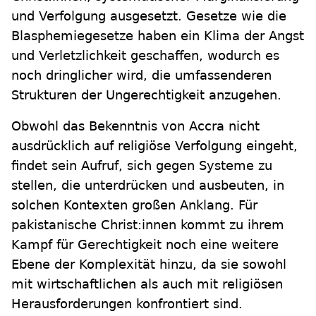
und Verfolgung ausgesetzt. Gesetze wie die
Blasphemiegesetze haben ein Klima der Angst
und Verletzlichkeit geschaffen, wodurch es
noch dringlicher wird, die umfassenderen
Strukturen der Ungerechtigkeit anzugehen.
Obwohl das Bekenntnis von Accra nicht
ausdrücklich auf religiöse Verfolgung eingeht,
findet sein Aufruf, sich gegen Systeme zu
stellen, die unterdrücken und ausbeuten, in
solchen Kontexten großen Anklang. Für
pakistanische Christ:innen kommt zu ihrem
Kampf für Gerechtigkeit noch eine weitere
Ebene der Komplexität hinzu, da sie sowohl
mit wirtschaftlichen als auch mit religiösen
Herausforderungen konfrontiert sind.