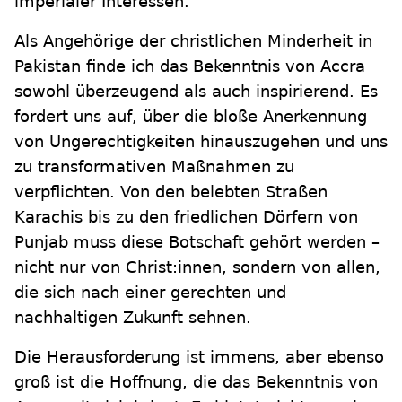
imperialer Interessen.
Als Angehörige der christlichen Minderheit in
Pakistan finde ich das Bekenntnis von Accra
sowohl überzeugend als auch inspirierend. Es
fordert uns auf, über die bloße Anerkennung
von Ungerechtigkeiten hinauszugehen und uns
zu transformativen Maßnahmen zu
verpflichten. Von den belebten Straßen
Karachis bis zu den friedlichen Dörfern von
Punjab muss diese Botschaft gehört werden –
nicht nur von Christ:innen, sondern von allen,
die sich nach einer gerechten und
nachhaltigen Zukunft sehnen.
Die Herausforderung ist immens, aber ebenso
groß ist die Hoffnung, die das Bekenntnis von