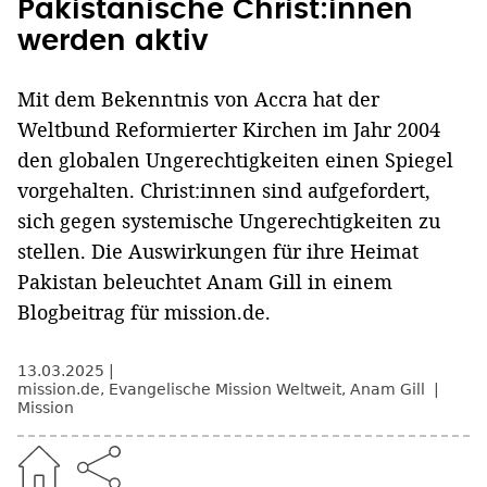
Pakistanische Christ:innen
werden aktiv
Mit dem Bekenntnis von Accra hat der
Weltbund Reformierter Kirchen im Jahr 2004
den globalen Ungerechtigkeiten einen Spiegel
vorgehalten. Christ:innen sind aufgefordert,
sich gegen systemische Ungerechtigkeiten zu
stellen. Die Auswirkungen für ihre Heimat
Pakistan beleuchtet Anam Gill in einem
Blogbeitrag für mission.de.
13.03.2025
mission.de
,
Evangelische Mission Weltweit
,
Anam Gill
Mission