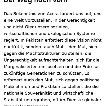
Der Weg nach vorn
Das Bekenntnis von Accra fordert uns auf, uns
eine Welt vorzustellen, in der Gerechtigkeit
und nicht Gier unsere sozialen,
wirtschaftlichen und ökologischen Systeme
regiert. In Pakistan erfordert diese Vision nicht
nur Kritik, sondern auch Mut – den Mut, sich
gegen die Machtstrukturen zu stellen, die
Ungerechtigkeit aufrechterhalten, sich für die
Marginalisierten einzusetzen und die Erde für
zukünftige Generationen zu schützen. Es
erfordert auch den Mut, sich gegen politische
Maßnahmen und Praktiken zu stellen, die die
nationale Souveränität und wirtschaftliche
Stabilität untergraben, oft im Dienste globaler