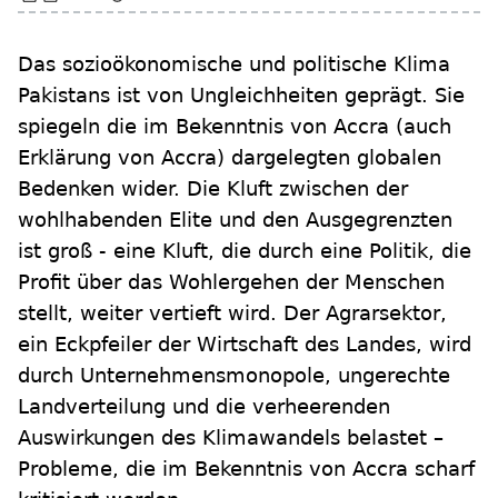
Das sozioökonomische und politische Klima
Pakistans ist von Ungleichheiten geprägt. Sie
spiegeln die im Bekenntnis von Accra (auch
Erklärung von Accra) dargelegten globalen
Bedenken wider. Die Kluft zwischen der
wohlhabenden Elite und den Ausgegrenzten
ist groß - eine Kluft, die durch eine Politik, die
Profit über das Wohlergehen der Menschen
stellt, weiter vertieft wird. Der Agrarsektor,
ein Eckpfeiler der Wirtschaft des Landes, wird
durch Unternehmensmonopole, ungerechte
Landverteilung und die verheerenden
Auswirkungen des Klimawandels belastet –
Probleme, die im Bekenntnis von Accra scharf