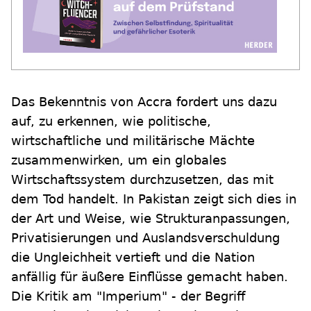
Das Bekenntnis von Accra fordert uns dazu
auf, zu erkennen, wie politische,
wirtschaftliche und militärische Mächte
zusammenwirken, um ein globales
Wirtschaftssystem durchzusetzen, das mit
dem Tod handelt. In Pakistan zeigt sich dies in
der Art und Weise, wie Strukturanpassungen,
Privatisierungen und Auslandsverschuldung
die Ungleichheit vertieft und die Nation
anfällig für äußere Einflüsse gemacht haben.
Die Kritik am "Imperium" - der Begriff