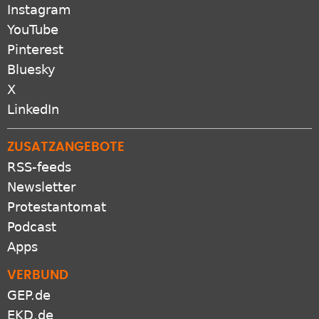
Instagram
YouTube
Pinterest
Bluesky
X
LinkedIn
ZUSATZANGEBOTE
RSS-feeds
Newsletter
Protestantomat
Podcast
Apps
VERBUND
GEP.de
EKD.de