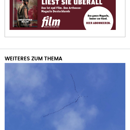
WEITERES ZUM THEMA