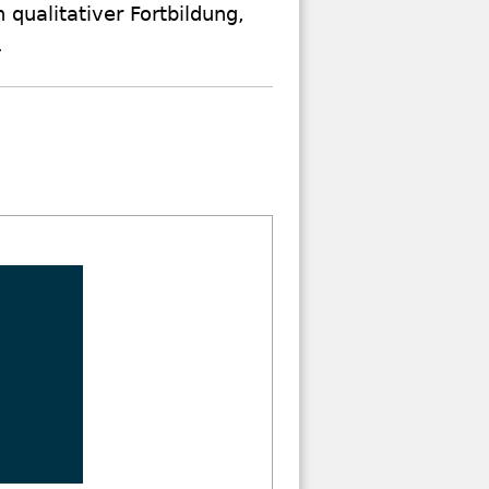
n qualitativer Fortbildung,
.