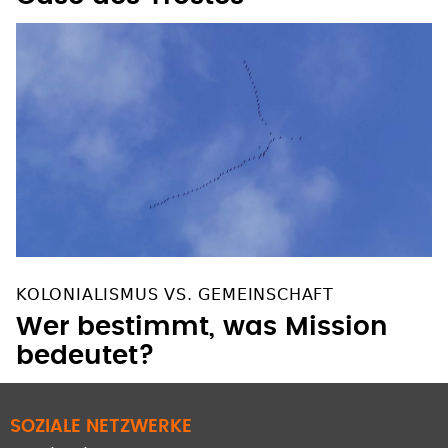
KOLONIALISMUS VS. GEMEINSCHAFT
Wer bestimmt, was Mission
bedeutet?
SOZIALE NETZWERKE