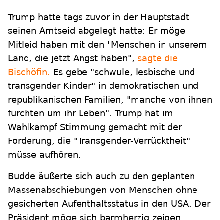
Trump hatte tags zuvor in der Hauptstadt
seinen Amtseid abgelegt hatte: Er möge
Mitleid haben mit den "Menschen in unserem
Land, die jetzt Angst haben",
sagte die
Bischöfin.
Es gebe "schwule, lesbische und
transgender Kinder" in demokratischen und
republikanischen Familien, "manche von ihnen
fürchten um ihr Leben". Trump hat im
Wahlkampf Stimmung gemacht mit der
Forderung, die "Transgender-Verrücktheit"
müsse aufhören.
Budde äußerte sich auch zu den geplanten
Massenabschiebungen von Menschen ohne
gesicherten Aufenthaltsstatus in den USA. Der
Präsident möge sich barmherzig zeigen