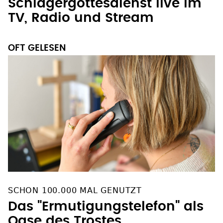
Schlagergottesdienst live im
TV, Radio und Stream
OFT GELESEN
SCHON 100.000 MAL GENUTZT
Das "Ermutigungstelefon" als
Oase des Trostes