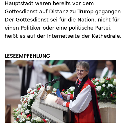
Hauptstadt waren bereits vor dem
Gottesdienst auf Distanz zu Trump gegangen.
Der Gottesdienst sei für die Nation, nicht für
einen Politiker oder eine politische Partei,
heißt es auf der Internetseite der Kathedrale.