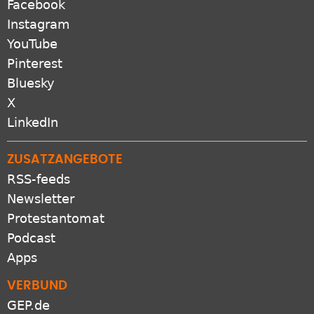
Facebook
Instagram
YouTube
Pinterest
Bluesky
X
LinkedIn
ZUSATZANGEBOTE
RSS-feeds
Newsletter
Protestantomat
Podcast
Apps
VERBUND
GEP.de