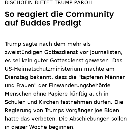
BISCHÖFIN BIETET TRUMP PAROLI
So reagiert die Community
auf Buddes Predigt
Trump sagte nach dem mehr als
zweistündigen Gottesdienst vor Journalisten,
es sei kein guter Gottesdienst gewesen. Das
US-Heimatschutzministerium machte am
Dienstag bekannt, dass die "tapferen Männer
und Frauen" der Einwanderungsbehörde
Menschen ohne Papiere künftig auch in
Schulen und Kirchen festnehmen dürfen. Die
Regierung von Trumps Vorgänger Joe Biden
hatte das verboten. Die Abschiebungen sollen
in dieser Woche beginnen.