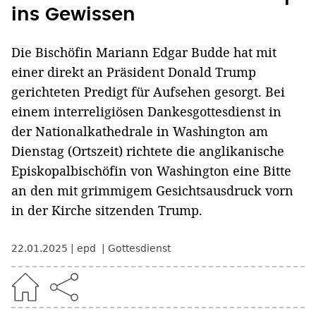
ins Gewissen
Die Bischöfin Mariann Edgar Budde hat mit
einer direkt an Präsident Donald Trump
gerichteten Predigt für Aufsehen gesorgt. Bei
einem interreligiösen Dankesgottesdienst in
der Nationalkathedrale in Washington am
Dienstag (Ortszeit) richtete die anglikanische
Episkopalbischöfin von Washington eine Bitte
an den mit grimmigem Gesichtsausdruck vorn
in der Kirche sitzenden Trump.
22.01.2025
epd
Gottesdienst