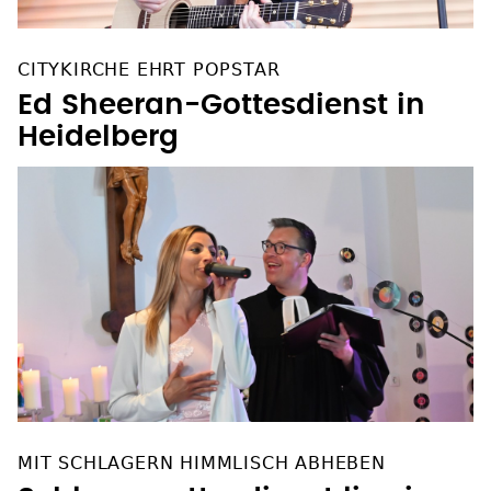
CITYKIRCHE EHRT POPSTAR
Ed Sheeran-Gottesdienst in
Heidelberg
MIT SCHLAGERN HIMMLISCH ABHEBEN