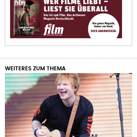
WEITERES ZUM THEMA