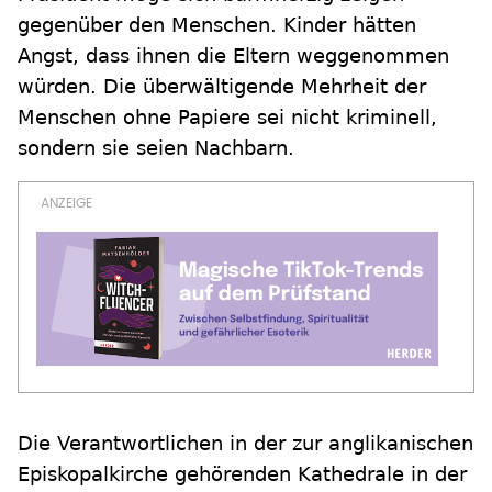
gegenüber den Menschen. Kinder hätten
Angst, dass ihnen die Eltern weggenommen
würden. Die überwältigende Mehrheit der
Menschen ohne Papiere sei nicht kriminell,
sondern sie seien Nachbarn.
Die Verantwortlichen in der zur anglikanischen
Episkopalkirche gehörenden Kathedrale in der