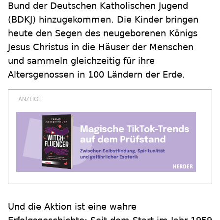
Bund der Deutschen Katholischen Jugend
(BDKJ) hinzugekommen. Die Kinder bringen
heute den Segen des neugeborenen Königs
Jesus Christus in die Häuser der Menschen
und sammeln gleichzeitig für ihre
Altersgenossen in 100 Ländern der Erde.
Und die Aktion ist eine wahre