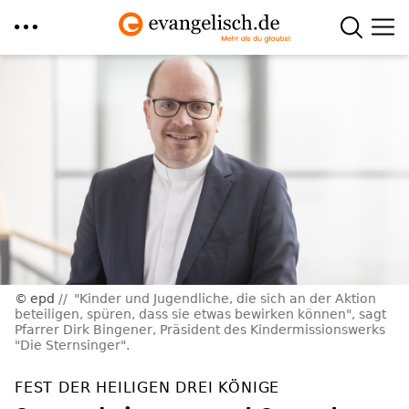
Direkt
zum
Inhalt
epd
"Kinder und Jugendliche, die sich an der Aktion
beteiligen, spüren, dass sie etwas bewirken können", sagt
Pfarrer Dirk Bingener, Präsident des Kindermissionswerks
"Die Sternsinger".
FEST DER HEILIGEN DREI KÖNIGE