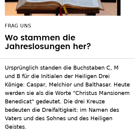
FRAG UNS
Wo stammen die
Jahreslosungen her?
Ursprünglich standen die Buchstaben C, M
und B für die Initialen der Heiligen Drei
Könige: Caspar, Melchior und Balthasar. Heute
werden sie als die Worte "Christus Mansionem
Benedicat" gedeutet. Die drei Kreuze
bedeuten die Dreifaltigkeit: im Namen des
Vaters und des Sohnes und des Heiligen
Geistes.