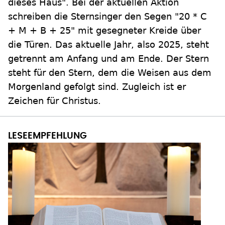
dieses Haus". Bei der aktuellen Aktion
schreiben die Sternsinger den Segen "20 * C
+ M + B + 25" mit gesegneter Kreide über
die Türen. Das aktuelle Jahr, also 2025, steht
getrennt am Anfang und am Ende. Der Stern
steht für den Stern, dem die Weisen aus dem
Morgenland gefolgt sind. Zugleich ist er
Zeichen für Christus.