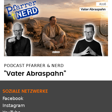
PODCAST PFARRER & NERD
"Vater Abraspahn"
SOZIALE NETZWERKE
Facebook
Instagram