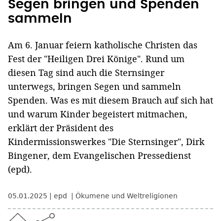
Segen bringen und Spenden
sammeln
Am 6. Januar feiern katholische Christen das
Fest der "Heiligen Drei Könige". Rund um
diesen Tag sind auch die Sternsinger
unterwegs, bringen Segen und sammeln
Spenden. Was es mit diesem Brauch auf sich hat
und warum Kinder begeistert mitmachen,
erklärt der Präsident des
Kindermissionswerkes "Die Sternsinger", Dirk
Bingener, dem Evangelischen Pressedienst
(epd).
05.01.2025
epd
Ökumene und Weltreligionen