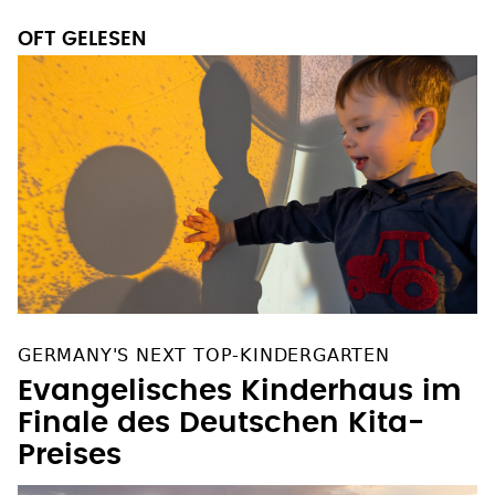
OFT GELESEN
GERMANY'S NEXT TOP-KINDERGARTEN
Evangelisches Kinderhaus im
Finale des Deutschen Kita-
Preises