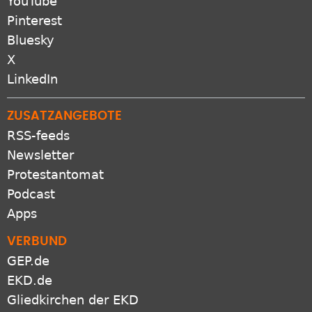
YouTube
Pinterest
Bluesky
X
LinkedIn
ZUSATZANGEBOTE
RSS-feeds
Newsletter
Protestantomat
Podcast
Apps
VERBUND
GEP.de
EKD.de
Gliedkirchen der EKD