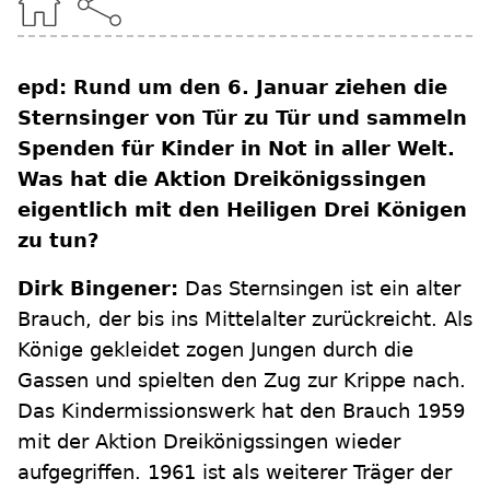
epd: Rund um den 6. Januar ziehen die
Sternsinger von Tür zu Tür und sammeln
Spenden für Kinder in Not in aller Welt.
Was hat die Aktion Dreikönigssingen
eigentlich mit den Heiligen Drei Königen
zu tun?
Dirk Bingener:
Das Sternsingen ist ein alter
Brauch, der bis ins Mittelalter zurückreicht. Als
Könige gekleidet zogen Jungen durch die
Gassen und spielten den Zug zur Krippe nach.
Das Kindermissionswerk hat den Brauch 1959
mit der Aktion Dreikönigssingen wieder
aufgegriffen. 1961 ist als weiterer Träger der