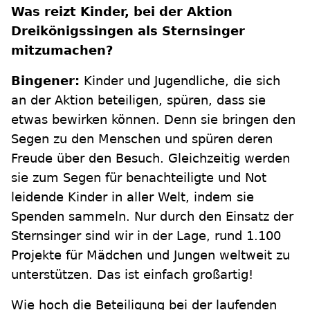
Was reizt Kinder, bei der Aktion
Dreikönigssingen als Sternsinger
mitzumachen?
Bingener:
Kinder und Jugendliche, die sich
an der Aktion beteiligen, spüren, dass sie
etwas bewirken können. Denn sie bringen den
Segen zu den Menschen und spüren deren
Freude über den Besuch. Gleichzeitig werden
sie zum Segen für benachteiligte und Not
leidende Kinder in aller Welt, indem sie
Spenden sammeln. Nur durch den Einsatz der
Sternsinger sind wir in der Lage, rund 1.100
Projekte für Mädchen und Jungen weltweit zu
unterstützen. Das ist einfach großartig!
Wie hoch die Beteiligung bei der laufenden