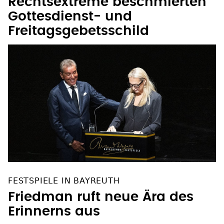
Rechtsextreme beschmierten
Gottesdienst- und
Freitagsgebetsschild
FESTSPIELE IN BAYREUTH
Friedman ruft neue Ära des
Erinnerns aus