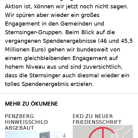
Aktion ist, können wir jetzt noch nicht sagen.
Wir spüren aber wieder ein großes
Engagement in den Gemeinden und
Sternsinger-Gruppen. Beim Blick auf die
vergangenen Spendenergebnisse (46 und 45,5
Millionen Euro) gehen wir bundesweit von
einem gleichbleibenden Engagement auf
hohem Niveau aus und sind zuversichtlich,
dass die Sternsinger auch diesmal wieder ein
tolles Spendenergebnis erzielen.
MEHR ZU ÖKUMENE
PENZBERG
EKD ZU NEUER
HINWEISSCHILD
FRIEDENSSCHRIFT
ABGEBAUT