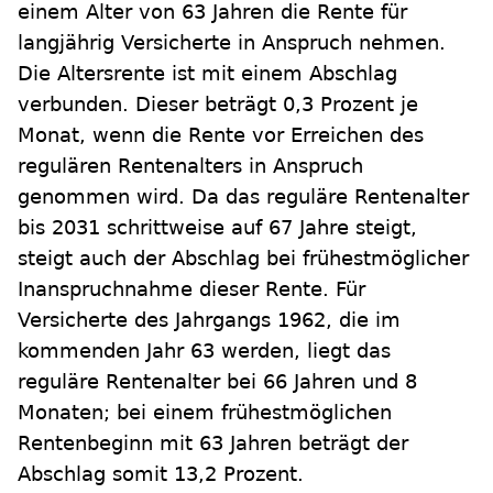
einem Alter von 63 Jahren die Rente für
langjährig Versicherte in Anspruch nehmen.
Die Altersrente ist mit einem Abschlag
verbunden. Dieser beträgt 0,3 Prozent je
Monat, wenn die Rente vor Erreichen des
regulären Rentenalters in Anspruch
genommen wird. Da das reguläre Rentenalter
bis 2031 schrittweise auf 67 Jahre steigt,
steigt auch der Abschlag bei frühestmöglicher
Inanspruchnahme dieser Rente. Für
Versicherte des Jahrgangs 1962, die im
kommenden Jahr 63 werden, liegt das
reguläre Rentenalter bei 66 Jahren und 8
Monaten; bei einem frühestmöglichen
Rentenbeginn mit 63 Jahren beträgt der
Abschlag somit 13,2 Prozent.