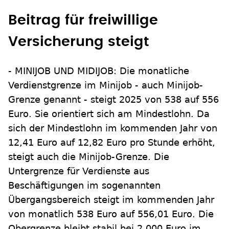
Beitrag für freiwillige
Versicherung steigt
- MINIJOB UND MIDIJOB: Die monatliche
Verdienstgrenze im Minijob - auch Minijob-
Grenze genannt - steigt 2025 von 538 auf 556
Euro. Sie orientiert sich am Mindestlohn. Da
sich der Mindestlohn im kommenden Jahr von
12,41 Euro auf 12,82 Euro pro Stunde erhöht,
steigt auch die Minijob-Grenze. Die
Untergrenze für Verdienste aus
Beschäftigungen im sogenannten
Übergangsbereich steigt im kommenden Jahr
von monatlich 538 Euro auf 556,01 Euro. Die
Obergrenze bleibt stabil bei 2.000 Euro im