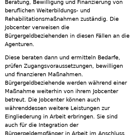
Beratung, Bewilligung und Finanzierung von
beruflichen Weiterbildungs- und
Rehabilitationsmaßnahmen zuständig. Die
Jobcenter verweisen die
Bürgergeldbeziehenden in diesen Fällen an die
Agenturen.
Diese beraten dann und ermitteln Bedarfe,
prüfen Zugangsvoraussetzungen, bewilligen
und finanzieren Maßnahmen.
Bürgergeldbeziehende werden während einer
Maßnahme weiterhin von ihrem Jobcenter
betreut. Die Jobcenter können auch
währenddessen weitere Leistungen zur
Eingliederung in Arbeit erbringen. Sie sind
auch für die Integration der
Bürgergeldempfänger in Arbeit im Anschluss