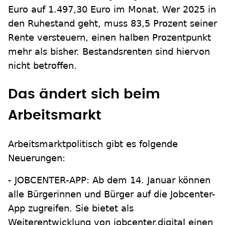
Euro auf 1.497,30 Euro im Monat. Wer 2025 in
den Ruhestand geht, muss 83,5 Prozent seiner
Rente versteuern, einen halben Prozentpunkt
mehr als bisher. Bestandsrenten sind hiervon
nicht betroffen.
Das ändert sich beim
Arbeitsmarkt
Arbeitsmarktpolitisch gibt es folgende
Neuerungen:
- JOBCENTER-APP: Ab dem 14. Januar können
alle Bürgerinnen und Bürger auf die Jobcenter-
App zugreifen. Sie bietet als
Weiterentwicklung von jobcenter.digital einen