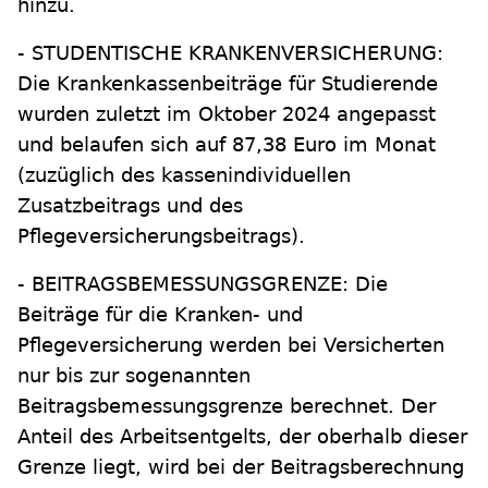
hinzu.
- STUDENTISCHE KRANKENVERSICHERUNG:
Die Krankenkassenbeiträge für Studierende
wurden zuletzt im Oktober 2024 angepasst
und belaufen sich auf 87,38 Euro im Monat
(zuzüglich des kassenindividuellen
Zusatzbeitrags und des
Pflegeversicherungsbeitrags).
- BEITRAGSBEMESSUNGSGRENZE: Die
Beiträge für die Kranken- und
Pflegeversicherung werden bei Versicherten
nur bis zur sogenannten
Beitragsbemessungsgrenze berechnet. Der
Anteil des Arbeitsentgelts, der oberhalb dieser
Grenze liegt, wird bei der Beitragsberechnung