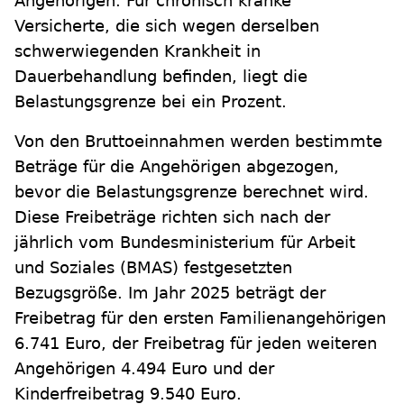
Angehörigen. Für chronisch kranke
Versicherte, die sich wegen derselben
schwerwiegenden Krankheit in
Dauerbehandlung befinden, liegt die
Belastungsgrenze bei ein Prozent.
Von den Bruttoeinnahmen werden bestimmte
Beträge für die Angehörigen abgezogen,
bevor die Belastungsgrenze berechnet wird.
Diese Freibeträge richten sich nach der
jährlich vom Bundesministerium für Arbeit
und Soziales (BMAS) festgesetzten
Bezugsgröße. Im Jahr 2025 beträgt der
Freibetrag für den ersten Familienangehörigen
6.741 Euro, der Freibetrag für jeden weiteren
Angehörigen 4.494 Euro und der
Kinderfreibetrag 9.540 Euro.