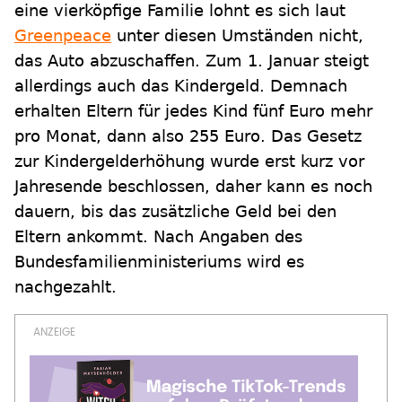
eine vierköpfige Familie lohnt es sich laut
Greenpeace
unter diesen Umständen nicht,
das Auto abzuschaffen. Zum 1. Januar steigt
allerdings auch das Kindergeld. Demnach
erhalten Eltern für jedes Kind fünf Euro mehr
pro Monat, dann also 255 Euro. Das Gesetz
zur Kindergelderhöhung wurde erst kurz vor
Jahresende beschlossen, daher kann es noch
dauern, bis das zusätzliche Geld bei den
Eltern ankommt. Nach Angaben des
Bundesfamilienministeriums wird es
nachgezahlt.