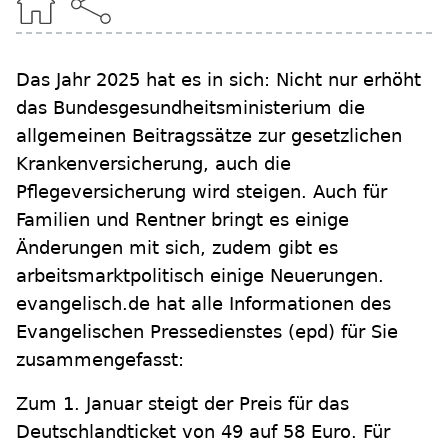
Das Jahr 2025 hat es in sich: Nicht nur erhöht
das Bundesgesundheitsministerium die
allgemeinen Beitragssätze zur gesetzlichen
Krankenversicherung, auch die
Pflegeversicherung wird steigen. Auch für
Familien und Rentner bringt es einige
Änderungen mit sich, zudem gibt es
arbeitsmarktpolitisch einige Neuerungen.
evangelisch.de hat alle Informationen des
Evangelischen Pressedienstes (epd) für Sie
zusammengefasst:
Zum 1. Januar steigt der Preis für das
Deutschlandticket von 49 auf 58 Euro. Für