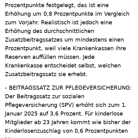
Prozentpunkte festgelegt, das ist eine
Erhöhung um 0,8 Prozentpunkte im Vergleich
zum Vorjahr. Realistisch ist jedoch eine
Erhöhung des durchschnittlichen
Zusatzbeitragssatzes um mindestens einen
Prozentpunkt, weil viele Krankenkassen ihre
Reserven auffüllen müssen. Jede
Krankenkasse entscheidet selbst, welchen
Zusatzbeitragssatz sie erhebt.
- BEITRAGSSATZ ZUR PFLEGEVERSICHERUNG:
Der Beitragssatz zur sozialen
Pflegeversicherung (SPV) erhöht sich zum 1.
Januar 2025 auf 3,6 Prozent. Für kinderlose
Mitglieder ab 23 Jahren kommt wie bisher der
Kinderlosenzuschlag von 0,6 Prozentpunkten