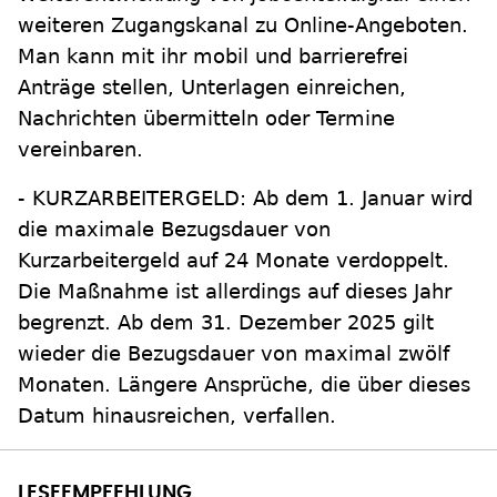
weiteren Zugangskanal zu Online-Angeboten.
Man kann mit ihr mobil und barrierefrei
Anträge stellen, Unterlagen einreichen,
Nachrichten übermitteln oder Termine
vereinbaren.
- KURZARBEITERGELD: Ab dem 1. Januar wird
die maximale Bezugsdauer von
Kurzarbeitergeld auf 24 Monate verdoppelt.
Die Maßnahme ist allerdings auf dieses Jahr
begrenzt. Ab dem 31. Dezember 2025 gilt
wieder die Bezugsdauer von maximal zwölf
Monaten. Längere Ansprüche, die über dieses
Datum hinausreichen, verfallen.