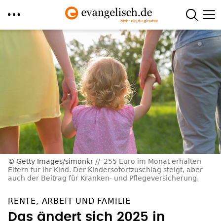
Direkt
zum
Inhalt
Getty Images/simonkr
255 Euro im Monat erhalten
Eltern für ihr Kind. Der Kindersofortzuschlag steigt, aber
auch der Beitrag für Kranken- und Pflegeversicherung.
RENTE, ARBEIT UND FAMILIE
Das ändert sich 2025 in