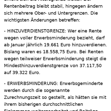
Rentenbeitrag bleibt stabil, hingegen ändern
sich mehrere Ober- und Untergrenzen. Die
wichtigsten Änderungen betreffen:
- HINZUVERDIENSTGRENZE: Wer eine Rente
wegen voller Erwerbsminderung bezieht, darf
ab Januar jährlich 19.661 Euro hinzuverdienen.
Bislang waren es 18.558,75 Euro. Bei Renten
wegen teilweiser Erwerbsminderung steigt die
Mindesthinzuverdienstgrenze von 37.117,50
auf 39.322 Euro.
- ERWERBSMINDERUNG: Erwerbsgeminderte
werden durch die sogenannte
Zurechnungszeit so gestellt, als hätten sie mit
ihrem bisherigen durchschnittlichen