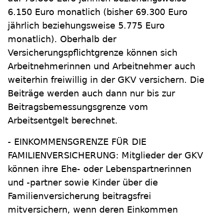
6.150 Euro monatlich (bisher 69.300 Euro
jährlich beziehungsweise 5.775 Euro
monatlich). Oberhalb der
Versicherungspflichtgrenze können sich
Arbeitnehmerinnen und Arbeitnehmer auch
weiterhin freiwillig in der GKV versichern. Die
Beiträge werden auch dann nur bis zur
Beitragsbemessungsgrenze vom
Arbeitsentgelt berechnet.
- EINKOMMENSGRENZE FÜR DIE
FAMILIENVERSICHERUNG: Mitglieder der GKV
können ihre Ehe- oder Lebenspartnerinnen
und -partner sowie Kinder über die
Familienversicherung beitragsfrei
mitversichern, wenn deren Einkommen