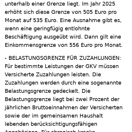
unterhalb einer Grenze liegt. Im Jahr 2025
erhöht sich diese Grenze von 505 Euro pro
Monat auf 535 Euro. Eine Ausnahme gibt es,
wenn eine geringfügig entlohnte
Beschäftigung ausgeübt wird. Dann gilt eine
Einkommensgrenze von 556 Euro pro Monat.
- BELASTUNGSGRENZE FÜR ZUZAHLUNGEN:
Für bestimmte Leistungen der GKV müssen
Versicherte Zuzahlungen leisten. Die
Zuzahlungen werden durch eine sogenannte
Belastungsgrenze gedeckelt. Die
Belastungsgrenze liegt bei zwei Prozent der
jährlichen Bruttoeinnahmen der Versicherten
sowie der im gemeinsamen Haushalt
lebenden berücksichtigungsfähigen