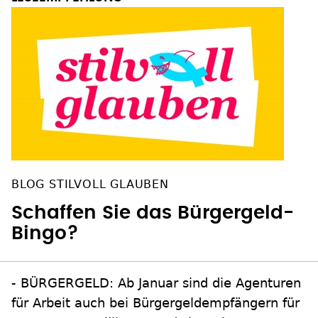
BLOG STILVOLL GLAUBEN
Schaffen Sie das Bürgergeld-
Bingo?
- BÜRGERGELD: Ab Januar sind die Agenturen
für Arbeit auch bei Bürgergeldempfängern für