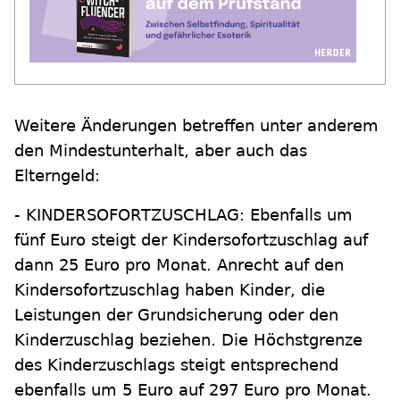
Weitere Änderungen betreffen unter anderem
den Mindestunterhalt, aber auch das
Elterngeld:
- KINDERSOFORTZUSCHLAG: Ebenfalls um
fünf Euro steigt der Kindersofortzuschlag auf
dann 25 Euro pro Monat. Anrecht auf den
Kindersofortzuschlag haben Kinder, die
Leistungen der Grundsicherung oder den
Kinderzuschlag beziehen. Die Höchstgrenze
des Kinderzuschlags steigt entsprechend
ebenfalls um 5 Euro auf 297 Euro pro Monat.