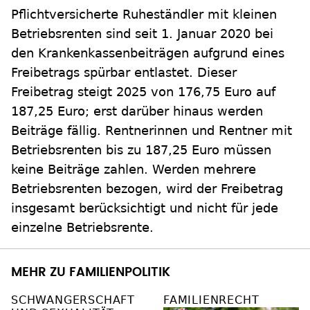
Pflichtversicherte Ruheständler mit kleinen
Betriebsrenten sind seit 1. Januar 2020 bei
den Krankenkassenbeiträgen aufgrund eines
Freibetrags spürbar entlastet. Dieser
Freibetrag steigt 2025 von 176,75 Euro auf
187,25 Euro; erst darüber hinaus werden
Beiträge fällig. Rentnerinnen und Rentner mit
Betriebsrenten bis zu 187,25 Euro müssen
keine Beiträge zahlen. Werden mehrere
Betriebsrenten bezogen, wird der Freibetrag
insgesamt berücksichtigt und nicht für jede
einzelne Betriebsrente.
MEHR ZU FAMILIENPOLITIK
SCHWANGERSCHAFT
FAMILIENRECHT