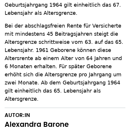
Geburtsjahrgang 1964 gilt einheitlich das 67.
Lebensjahr als Altersgrenze.
Bei der abschlagsfreien Rente für Versicherte
mit mindestens 45 Beitragsjahren steigt die
Altersgrenze schrittweise vom 63. auf das 65.
Lebensjahr. 1961 Geborene können diese
Altersrente ab einem Alter von 64 Jahren und
6 Monaten erhalten. Für später Geborene
erhöht sich die Altersgrenze pro Jahrgang um
zwei Monate. Ab dem Geburtsjahrgang 1964
gilt einheitlich das 65. Lebensjahr als
Altersgrenze.
AUTOR:IN
Alexandra Barone