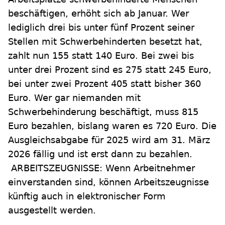
beschäftigen, erhöht sich ab Januar. Wer
lediglich drei bis unter fünf Prozent seiner
Stellen mit Schwerbehinderten besetzt hat,
zahlt nun 155 statt 140 Euro. Bei zwei bis
unter drei Prozent sind es 275 statt 245 Euro,
bei unter zwei Prozent 405 statt bisher 360
Euro. Wer gar niemanden mit
Schwerbehinderung beschäftigt, muss 815
Euro bezahlen, bislang waren es 720 Euro. Die
Ausgleichsabgabe für 2025 wird am 31. März
2026 fällig und ist erst dann zu bezahlen.
ARBEITSZEUGNISSE: Wenn Arbeitnehmer
einverstanden sind, können Arbeitszeugnisse
künftig auch in elektronischer Form
ausgestellt werden.