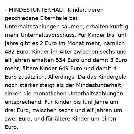
- MINDESTUNTERHALT: Kinder, deren
geschiedene Elternteile bei
Unterhaltszahlungen säumen, erhalten künftig
mehr Unterhaltsvorschuss. Für Kinder bis fünf
Jahre gibt es 2 Euro im Monat mehr, nämlich
482 Euro. Kinder im Alter zwischen sechs und
elf Jahren erhalten 554 Euro und damit 3 Euro
mehr, ältere Kinder 649 Euro und damit 4
Euro zusätzlich. Allerdings: Da das Kindergeld
noch stärker steigt als der Mindestunterhalt,
sinken die monatlichen Unterhaltszahlungen
entsprechend: Für Kinder bis fünf Jahre um
drei Euro, zwischen sechs und elf Jahren um
zwei Euro, und für ältere Kinder um einen
Euro.