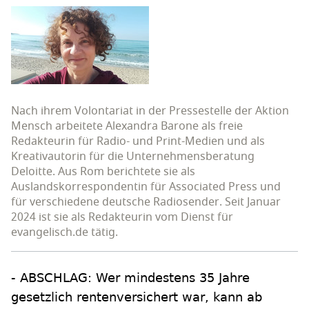
Nach ihrem Volontariat in der Pressestelle der Aktion
Mensch arbeitete Alexandra Barone als freie
Redakteurin für Radio- und Print-Medien und als
Kreativautorin für die Unternehmensberatung
Deloitte. Aus Rom berichtete sie als
Auslandskorrespondentin für Associated Press und
für verschiedene deutsche Radiosender. Seit Januar
2024 ist sie als Redakteurin vom Dienst für
evangelisch.de tätig.
- ABSCHLAG: Wer mindestens 35 Jahre
gesetzlich rentenversichert war, kann ab