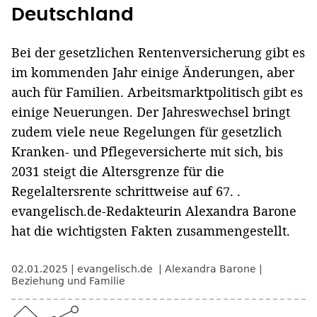
Deutschland
Bei der gesetzlichen Rentenversicherung gibt es
im kommenden Jahr einige Änderungen, aber
auch für Familien. Arbeitsmarktpolitisch gibt es
einige Neuerungen. Der Jahreswechsel bringt
zudem viele neue Regelungen für gesetzlich
Kranken- und Pflegeversicherte mit sich, bis
2031 steigt die Altersgrenze für die
Regelaltersrente schrittweise auf 67. .
evangelisch.de-Redakteurin Alexandra Barone
hat die wichtigsten Fakten zusammengestellt.
02.01.2025
evangelisch.de
Alexandra Barone
Beziehung und Familie