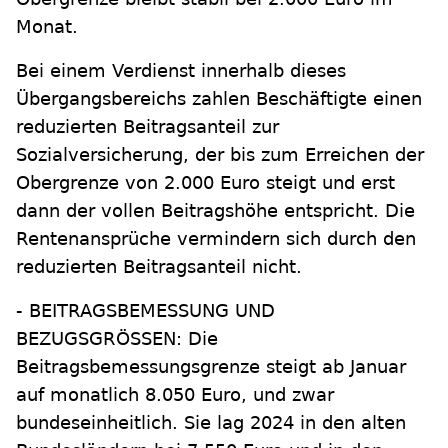
Monat.
Bei einem Verdienst innerhalb dieses
Übergangsbereichs zahlen Beschäftigte einen
reduzierten Beitragsanteil zur
Sozialversicherung, der bis zum Erreichen der
Obergrenze von 2.000 Euro steigt und erst
dann der vollen Beitragshöhe entspricht. Die
Rentenansprüche vermindern sich durch den
reduzierten Beitragsanteil nicht.
- BEITRAGSBEMESSUNG UND
BEZUGSGRÖSSEN: Die
Beitragsbemessungsgrenze steigt ab Januar
auf monatlich 8.050 Euro, und zwar
bundeseinheitlich. Sie lag 2024 in den alten