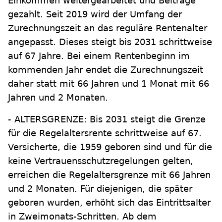
Einkommen weitergearbeitet und Beiträge
gezahlt. Seit 2019 wird der Umfang der
Zurechnungszeit an das reguläre Rentenalter
angepasst. Dieses steigt bis 2031 schrittweise
auf 67 Jahre. Bei einem Rentenbeginn im
kommenden Jahr endet die Zurechnungszeit
daher statt mit 66 Jahren und 1 Monat mit 66
Jahren und 2 Monaten.
- ALTERSGRENZE: Bis 2031 steigt die Grenze
für die Regelaltersrente schrittweise auf 67.
Versicherte, die 1959 geboren sind und für die
keine Vertrauensschutzregelungen gelten,
erreichen die Regelaltersgrenze mit 66 Jahren
und 2 Monaten. Für diejenigen, die später
geboren wurden, erhöht sich das Eintrittsalter
in Zweimonats-Schritten. Ab dem