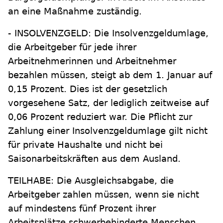
an eine Maßnahme zuständig.
- INSOLVENZGELD: Die Insolvenzgeldumlage,
die Arbeitgeber für jede ihrer
Arbeitnehmerinnen und Arbeitnehmer
bezahlen müssen, steigt ab dem 1. Januar auf
0,15 Prozent. Dies ist der gesetzlich
vorgesehene Satz, der lediglich zeitweise auf
0,06 Prozent reduziert war. Die Pflicht zur
Zahlung einer Insolvenzgeldumlage gilt nicht
für private Haushalte und nicht bei
Saisonarbeitskräften aus dem Ausland.
TEILHABE: Die Ausgleichsabgabe, die
Arbeitgeber zahlen müssen, wenn sie nicht
auf mindestens fünf Prozent ihrer
Arbeitsplätze schwerbehinderte Menschen