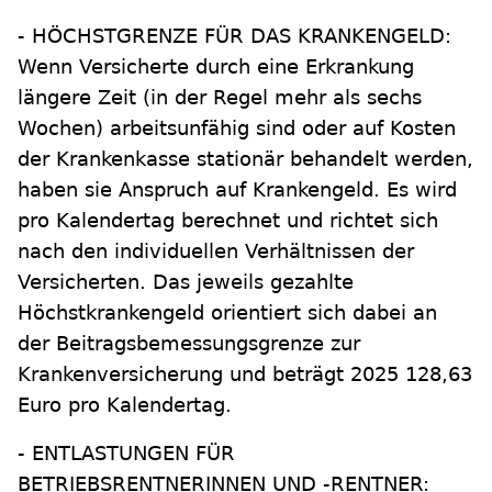
- HÖCHSTGRENZE FÜR DAS KRANKENGELD:
Wenn Versicherte durch eine Erkrankung
längere Zeit (in der Regel mehr als sechs
Wochen) arbeitsunfähig sind oder auf Kosten
der Krankenkasse stationär behandelt werden,
haben sie Anspruch auf Krankengeld. Es wird
pro Kalendertag berechnet und richtet sich
nach den individuellen Verhältnissen der
Versicherten. Das jeweils gezahlte
Höchstkrankengeld orientiert sich dabei an
der Beitragsbemessungsgrenze zur
Krankenversicherung und beträgt 2025 128,63
Euro pro Kalendertag.
- ENTLASTUNGEN FÜR
BETRIEBSRENTNERINNEN UND -RENTNER: