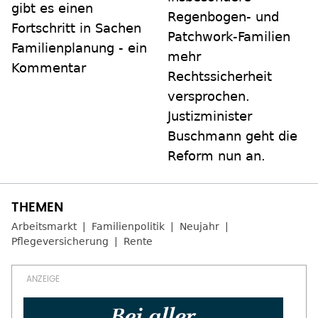
gibt es einen
Regenbogen- und
Fortschritt in Sachen
Patchwork-Familien
Familienplanung - ein
mehr
Kommentar
Rechtssicherheit
versprochen.
Justizminister
Buschmann geht die
Reform nun an.
Arbeitsmarkt
Familienpolitik
Neujahr
Pflegeversicherung
Rente