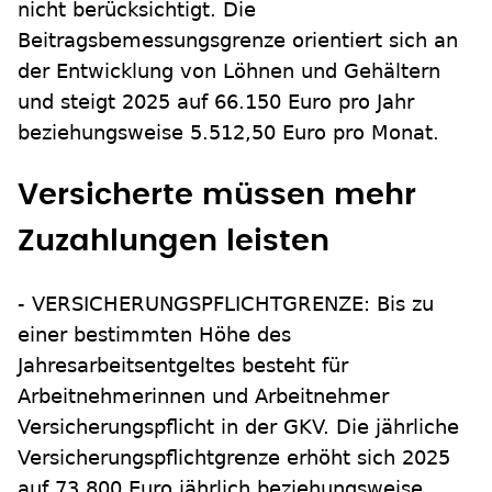
nicht berücksichtigt. Die
Beitragsbemessungsgrenze orientiert sich an
der Entwicklung von Löhnen und Gehältern
und steigt 2025 auf 66.150 Euro pro Jahr
beziehungsweise 5.512,50 Euro pro Monat.
Versicherte müssen mehr
Zuzahlungen leisten
- VERSICHERUNGSPFLICHTGRENZE: Bis zu
einer bestimmten Höhe des
Jahresarbeitsentgeltes besteht für
Arbeitnehmerinnen und Arbeitnehmer
Versicherungspflicht in der GKV. Die jährliche
Versicherungspflichtgrenze erhöht sich 2025
auf 73.800 Euro jährlich beziehungsweise