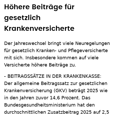
Höhere Beiträge für
gesetzlich
Krankenversicherte
Der Jahreswechsel bringt viele Neuregelungen
für gesetzlich Kranken- und Pflegeversicherte
mit sich. Insbesondere kommen auf viele
Versicherte höhere Beiträge zu.
- BEITRAGSSÄTZE IN DER KRANKENKASSE:
Der allgemeine Beitragssatz zur gesetzlichen
Krankenversicherung (GKV) beträgt 2025 wie
in den Jahren zuvor 14,6 Prozent. Das
Bundesgesundheitsministerium hat den
durchschnittlichen Zusatzbeitrag 2025 auf 2,5