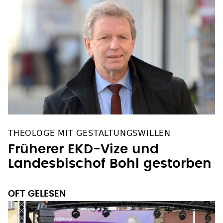
THEOLOGE MIT GESTALTUNGSWILLEN
Früherer EKD-Vize und
Landesbischof Bohl gestorben
OFT GELESEN