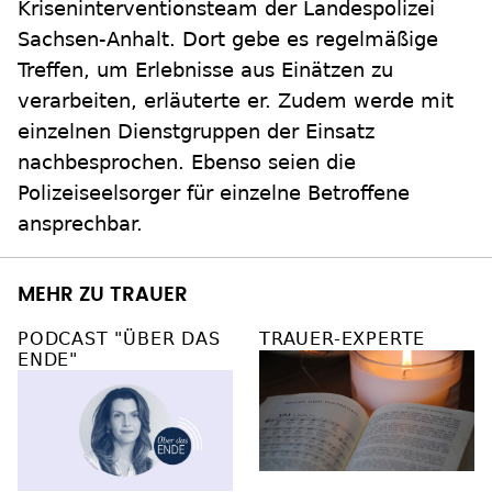
Kriseninterventionsteam der Landespolizei
Sachsen-Anhalt. Dort gebe es regelmäßige
Treffen, um Erlebnisse aus Einätzen zu
verarbeiten, erläuterte er. Zudem werde mit
einzelnen Dienstgruppen der Einsatz
nachbesprochen. Ebenso seien die
Polizeiseelsorger für einzelne Betroffene
ansprechbar.
MEHR ZU TRAUER
PODCAST "ÜBER DAS
TRAUER-EXPERTE
ENDE"