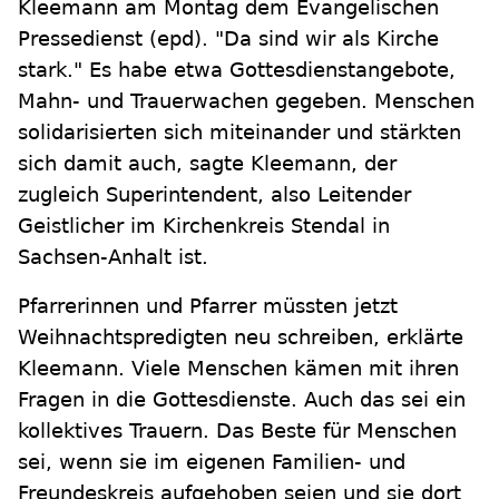
Kleemann am Montag dem Evangelischen
Pressedienst (epd). "Da sind wir als Kirche
stark." Es habe etwa Gottesdienstangebote,
Mahn- und Trauerwachen gegeben. Menschen
solidarisierten sich miteinander und stärkten
sich damit auch, sagte Kleemann, der
zugleich Superintendent, also Leitender
Geistlicher im Kirchenkreis Stendal in
Sachsen-Anhalt ist.
Pfarrerinnen und Pfarrer müssten jetzt
Weihnachtspredigten neu schreiben, erklärte
Kleemann. Viele Menschen kämen mit ihren
Fragen in die Gottesdienste. Auch das sei ein
kollektives Trauern. Das Beste für Menschen
sei, wenn sie im eigenen Familien- und
Freundeskreis aufgehoben seien und sie dort