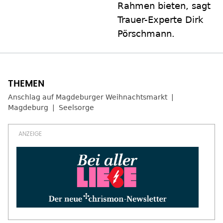
Rahmen bieten, sagt
Trauer-Experte Dirk
Pörschmann.
Anschlag auf Magdeburger Weihnachtsmarkt
Magdeburg
Seelsorge