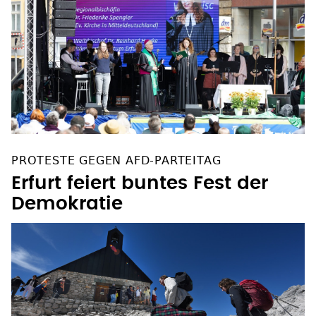
PROTESTE GEGEN AFD-PARTEITAG
Erfurt feiert buntes Fest der
Demokratie