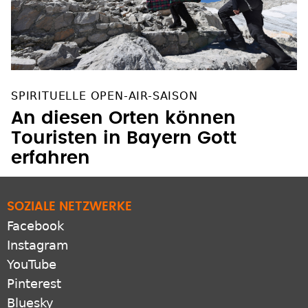
SPIRITUELLE OPEN-AIR-SAISON
An diesen Orten können
Touristen in Bayern Gott
erfahren
SOZIALE NETZWERKE
Facebook
Instagram
YouTube
Pinterest