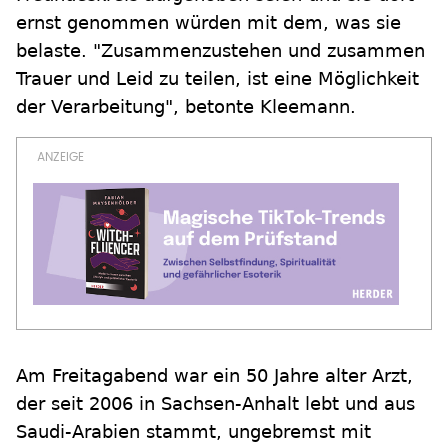
ernst genommen würden mit dem, was sie
belaste. "Zusammenzustehen und zusammen
Trauer und Leid zu teilen, ist eine Möglichkeit
der Verarbeitung", betonte Kleemann.
Am Freitagabend war ein 50 Jahre alter Arzt,
der seit 2006 in Sachsen-Anhalt lebt und aus
Saudi-Arabien stammt, ungebremst mit