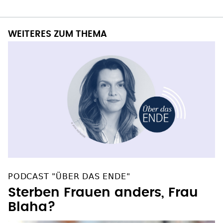
WEITERES ZUM THEMA
PODCAST "ÜBER DAS ENDE"
Sterben Frauen anders, Frau
Blaha?