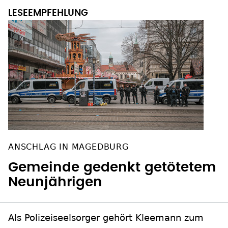
ANSCHLAG IN MAGEDBURG
Gemeinde gedenkt getötetem
Neunjährigen
Als Polizeiseelsorger gehört Kleemann zum