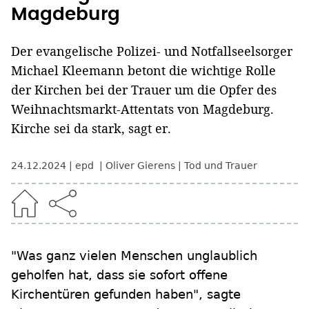
Magdeburg
Der evangelische Polizei- und Notfallseelsorger
Michael Kleemann betont die wichtige Rolle
der Kirchen bei der Trauer um die Opfer des
Weihnachtsmarkt-Attentats von Magdeburg.
Kirche sei da stark, sagt er.
24.12.2024
epd
Oliver Gierens
Tod und Trauer
"Was ganz vielen Menschen unglaublich
geholfen hat, dass sie sofort offene
Kirchentüren gefunden haben", sagte