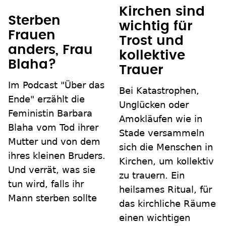
Kirchen sind
Sterben
wichtig für
Frauen
Trost und
anders, Frau
kollektive
Blaha?
Trauer
Im Podcast "Über das
Bei Katastrophen,
Ende" erzählt die
Unglücken oder
Feministin Barbara
Amokläufen wie in
Blaha vom Tod ihrer
Stade versammeln
Mutter und von dem
sich die Menschen in
ihres kleinen Bruders.
Kirchen, um kollektiv
Und verrät, was sie
zu trauern. Ein
tun wird, falls ihr
heilsames Ritual, für
Mann sterben sollte
das kirchliche Räume
einen wichtigen