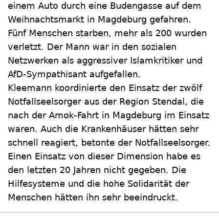
einem Auto durch eine Budengasse auf dem
Weihnachtsmarkt in Magdeburg gefahren.
Fünf Menschen starben, mehr als 200 wurden
verletzt. Der Mann war in den sozialen
Netzwerken als aggressiver Islamkritiker und
AfD-Sympathisant aufgefallen.
Kleemann koordinierte den Einsatz der zwölf
Notfallseelsorger aus der Region Stendal, die
nach der Amok-Fahrt in Magdeburg im Einsatz
waren. Auch die Krankenhäuser hätten sehr
schnell reagiert, betonte der Notfallseelsorger.
Einen Einsatz von dieser Dimension habe es
den letzten 20 Jahren nicht gegeben. Die
Hilfesysteme und die hohe Solidarität der
Menschen hätten ihn sehr beeindruckt.