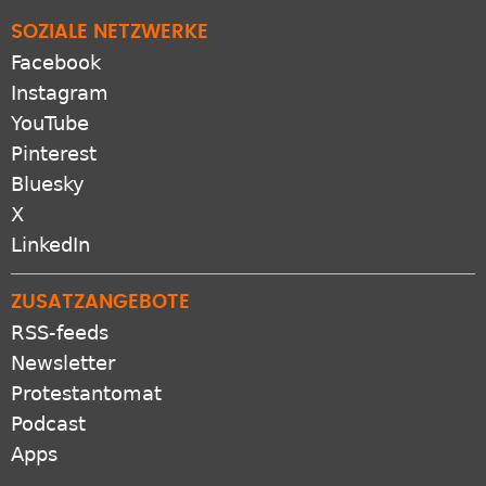
SOZIALE NETZWERKE
Facebook
Instagram
YouTube
Pinterest
Bluesky
X
LinkedIn
ZUSATZANGEBOTE
RSS-feeds
Newsletter
Protestantomat
Podcast
Apps