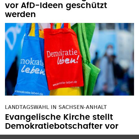
vor AfD-Ideen geschützt
werden
LANDTAGSWAHL IN SACHSEN-ANHALT
Evangelische Kirche stellt
Demokratiebotschafter vor