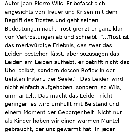
Autor Jean-Pierre Wils. Er befasst sich
angesichts von Trauer und Krisen mit dem
Begriff des Trostes und geht seinen
Bedeutungen nach. Trost grenzt er ganz klar
von Vertröstungen ab und schreibt: "...Trost ist
das merkwürdige Erlebnis, das zwar das
Leiden bestehen lässt, aber sozusagen das
Leiden am Leiden aufhebt, er betrifft nicht das
Übel selbst, sondern dessen Reflex in der
tiefsten Instanz der Seele." Das Leiden wird
nicht einfach aufgehoben, sondern, so Wils,
ummantelt. Das macht das Leiden nicht
geringer, es wird umhüllt mit Beistand und
einem Moment der Geborgenheit. Nicht nur
als Kinder haben wir einen warmen Mantel
gebraucht, der uns gewärmt hat. In jeder