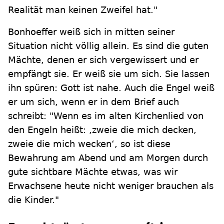
Realität man keinen Zweifel hat."
Bonhoeffer weiß sich in mitten seiner
Situation nicht völlig allein. Es sind die guten
Mächte, denen er sich vergewissert und er
empfängt sie. Er weiß sie um sich. Sie lassen
ihn spüren: Gott ist nahe. Auch die Engel weiß
er um sich, wenn er in dem Brief auch
schreibt: "Wenn es im alten Kirchenlied von
den Engeln heißt: ,zweie die mich decken,
zweie die mich wecken‘, so ist diese
Bewahrung am Abend und am Morgen durch
gute sichtbare Mächte etwas, was wir
Erwachsene heute nicht weniger brauchen als
die Kinder."