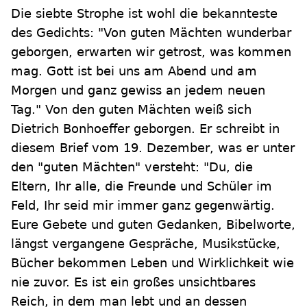
Die siebte Strophe ist wohl die bekannteste
des Gedichts: "Von guten Mächten wunderbar
geborgen, erwarten wir getrost, was kommen
mag. Gott ist bei uns am Abend und am
Morgen und ganz gewiss an jedem neuen
Tag." Von den guten Mächten weiß sich
Dietrich Bonhoeffer geborgen. Er schreibt in
diesem Brief vom 19. Dezember, was er unter
den "guten Mächten" versteht: "Du, die
Eltern, Ihr alle, die Freunde und Schüler im
Feld, Ihr seid mir immer ganz gegenwärtig.
Eure Gebete und guten Gedanken, Bibelworte,
längst vergangene Gespräche, Musikstücke,
Bücher bekommen Leben und Wirklichkeit wie
nie zuvor. Es ist ein großes unsichtbares
Reich, in dem man lebt und an dessen