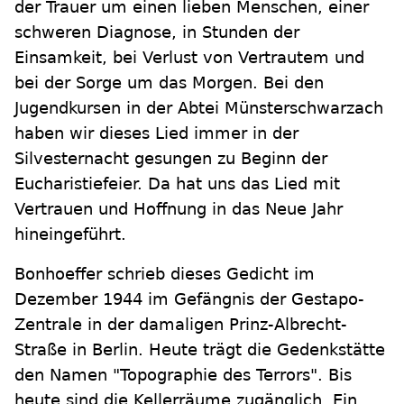
der Trauer um einen lieben Menschen, einer
schweren Diagnose, in Stunden der
Einsamkeit, bei Verlust von Vertrautem und
bei der Sorge um das Morgen. Bei den
Jugendkursen in der Abtei Münsterschwarzach
haben wir dieses Lied immer in der
Silvesternacht gesungen zu Beginn der
Eucharistiefeier. Da hat uns das Lied mit
Vertrauen und Hoffnung in das Neue Jahr
hineingeführt.
Bonhoeffer schrieb dieses Gedicht im
Dezember 1944 im Gefängnis der Gestapo-
Zentrale in der damaligen Prinz-Albrecht-
Straße in Berlin. Heute trägt die Gedenkstätte
den Namen "Topographie des Terrors". Bis
heute sind die Kellerräume zugänglich. Ein