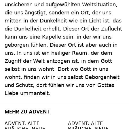
unsicheren und aufgewühlten Weltsituation,
die uns ängstigt, sondern ein Ort, der uns
mitten in der Dunkelheit wie ein Licht ist, das
die Dunkelheit erhellt. Dieser Ort der Zuflucht
kann uns eine Kapelle sein, in der wir uns
geborgen fühlen. Dieser Ort ist aber auch in
uns. In uns ist ein heiliger Raum, der dem
Zugriff der Welt entzogen ist, in dem Gott
selbst in uns wohnt. Dort wo Gott in uns
wohnt, finden wir in uns selbst Geborgenheit
und Schutz, dort fühlen wir uns von Gottes
Liebe ummantelt.
MEHR ZU ADVENT
ADVENT: ALTE
ADVENT: ALTE
BRÄUCHE, NEUE
BRÄUCHE, NEUE