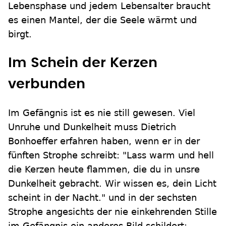
Lebensphase und jedem Lebensalter braucht
es einen Mantel, der die Seele wärmt und
birgt.
Im Schein der Kerzen
verbunden
Im Gefängnis ist es nie still gewesen. Viel
Unruhe und Dunkelheit muss Dietrich
Bonhoeffer erfahren haben, wenn er in der
fünften Strophe schreibt: "Lass warm und hell
die Kerzen heute flammen, die du in unsre
Dunkelheit gebracht. Wir wissen es, dein Licht
scheint in der Nacht." und in der sechsten
Strophe angesichts der nie einkehrenden Stille
im Gefängnis ein anderes Bild schildert: