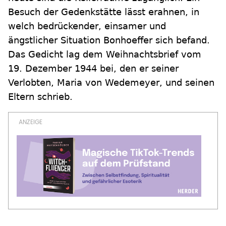
Besuch der Gedenkstätte lässt erahnen, in
welch bedrückender, einsamer und
ängstlicher Situation Bonhoeffer sich befand.
Das Gedicht lag dem Weihnachtsbrief vom
19. Dezember 1944 bei, den er seiner
Verlobten, Maria von Wedemeyer, und seinen
Eltern schrieb.