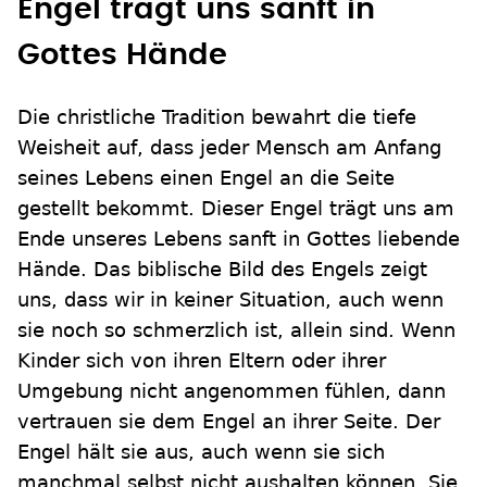
Engel trägt uns sanft in
Gottes Hände
Die christliche Tradition bewahrt die tiefe
Weisheit auf, dass jeder Mensch am Anfang
seines Lebens einen Engel an die Seite
gestellt bekommt. Dieser Engel trägt uns am
Ende unseres Lebens sanft in Gottes liebende
Hände. Das biblische Bild des Engels zeigt
uns, dass wir in keiner Situation, auch wenn
sie noch so schmerzlich ist, allein sind. Wenn
Kinder sich von ihren Eltern oder ihrer
Umgebung nicht angenommen fühlen, dann
vertrauen sie dem Engel an ihrer Seite. Der
Engel hält sie aus, auch wenn sie sich
manchmal selbst nicht aushalten können. Sie