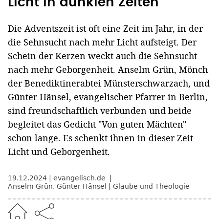
Licht in dunklen Zeiten
Die Adventszeit ist oft eine Zeit im Jahr, in der
die Sehnsucht nach mehr Licht aufsteigt. Der
Schein der Kerzen weckt auch die Sehnsucht
nach mehr Geborgenheit. Anselm Grün, Mönch
der Benediktinerabtei Münsterschwarzach, und
Günter Hänsel, evangelischer Pfarrer in Berlin,
sind freundschaftlich verbunden und beide
begleitet das Gedicht "Von guten Mächten"
schon lange. Es schenkt ihnen in dieser Zeit
Licht und Geborgenheit.
19.12.2024
evangelisch.de
Anselm Grün
,
Günter Hänsel
Glaube und Theologie