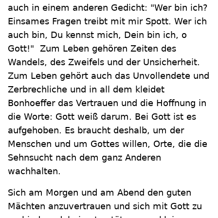
auch in einem anderen Gedicht: "Wer bin ich?
Einsames Fragen treibt mit mir Spott. Wer ich
auch bin, Du kennst mich, Dein bin ich, o
Gott!" Zum Leben gehören Zeiten des
Wandels, des Zweifels und der Unsicherheit.
Zum Leben gehört auch das Unvollendete und
Zerbrechliche und in all dem kleidet
Bonhoeffer das Vertrauen und die Hoffnung in
die Worte: Gott weiß darum. Bei Gott ist es
aufgehoben. Es braucht deshalb, um der
Menschen und um Gottes willen, Orte, die die
Sehnsucht nach dem ganz Anderen
wachhalten.
Sich am Morgen und am Abend den guten
Mächten anzuvertrauen und sich mit Gott zu