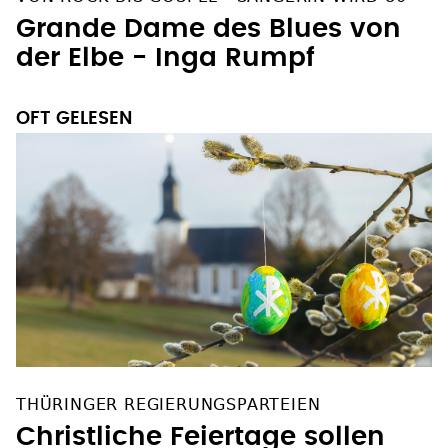
Grande Dame des Blues von
der Elbe - Inga Rumpf
OFT GELESEN
THÜRINGER REGIERUNGSPARTEIEN
Christliche Feiertage sollen