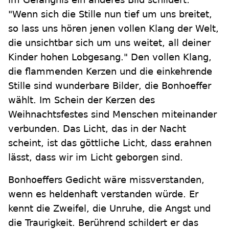
"Wenn sich die Stille nun tief um uns breitet,
so lass uns hören jenen vollen Klang der Welt,
die unsichtbar sich um uns weitet, all deiner
Kinder hohen Lobgesang." Den vollen Klang,
die flammenden Kerzen und die einkehrende
Stille sind wunderbare Bilder, die Bonhoeffer
wählt. Im Schein der Kerzen des
Weihnachtsfestes sind Menschen miteinander
verbunden. Das Licht, das in der Nacht
scheint, ist das göttliche Licht, dass erahnen
lässt, dass wir im Licht geborgen sind.
Bonhoeffers Gedicht wäre missverstanden,
wenn es heldenhaft verstanden würde. Er
kennt die Zweifel, die Unruhe, die Angst und
die Traurigkeit. Berührend schildert er das