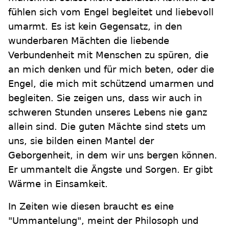
fühlen sich vom Engel begleitet und liebevoll
umarmt. Es ist kein Gegensatz, in den
wunderbaren Mächten die liebende
Verbundenheit mit Menschen zu spüren, die
an mich denken und für mich beten, oder die
Engel, die mich mit schützend umarmen und
begleiten. Sie zeigen uns, dass wir auch in
schweren Stunden unseres Lebens nie ganz
allein sind. Die guten Mächte sind stets um
uns, sie bilden einen Mantel der
Geborgenheit, in dem wir uns bergen können.
Er ummantelt die Ängste und Sorgen. Er gibt
Wärme in Einsamkeit.
In Zeiten wie diesen braucht es eine
"Ummantelung", meint der Philosoph und