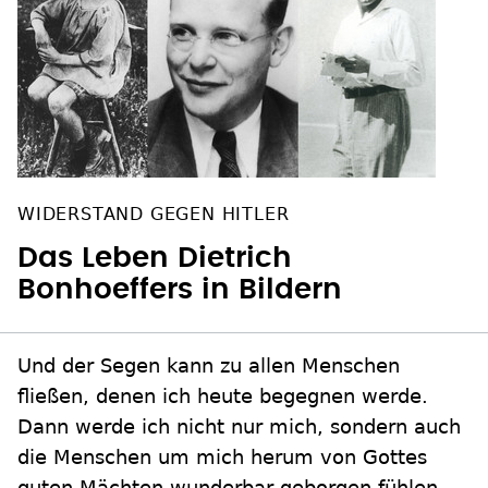
WIDERSTAND GEGEN HITLER
Das Leben Dietrich
Bonhoeffers in Bildern
Und der Segen kann zu allen Menschen
fließen, denen ich heute begegnen werde.
Dann werde ich nicht nur mich, sondern auch
die Menschen um mich herum von Gottes
guten Mächten wunderbar geborgen fühlen