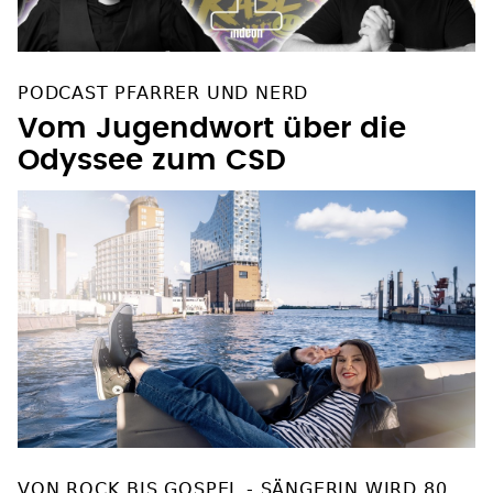
PODCAST PFARRER UND NERD
Vom Jugendwort über die
Odyssee zum CSD
VON ROCK BIS GOSPEL - SÄNGERIN WIRD 80