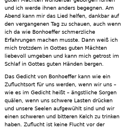
und ich werde ihnen anders begegnen. Am
Abend kann mir das Lied helfen, dankbar auf
den vergangenen Tag zu schauen, auch wenn
ich da wie Bonhoeffer schmerzliche
Erfahrungen machen musste. Dann weiß ich
mich trotzdem in Gottes guten Mächten
liebevoll umgeben und kann mich getrost im
Schlaf in Gottes guten Händen bergen.
Das Gedicht von Bonhoeffer kann wie ein
Zufluchtsort für uns werden, wenn wir uns –
wie es im Gedicht heißt – ängstliche Sorgen
quälen, wenn uns schwere Lasten drücken
und unsere Seelen aufgewühlt sind und wir
einen schweren und bitteren Kelch zu trinken
haben. Zuflucht ist keine Flucht vor der