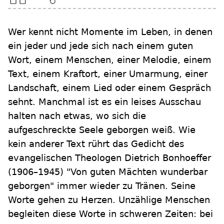
Wer kennt nicht Momente im Leben, in denen
ein jeder und jede sich nach einem guten
Wort, einem Menschen, einer Melodie, einem
Text, einem Kraftort, einer Umarmung, einer
Landschaft, einem Lied oder einem Gespräch
sehnt. Manchmal ist es ein leises Ausschau
halten nach etwas, wo sich die
aufgeschreckte Seele geborgen weiß. Wie
kein anderer Text rührt das Gedicht des
evangelischen Theologen Dietrich Bonhoeffer
(1906–1945) "Von guten Mächten wunderbar
geborgen" immer wieder zu Tränen. Seine
Worte gehen zu Herzen. Unzählige Menschen
begleiten diese Worte in schweren Zeiten: bei