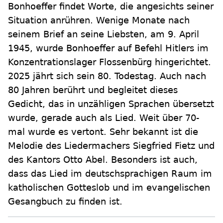
Bonhoeffer findet Worte, die angesichts seiner
Situation anrühren. Wenige Monate nach
seinem Brief an seine Liebsten, am 9. April
1945, wurde Bonhoeffer auf Befehl Hitlers im
Konzentrationslager Flossenbürg hingerichtet.
2025 jährt sich sein 80. Todestag. Auch nach
80 Jahren berührt und begleitet dieses
Gedicht, das in unzähligen Sprachen übersetzt
wurde, gerade auch als Lied. Weit über 70-
mal wurde es vertont. Sehr bekannt ist die
Melodie des Liedermachers Siegfried Fietz und
des Kantors Otto Abel. Besonders ist auch,
dass das Lied im deutschsprachigen Raum im
katholischen Gotteslob und im evangelischen
Gesangbuch zu finden ist.