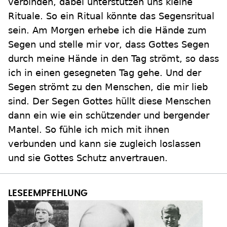
verbinden, dabei unterstützen uns kleine
Rituale. So ein Ritual könnte das Segensritual
sein. Am Morgen erhebe ich die Hände zum
Segen und stelle mir vor, dass Gottes Segen
durch meine Hände in den Tag strömt, so dass
ich in einen gesegneten Tag gehe. Und der
Segen strömt zu den Menschen, die mir lieb
sind. Der Segen Gottes hüllt diese Menschen
dann ein wie ein schützender und bergender
Mantel. So fühle ich mich mit ihnen
verbunden und kann sie zugleich loslassen
und sie Gottes Schutz anvertrauen.