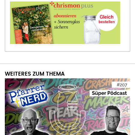
WEITERES ZUM THEMA