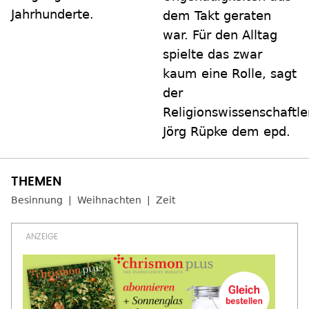
Jahrhunderte.
dem Takt geraten
war. Für den Alltag
spielte das zwar
kaum eine Rolle, sagt
der
Religionswissenschaftle
Jörg Rüpke dem epd.
Besinnung
Weihnachten
Zeit