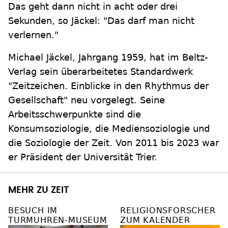
Das geht dann nicht in acht oder drei
Sekunden, so Jäckel: "Das darf man nicht
verlernen."
Michael Jäckel, Jahrgang 1959, hat im Beltz-
Verlag sein überarbeitetes Standardwerk
"Zeitzeichen. Einblicke in den Rhythmus der
Gesellschaft" neu vorgelegt. Seine
Arbeitsschwerpunkte sind die
Konsumsoziologie, die Mediensoziologie und
die Soziologie der Zeit. Von 2011 bis 2023 war
er Präsident der Universität Trier.
MEHR ZU ZEIT
BESUCH IM
RELIGIONSFORSCHER
TURMUHREN-MUSEUM
ZUM KALENDER