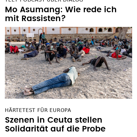
Mo Asumang: Wie rede ich
mit Rassisten?
HÄRTETEST FÜR EUROPA
Szenen in Ceuta stellen
Solidarität auf die Probe