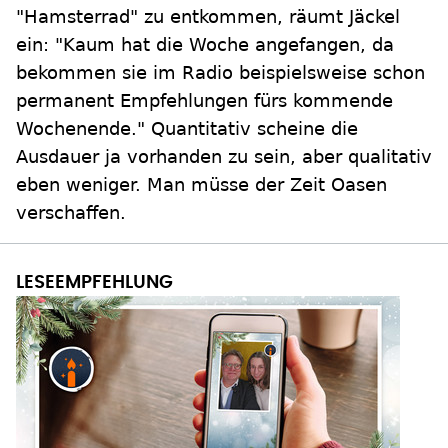
"Hamsterrad" zu entkommen, räumt Jäckel
ein: "Kaum hat die Woche angefangen, da
bekommen sie im Radio beispielsweise schon
permanent Empfehlungen fürs kommende
Wochenende." Quantitativ scheine die
Ausdauer ja vorhanden zu sein, aber qualitativ
eben weniger. Man müsse der Zeit Oasen
verschaffen.