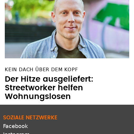
KEIN DACH ÜBER DEM KOPF
Der Hitze ausgeliefert:
Streetworker helfen
Wohnungslosen
SOZIALE NETZWERKE
Facebook