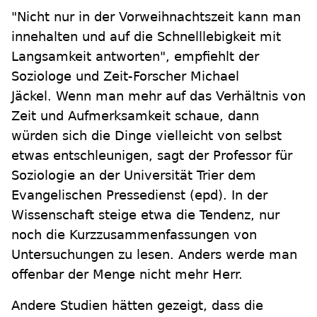
"Nicht nur in der Vorweihnachtszeit kann man
innehalten und auf die Schnelllebigkeit mit
Langsamkeit antworten", empfiehlt der
Soziologe und Zeit-Forscher Michael
Jäckel. Wenn man mehr auf das Verhältnis von
Zeit und Aufmerksamkeit schaue, dann
würden sich die Dinge vielleicht von selbst
etwas entschleunigen, sagt der Professor für
Soziologie an der Universität Trier dem
Evangelischen Pressedienst (epd). In der
Wissenschaft steige etwa die Tendenz, nur
noch die Kurzzusammenfassungen von
Untersuchungen zu lesen. Anders werde man
offenbar der Menge nicht mehr Herr.
Andere Studien hätten gezeigt, dass die