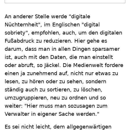
An anderer Stelle werde "digitale
Nüchternheit", im Englischen "digital
sobriety", empfohlen, auch, um den digitalen
Fußabdruck zu reduzieren. Hier gehe es
darum, dass man in allen Dingen sparsamer
ist, auch mit den Daten, die man einstellt
oder abruft, so Jäckel. Die Medienwelt fordere
einen ja zunehmend auf, nicht nur etwas zu
lesen, zu hören oder zu sehen, sondern
ständig auch zu sortieren, zu löschen,
umzugruppieren, neu zu ordnen und so
weiter: "Hier muss man sozusagen zum
Verwalter in eigener Sache werden."
Es sei nicht leicht, dem allgegenwärtigen