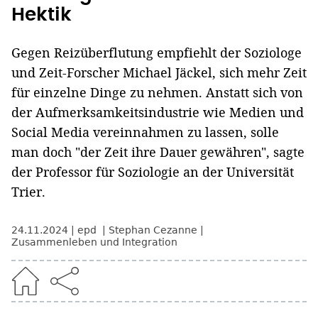
Hektik
Gegen Reizüberflutung empfiehlt der Soziologe
und Zeit-Forscher Michael Jäckel, sich mehr Zeit
für einzelne Dinge zu nehmen. Anstatt sich von
der Aufmerksamkeitsindustrie wie Medien und
Social Media vereinnahmen zu lassen, solle
man doch "der Zeit ihre Dauer gewähren", sagte
der Professor für Soziologie an der Universität
Trier.
24.11.2024
epd
Stephan Cezanne
Zusammenleben und Integration