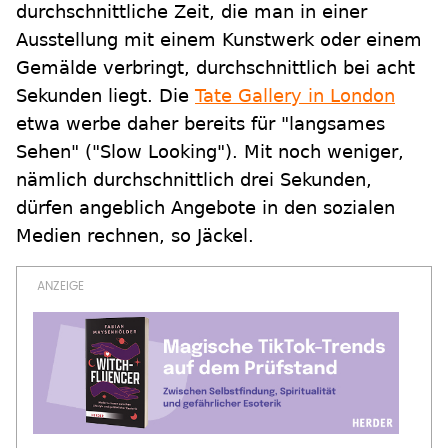
durchschnittliche Zeit, die man in einer
Ausstellung mit einem Kunstwerk oder einem
Gemälde verbringt, durchschnittlich bei acht
Sekunden liegt. Die
Tate Gallery in London
etwa werbe daher bereits für "langsames
Sehen" ("Slow Looking"). Mit noch weniger,
nämlich durchschnittlich drei Sekunden,
dürfen angeblich Angebote in den sozialen
Medien rechnen, so Jäckel.