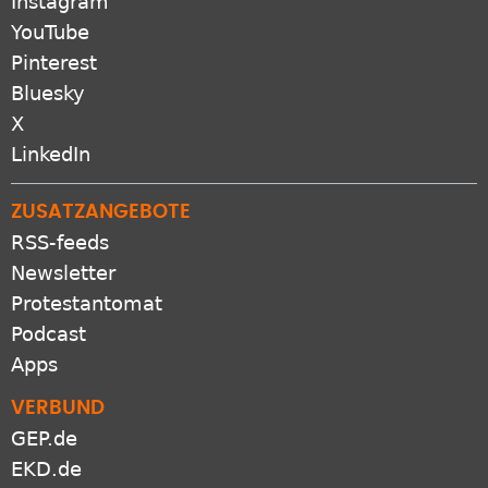
Instagram
YouTube
Pinterest
Bluesky
X
LinkedIn
ZUSATZANGEBOTE
RSS-feeds
Newsletter
Protestantomat
Podcast
Apps
VERBUND
GEP.de
EKD.de