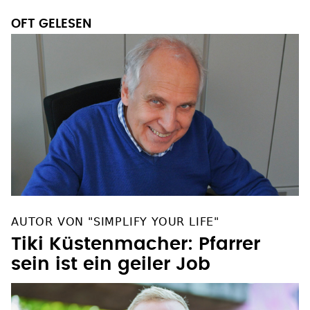
OFT GELESEN
AUTOR VON "SIMPLIFY YOUR LIFE"
Tiki Küstenmacher: Pfarrer
sein ist ein geiler Job