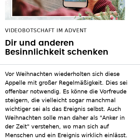
VIDEOBOTSCHAFT IM ADVENT
Dir und anderen
Besinnlichkeit schenken
Vor Weihnachten wiederholten sich diese
Appelle mit großer Regelmäßigkeit. Dies sei
offenbar notwendig. Es könne die Vorfreude
steigern, die vielleicht sogar manchmal
wichtiger sei als das Ereignis selbst. Auch
Weihnachten solle man daher als "Anker in
der Zeit" verstehen, wo man sich auf
Menschen und ein Ereignis wirklich einlässt.