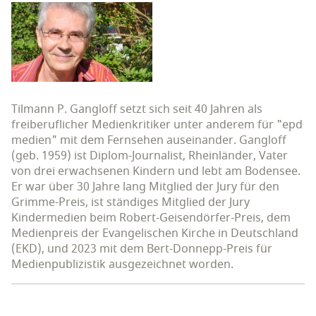
Tilmann P. Gangloff setzt sich seit 40 Jahren als
freiberuflicher Medienkritiker unter anderem für "epd
medien" mit dem Fernsehen auseinander. Gangloff
(geb. 1959) ist Diplom-Journalist, Rheinländer, Vater
von drei erwachsenen Kindern und lebt am Bodensee.
Er war über 30 Jahre lang Mitglied der Jury für den
Grimme-Preis, ist ständiges Mitglied der Jury
Kindermedien beim Robert-Geisendörfer-Preis, dem
Medienpreis der Evangelischen Kirche in Deutschland
(EKD), und 2023 mit dem Bert-Donnepp-Preis für
Medienpublizistik ausgezeichnet worden.