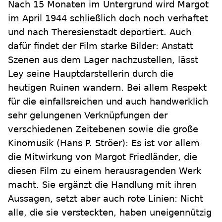
Nach 15 Monaten im Untergrund wird Margot
im April 1944 schließlich doch noch verhaftet
und nach Theresienstadt deportiert. Auch
dafür findet der Film starke Bilder: Anstatt
Szenen aus dem Lager nachzustellen, lässt
Ley seine Hauptdarstellerin durch die
heutigen Ruinen wandern. Bei allem Respekt
für die einfallsreichen und auch handwerklich
sehr gelungenen Verknüpfungen der
verschiedenen Zeitebenen sowie die große
Kinomusik (Hans P. Ströer): Es ist vor allem
die Mitwirkung von Margot Friedländer, die
diesen Film zu einem herausragenden Werk
macht. Sie ergänzt die Handlung mit ihren
Aussagen, setzt aber auch rote Linien: Nicht
alle, die sie versteckten, haben uneigennützig