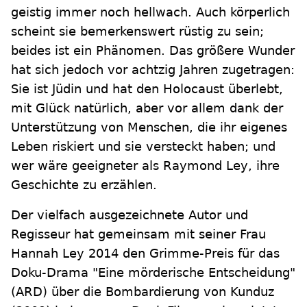
geistig immer noch hellwach. Auch körperlich
scheint sie bemerkenswert rüstig zu sein;
beides ist ein Phänomen. Das größere Wunder
hat sich jedoch vor achtzig Jahren zugetragen:
Sie ist Jüdin und hat den Holocaust überlebt,
mit Glück natürlich, aber vor allem dank der
Unterstützung von Menschen, die ihr eigenes
Leben riskiert und sie versteckt haben; und
wer wäre geeigneter als Raymond Ley, ihre
Geschichte zu erzählen.
Der vielfach ausgezeichnete Autor und
Regisseur hat gemeinsam mit seiner Frau
Hannah Ley 2014 den Grimme-Preis für das
Doku-Drama "Eine mörderische Entscheidung"
(ARD) über die Bombardierung von Kunduz