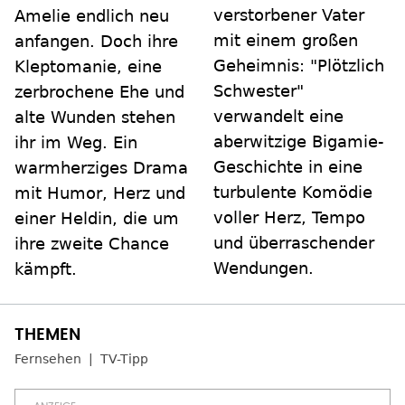
verstorbener Vater
Amelie endlich neu
mit einem großen
anfangen. Doch ihre
Geheimnis: "Plötzlich
Kleptomanie, eine
Schwester"
zerbrochene Ehe und
verwandelt eine
alte Wunden stehen
aberwitzige Bigamie-
ihr im Weg. Ein
Geschichte in eine
warmherziges Drama
turbulente Komödie
mit Humor, Herz und
voller Herz, Tempo
einer Heldin, die um
und überraschender
ihre zweite Chance
Wendungen.
kämpft.
Fernsehen
TV-Tipp