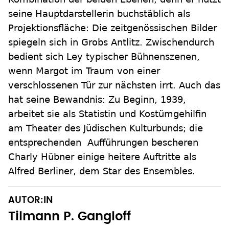
seine Hauptdarstellerin buchstäblich als
Projektionsfläche: Die zeitgenössischen Bilder
spiegeln sich in Grobs Antlitz. Zwischendurch
bedient sich Ley typischer Bühnenszenen,
wenn Margot im Traum von einer
verschlossenen Tür zur nächsten irrt. Auch das
hat seine Bewandnis: Zu Beginn, 1939,
arbeitet sie als Statistin und Kostümgehilfin
am Theater des Jüdischen Kulturbunds; die
entsprechenden Aufführungen bescheren
Charly Hübner einige heitere Auftritte als
Alfred Berliner, dem Star des Ensembles.
AUTOR:IN
Tilmann P. Gangloff