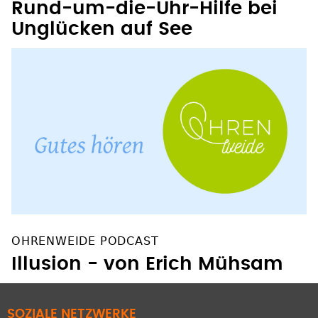
Unglücken auf See
OHRENWEIDE PODCAST
Illusion - von Erich Mühsam
SOZIALE NETZWERKE