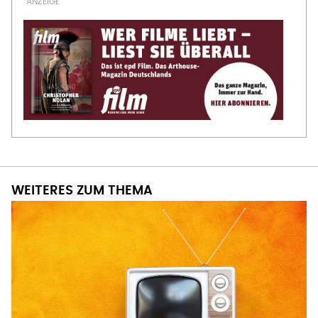
WEITERES ZUM THEMA