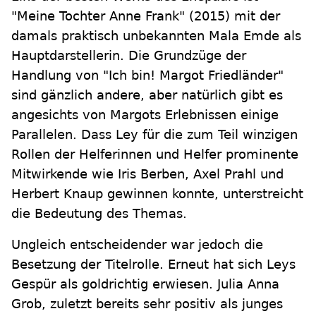
"Meine Tochter Anne Frank" (2015) mit der
damals praktisch unbekannten Mala Emde als
Hauptdarstellerin. Die Grundzüge der
Handlung von "Ich bin! Margot Friedländer"
sind gänzlich andere, aber natürlich gibt es
angesichts von Margots Erlebnissen einige
Parallelen. Dass Ley für die zum Teil winzigen
Rollen der Helferinnen und Helfer prominente
Mitwirkende wie Iris Berben, Axel Prahl und
Herbert Knaup gewinnen konnte, unterstreicht
die Bedeutung des Themas.
Ungleich entscheidender war jedoch die
Besetzung der Titelrolle. Erneut hat sich Leys
Gespür als goldrichtig erwiesen. Julia Anna
Grob, zuletzt bereits sehr positiv als junges