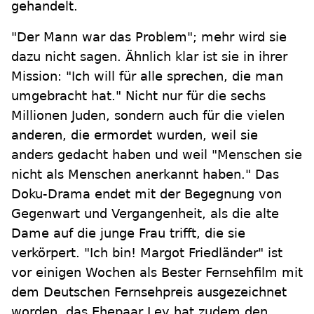
gehandelt.
"Der Mann war das Problem"; mehr wird sie
dazu nicht sagen. Ähnlich klar ist sie in ihrer
Mission: "Ich will für alle sprechen, die man
umgebracht hat." Nicht nur für die sechs
Millionen Juden, sondern auch für die vielen
anderen, die ermordet wurden, weil sie
anders gedacht haben und weil "Menschen sie
nicht als Menschen anerkannt haben." Das
Doku-Drama endet mit der Begegnung von
Gegenwart und Vergangenheit, als die alte
Dame auf die junge Frau trifft, die sie
verkörpert. "Ich bin! Margot Friedländer" ist
vor einigen Wochen als Bester Fernsehfilm mit
dem Deutschen Fernsehpreis ausgezeichnet
worden, das Ehepaar Ley hat zudem den