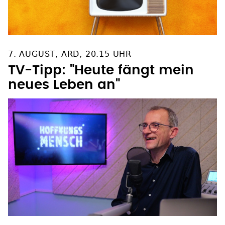
7. AUGUST, ARD, 20.15 UHR
TV-Tipp: "Heute fängt mein
neues Leben an"