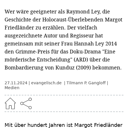
Wer wäre geeigneter als Raymond Ley, die
Geschichte der Holocaust-Überlebenden Margot
Friedländer zu erzählen. Der vielfach
ausgezeichnete Autor und Regisseur hat
gemeinsam mit seiner Frau Hannah Ley 2014
den Grimme-Preis für das Doku-Drama "Eine
mörderische Entscheidung" (ARD) über die
Bombardierung von Kunduz (2009) bekommen.
27.11.2024
evangelisch.de
Tilmann P. Gangloff
Medien
Mit über hundert Jahren ist Margot Friedländer