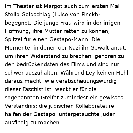
Im Theater ist Margot auch zum ersten Mal
Stella Goldschlag (Luise von Finckh)
begegnet. Die junge Frau wird in der irrigen
Hoffnung, ihre Mutter retten zu können,
Spitzel für einen Gestapo-Mann. Die
Momente, in denen der Nazi ihr Gewalt antut,
um ihren Widerstand zu brechen, gehören zu
den bedrückendsten des Films und sind nur
schwer auszuhalten. Während Ley keinen Hehl
daraus macht, wie verabscheuungswürdig
dieser Faschist ist, weckt er für die
sogenannten Greifer zumindest ein gewisses
Verständnis; die jüdischen Kollaborateure
halfen der Gestapo, untergetauchte Juden
ausfindig zu machen.