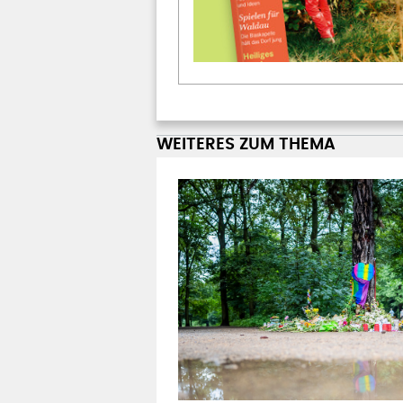
WEITERES ZUM THEMA