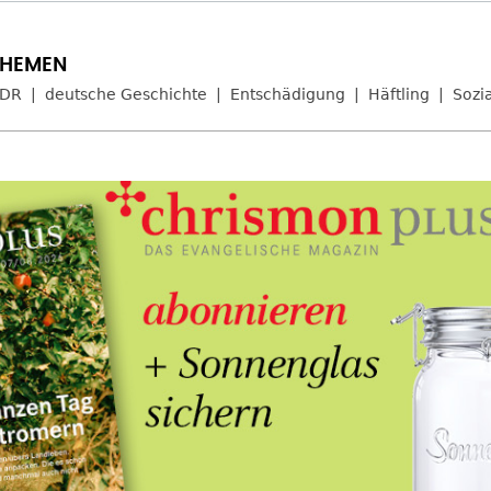
DR
deutsche Geschichte
Entschädigung
Häftling
Sozi