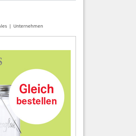
ales
Unternehmen