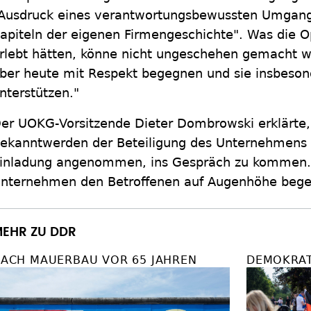
Ausdruck eines verantwortungsbewussten Umgang
apiteln der eigenen Firmengeschichte". Was die 
rlebt hätten, könne nicht ungeschehen gemacht w
ber heute mit Respekt begegnen und sie insbeson
nterstützen."
er UOKG-Vorsitzende Dieter Dombrowski erklärte,
ekanntwerden der Beteiligung des Unternehmens 
inladung angenommen, ins Gespräch zu kommen. 
nternehmen den Betroffenen auf Augenhöhe bege
EHR ZU DDR
ACH MAUERBAU VOR 65 JAHREN
DEMOKRAT