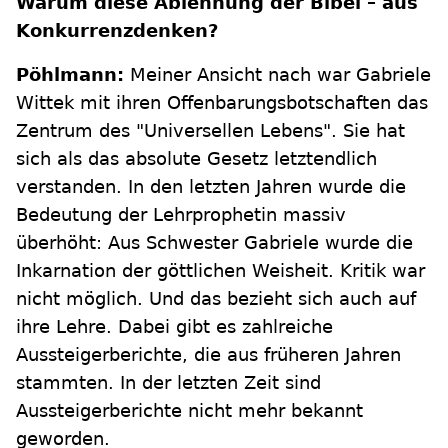
Warum diese Ablehnung der Bibel – aus
Konkurrenzdenken?
Pöhlmann:
Meiner Ansicht nach war Gabriele
Wittek mit ihren Offenbarungsbotschaften das
Zentrum des "Universellen Lebens". Sie hat
sich als das absolute Gesetz letztendlich
verstanden. In den letzten Jahren wurde die
Bedeutung der Lehrprophetin massiv
überhöht: Aus Schwester Gabriele wurde die
Inkarnation der göttlichen Weisheit. Kritik war
nicht möglich. Und das bezieht sich auch auf
ihre Lehre. Dabei gibt es zahlreiche
Aussteigerberichte, die aus früheren Jahren
stammten. In der letzten Zeit sind
Aussteigerberichte nicht mehr bekannt
geworden.