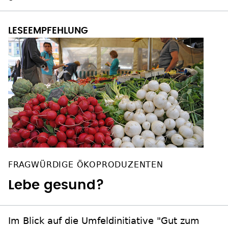
FRAGWÜRDIGE ÖKOPRODUZENTEN
Lebe gesund?
Im Blick auf die Umfeldinitiative "Gut zum