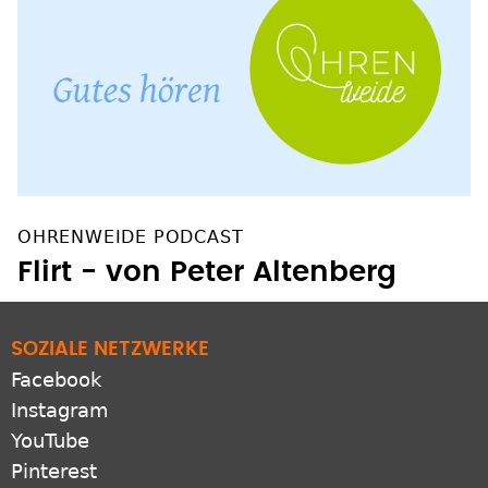
OHRENWEIDE PODCAST
Flirt - von Peter Altenberg
SOZIALE NETZWERKE
Facebook
Instagram
YouTube
Pinterest