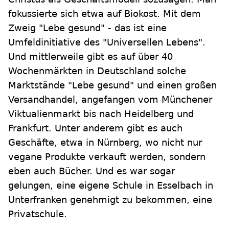
fokussierte sich etwa auf Biokost. Mit dem
Zweig "Lebe gesund" - das ist eine
Umfeldinitiative des "Universellen Lebens".
Und mittlerweile gibt es auf über 40
Wochenmärkten in Deutschland solche
Marktstände "Lebe gesund" und einen großen
Versandhandel, angefangen vom Münchener
Viktualienmarkt bis nach Heidelberg und
Frankfurt. Unter anderem gibt es auch
Geschäfte, etwa in Nürnberg, wo nicht nur
vegane Produkte verkauft werden, sondern
eben auch Bücher. Und es war sogar
gelungen, eine eigene Schule in Esselbach in
Unterfranken genehmigt zu bekommen, eine
Privatschule.