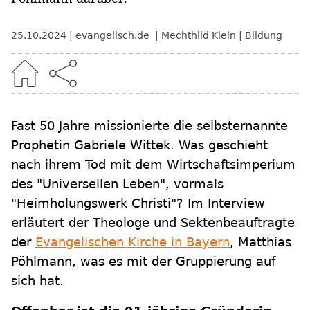
25.10.2024
evangelisch.de
Mechthild Klein
Bildung
Fast 50 Jahre missionierte die selbsternannte
Prophetin Gabriele Wittek. Was geschieht
nach ihrem Tod mit dem Wirtschaftsimperium
des "Universellen Leben", vormals
"Heimholungswerk Christi"? Im Interview
erläutert der Theologe und Sektenbeauftragte
der
Evangelischen Kirche in Bayern
, Matthias
Pöhlmann, was es mit der Gruppierung auf
sich hat.