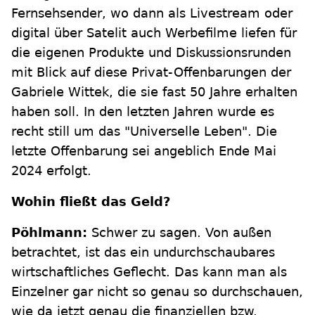
Fernsehsender, wo dann als Livestream oder
digital über Satelit auch Werbefilme liefen für
die eigenen Produkte und Diskussionsrunden
mit Blick auf diese Privat-Offenbarungen der
Gabriele Wittek, die sie fast 50 Jahre erhalten
haben soll. In den letzten Jahren wurde es
recht still um das "Universelle Leben". Die
letzte Offenbarung sei angeblich Ende Mai
2024 erfolgt.
Wohin fließt das Geld?
Pöhlmann:
Schwer zu sagen. Von außen
betrachtet, ist das ein undurchschaubares
wirtschaftliches Geflecht. Das kann man als
Einzelner gar nicht so genau so durchschauen,
wie da jetzt genau die finanziellen bzw.