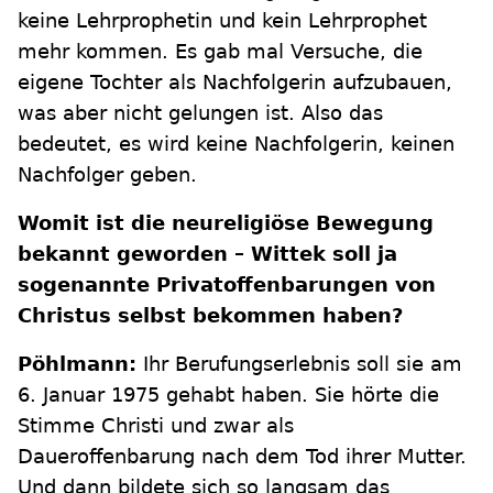
keine Lehrprophetin und kein Lehrprophet
mehr kommen. Es gab mal Versuche, die
eigene Tochter als Nachfolgerin aufzubauen,
was aber nicht gelungen ist. Also das
bedeutet, es wird keine Nachfolgerin, keinen
Nachfolger geben.
Womit ist die neureligiöse Bewegung
bekannt geworden – Wittek soll ja
sogenannte Privatoffenbarungen von
Christus selbst bekommen haben?
Pöhlmann:
Ihr Berufungserlebnis soll sie am
6. Januar 1975 gehabt haben. Sie hörte die
Stimme Christi und zwar als
Daueroffenbarung nach dem Tod ihrer Mutter.
Und dann bildete sich so langsam das