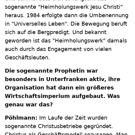
sogenannte "Heimholungswerk Jesu Christi"
heraus. 1984 erfolgte dann die Umbenennung
in "Universelles Leben". Die Bewegung beruft
sich auf die Bergpredigt. Und bekannt
geworden ist das "Heimholungswerk" damals
auch durch das Engagement von vielen
Geschäftsleuten.
Die sogenannte Prophetin war
besonders in Unterfranken aktiv, ihre
Organisation hat dann ein größeres
Wirtschaftsimperium aufgebaut. Was
genau war das?
Pöhlmann:
Im Laufe der Zeit wurden
sogenannte Christusbetriebe gegründet.
Christus als Geschäftsmodell sozusagen. Man