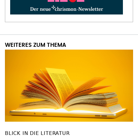
WEITERES ZUM THEMA
BLICK IN DIE LITERATUR