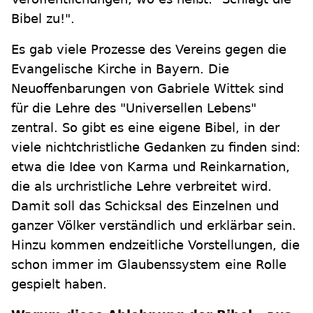
Bibel zu!".
Es gab viele Prozesse des Vereins gegen die
Evangelische Kirche in Bayern. Die
Neuoffenbarungen von Gabriele Wittek sind
für die Lehre des "Universellen Lebens"
zentral. So gibt es eine eigene Bibel, in der
viele nichtchristliche Gedanken zu finden sind:
etwa die Idee von Karma und Reinkarnation,
die als urchristliche Lehre verbreitet wird.
Damit soll das Schicksal des Einzelnen und
ganzer Völker verständlich und erklärbar sein.
Hinzu kommen endzeitliche Vorstellungen, die
schon immer im Glaubenssystem eine Rolle
gespielt haben.