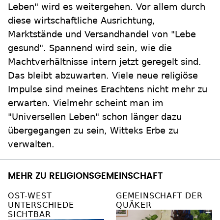
Leben" wird es weitergehen. Vor allem durch
diese wirtschaftliche Ausrichtung,
Marktstände und Versandhandel von "Lebe
gesund". Spannend wird sein, wie die
Machtverhältnisse intern jetzt geregelt sind.
Das bleibt abzuwarten. Viele neue religiöse
Impulse sind meines Erachtens nicht mehr zu
erwarten. Vielmehr scheint man im
"Universellen Leben" schon länger dazu
übergegangen zu sein, Witteks Erbe zu
verwalten.
MEHR ZU RELIGIONSGEMEINSCHAFT
OST-WEST
GEMEINSCHAFT DER
UNTERSCHIEDE
QUÄKER
SICHTBAR