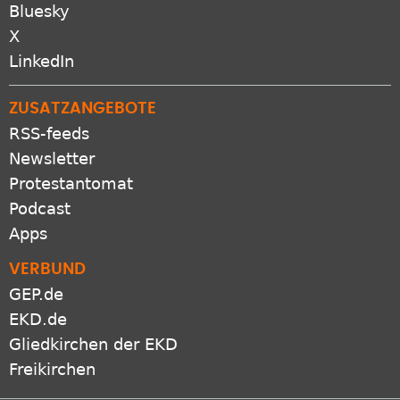
Bluesky
X
LinkedIn
ZUSATZANGEBOTE
RSS-feeds
Newsletter
Protestantomat
Podcast
Apps
VERBUND
GEP.de
EKD.de
Gliedkirchen der EKD
Freikirchen