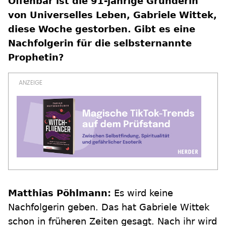
Offenbar ist die 91-jährige Gründerin
von Universelles Leben, Gabriele Wittek,
diese Woche gestorben. Gibt es eine
Nachfolgerin für die selbsternannte
Prophetin?
Matthias Pöhlmann:
Es wird keine
Nachfolgerin geben. Das hat Gabriele Wittek
schon in früheren Zeiten gesagt. Nach ihr wird