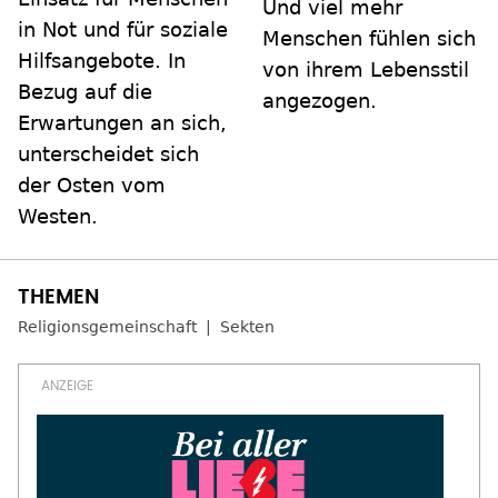
Und viel mehr
in Not und für soziale
Menschen fühlen sich
Hilfsangebote. In
von ihrem Lebensstil
Bezug auf die
angezogen.
Erwartungen an sich,
unterscheidet sich
der Osten vom
Westen.
Religionsgemeinschaft
Sekten