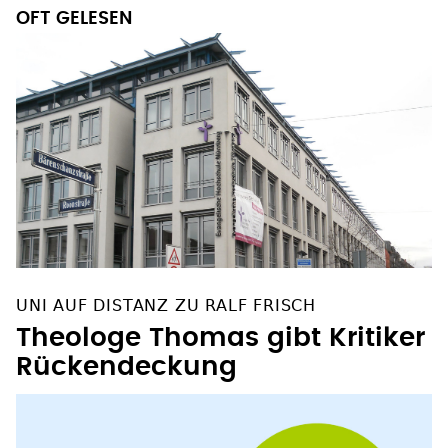
OFT GELESEN
UNI AUF DISTANZ ZU RALF FRISCH
Theologe Thomas gibt Kritiker
Rückendeckung