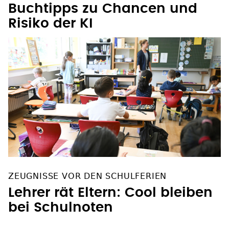
Buchtipps zu Chancen und
Risiko der KI
ZEUGNISSE VOR DEN SCHULFERIEN
Lehrer rät Eltern: Cool bleiben
bei Schulnoten