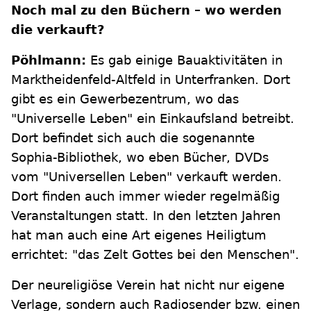
Noch mal zu den Büchern – wo werden
die verkauft?
Pöhlmann:
Es gab einige Bauaktivitäten in
Marktheidenfeld-Altfeld in Unterfranken. Dort
gibt es ein Gewerbezentrum, wo das
"Universelle Leben" ein Einkaufsland betreibt.
Dort befindet sich auch die sogenannte
Sophia-Bibliothek, wo eben Bücher, DVDs
vom "Universellen Leben" verkauft werden.
Dort finden auch immer wieder regelmäßig
Veranstaltungen statt. In den letzten Jahren
hat man auch eine Art eigenes Heiligtum
errichtet: "das Zelt Gottes bei den Menschen".
Der neureligiöse Verein hat nicht nur eigene
Verlage, sondern auch Radiosender bzw. einen