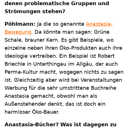
denen problematische Gruppen und
Strömungen stehen?
Pöhlmann:
Ja die so genannte
Anastasia-
Bewegung
. Da könnte man sagen: Grüne
Schale, brauner Kern. Es gibt Beispiele, wo
einzelne neben ihren Öko-Produkten auch ihre
Ideologie vertreiben. Ein Beispiel ist Robert
Briechle in Unterthingau im Allgäu, der auch
Perma-Kultur macht, wogegen nichts zu sagen
ist. Gleichzeitig aber wird bei Veranstaltungen
Werbung für die sehr umstrittene Buchreihe
Anastasia gemacht, obwohl man als
Außenstehender denkt, das ist doch ein
harmloser Öko-Bauer.
Anastasia-Bücher? Was ist dagegen zu