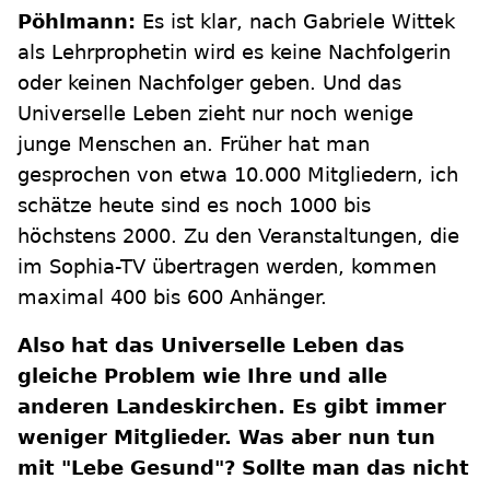
Pöhlmann:
Es ist klar, nach Gabriele Wittek
als Lehrprophetin wird es keine Nachfolgerin
oder keinen Nachfolger geben. Und das
Universelle Leben zieht nur noch wenige
junge Menschen an. Früher hat man
gesprochen von etwa 10.000 Mitgliedern, ich
schätze heute sind es noch 1000 bis
höchstens 2000. Zu den Veranstaltungen, die
im Sophia-TV übertragen werden, kommen
maximal 400 bis 600 Anhänger.
Also hat das Universelle Leben das
gleiche Problem wie Ihre und alle
anderen Landeskirchen. Es gibt immer
weniger Mitglieder. Was aber nun tun
mit "Lebe Gesund"? Sollte man das nicht