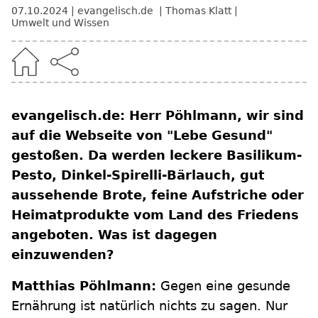
07.10.2024
evangelisch.de
Thomas Klatt
Umwelt und Wissen
evangelisch.de: Herr Pöhlmann, wir sind
auf die Webseite von "Lebe Gesund"
gestoßen. Da werden leckere Basilikum-
Pesto, Dinkel-Spirelli-Bärlauch, gut
aussehende Brote, feine Aufstriche oder
Heimatprodukte vom Land des Friedens
angeboten. Was ist dagegen
einzuwenden?
Matthias Pöhlmann:
Gegen eine gesunde
Ernährung ist natürlich nichts zu sagen. Nur