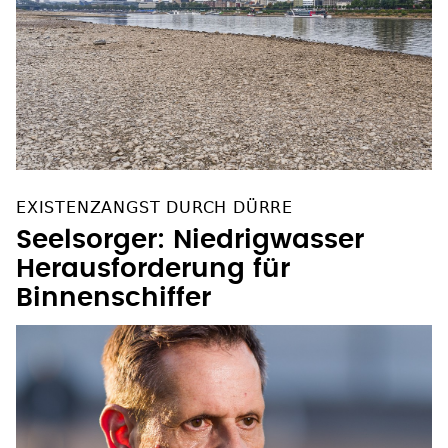
EXISTENZANGST DURCH DÜRRE
Seelsorger: Niedrigwasser
Herausforderung für
Binnenschiffer