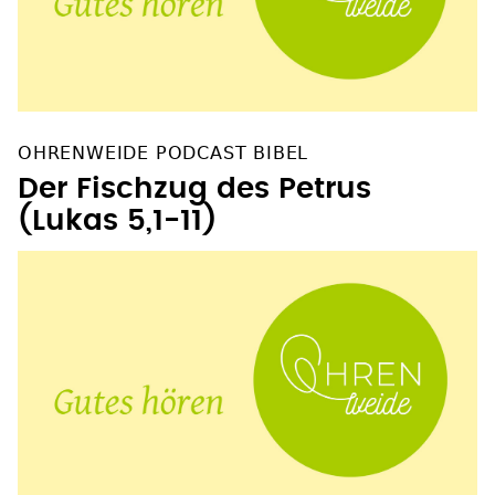
OHRENWEIDE PODCAST BIBEL
Der Fischzug des Petrus
(Lukas 5,1-11)