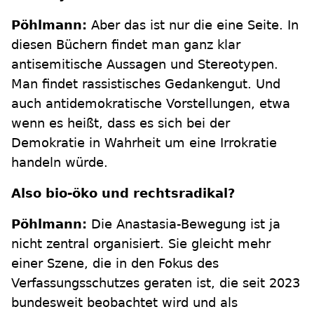
Pöhlmann:
Aber das ist nur die eine Seite. In
diesen Büchern findet man ganz klar
antisemitische Aussagen und Stereotypen.
Man findet rassistisches Gedankengut. Und
auch antidemokratische Vorstellungen, etwa
wenn es heißt, dass es sich bei der
Demokratie in Wahrheit um eine Irrokratie
handeln würde.
Also bio-öko und rechtsradikal?
Pöhlmann:
Die Anastasia-Bewegung ist ja
nicht zentral organisiert. Sie gleicht mehr
einer Szene, die in den Fokus des
Verfassungsschutzes geraten ist, die seit 2023
bundesweit beobachtet wird und als