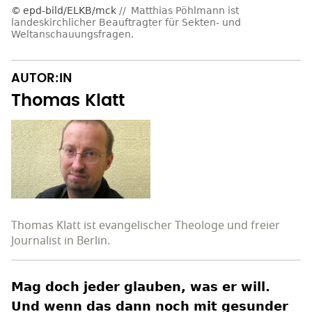
epd-bild/ELKB/mck
Matthias Pöhlmann ist
landeskirchlicher Beauftragter für Sekten- und
Weltanschauungsfragen.
AUTOR:IN
Thomas Klatt
Thomas Klatt ist evangelischer Theologe und freier
Journalist in Berlin.
Mag doch jeder glauben, was er will.
Und wenn das dann noch mit gesunder