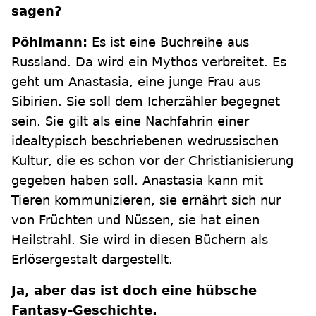
sagen?
Pöhlmann:
Es ist eine Buchreihe aus
Russland. Da wird ein Mythos verbreitet. Es
geht um Anastasia, eine junge Frau aus
Sibirien. Sie soll dem Icherzähler begegnet
sein. Sie gilt als eine Nachfahrin einer
idealtypisch beschriebenen wedrussischen
Kultur, die es schon vor der Christianisierung
gegeben haben soll. Anastasia kann mit
Tieren kommunizieren, sie ernährt sich nur
von Früchten und Nüssen, sie hat einen
Heilstrahl. Sie wird in diesen Büchern als
Erlösergestalt dargestellt.
Ja, aber das ist doch eine hübsche
Fantasy-Geschichte.