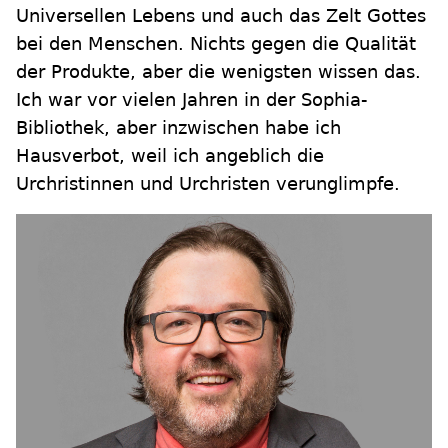
Universellen Lebens und auch das Zelt Gottes
bei den Menschen. Nichts gegen die Qualität
der Produkte, aber die wenigsten wissen das.
Ich war vor vielen Jahren in der Sophia-
Bibliothek, aber inzwischen habe ich
Hausverbot, weil ich angeblich die
Urchristinnen und Urchristen verunglimpfe.