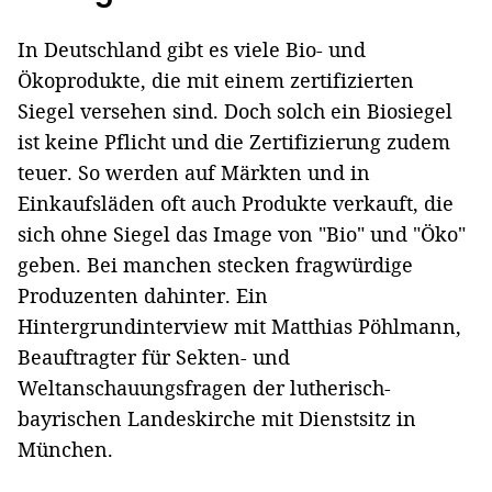
In Deutschland gibt es viele Bio- und
Ökoprodukte, die mit einem zertifizierten
Siegel versehen sind. Doch solch ein Biosiegel
ist keine Pflicht und die Zertifizierung zudem
teuer. So werden auf Märkten und in
Einkaufsläden oft auch Produkte verkauft, die
sich ohne Siegel das Image von "Bio" und "Öko"
geben. Bei manchen stecken fragwürdige
Produzenten dahinter. Ein
Hintergrundinterview mit Matthias Pöhlmann,
Beauftragter für Sekten- und
Weltanschauungsfragen der lutherisch-
bayrischen Landeskirche mit Dienstsitz in
München.