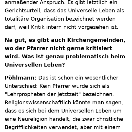
anmaßender Anspruch. Es gibt letztlich ein
Gerichtsurteil, dass das Universelle Leben als
totalitäre Organisation bezeichnet werden
darf, weil Kritik intern nicht vorgesehen ist.
Na gut, es gibt auch Kirchengemeinden,
wo der Pfarrer nicht gerne kritisiert
wird. Was ist genau problematisch beim
Universellen Leben?
Pöhlmann:
Das ist schon ein wesentlicher
Unterschied: Kein Pfarrer würde sich als
"Lehrpropheten der Jetztzeit" bezeichnen.
Religionswissenschaftlich könnte man sagen,
dass es sich bei dem Universellen Leben um
eine Neureligion handelt, die zwar christliche
Begrifflichkeiten verwendet, aber mit einem