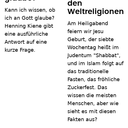
den
Kann ich wissen, ob
Weltreligionen
ich an Gott glaube?
Am Heiligabend
Henning Kiene gibt
feiern wir Jesu
eine ausführliche
Geburt, der siebte
Antwort auf eine
Wochentag heißt im
kurze Frage.
Judentum "Shabbat",
und im Islam folgt auf
das traditionelle
Fasten, das fröhliche
Zuckerfest. Das
wissen die meisten
Menschen, aber wie
sieht es mit diesen
Fakten aus?