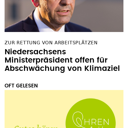
ZUR RETTUNG VON ARBEITSPLÄTZEN
Niedersachsens
Ministerpräsident offen für
Abschwächung von Klimaziel
OFT GELESEN