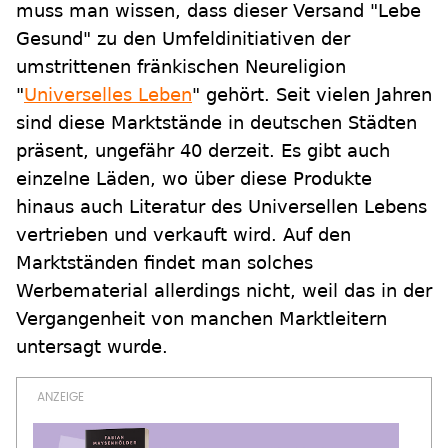
muss man wissen, dass dieser Versand "Lebe
Gesund" zu den Umfeldinitiativen der
umstrittenen fränkischen Neureligion
"
Universelles Leben
" gehört. Seit vielen Jahren
sind diese Marktstände in deutschen Städten
präsent, ungefähr 40 derzeit. Es gibt auch
einzelne Läden, wo über diese Produkte
hinaus auch Literatur des Universellen Lebens
vertrieben und verkauft wird. Auf den
Marktständen findet man solches
Werbematerial allerdings nicht, weil das in der
Vergangenheit von manchen Marktleitern
untersagt wurde.