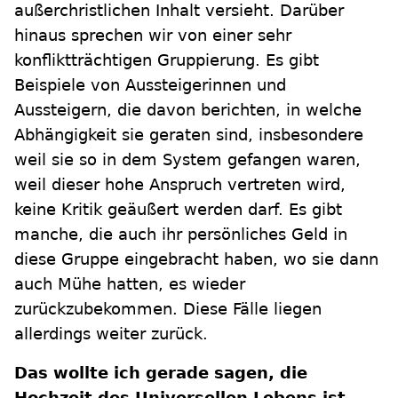
außerchristlichen Inhalt versieht. Darüber
hinaus sprechen wir von einer sehr
konfliktträchtigen Gruppierung. Es gibt
Beispiele von Aussteigerinnen und
Aussteigern, die davon berichten, in welche
Abhängigkeit sie geraten sind, insbesondere
weil sie so in dem System gefangen waren,
weil dieser hohe Anspruch vertreten wird,
keine Kritik geäußert werden darf. Es gibt
manche, die auch ihr persönliches Geld in
diese Gruppe eingebracht haben, wo sie dann
auch Mühe hatten, es wieder
zurückzubekommen. Diese Fälle liegen
allerdings weiter zurück.
Das wollte ich gerade sagen, die
Hochzeit des Universellen Lebens ist