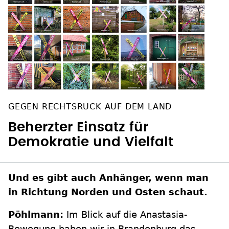
GEGEN RECHTSRUCK AUF DEM LAND
Beherzter Einsatz für
Demokratie und Vielfalt
Und es gibt auch Anhänger, wenn man
in Richtung Norden und Osten schaut.
Pöhlmann:
Im Blick auf die Anastasia-
Bewegung haben wir in Brandenburg das