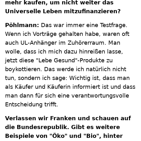
mehr kaufen, um nicht weiter das
Universelle Leben mitzufinanzieren?
Pöhlmann:
Das war immer eine Testfrage.
Wenn ich Vorträge gehalten habe, waren oft
auch UL-Anhänger im Zuhörerraum. Man
wolle, dass ich mich dazu hinreißen lasse,
jetzt diese "Lebe Gesund"-Produkte zu
boykottieren. Das werde ich natürlich nicht
tun, sondern ich sage: Wichtig ist, dass man
als Käufer und Käuferin informiert ist und dass
man dann für sich eine verantwortungsvolle
Entscheidung trifft.
Verlassen wir Franken und schauen auf
die Bundesrepublik. Gibt es weitere
Beispiele von "Öko" und "Bio", hinter