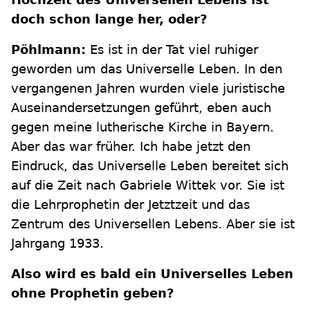
doch schon lange her, oder?
Pöhlmann:
Es ist in der Tat viel ruhiger
geworden um das Universelle Leben. In den
vergangenen Jahren wurden viele juristische
Auseinandersetzungen geführt, eben auch
gegen meine lutherische Kirche in Bayern.
Aber das war früher. Ich habe jetzt den
Eindruck, das Universelle Leben bereitet sich
auf die Zeit nach Gabriele Wittek vor. Sie ist
die Lehrprophetin der Jetztzeit und das
Zentrum des Universellen Lebens. Aber sie ist
Jahrgang 1933.
Also wird es bald ein Universelles Leben
ohne Prophetin geben?