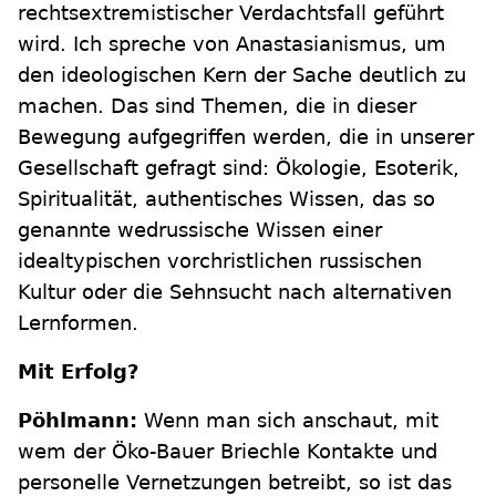
rechtsextremistischer Verdachtsfall geführt
wird. Ich spreche von Anastasianismus, um
den ideologischen Kern der Sache deutlich zu
machen. Das sind Themen, die in dieser
Bewegung aufgegriffen werden, die in unserer
Gesellschaft gefragt sind: Ökologie, Esoterik,
Spiritualität, authentisches Wissen, das so
genannte wedrussische Wissen einer
idealtypischen vorchristlichen russischen
Kultur oder die Sehnsucht nach alternativen
Lernformen.
Mit Erfolg?
Pöhlmann:
Wenn man sich anschaut, mit
wem der Öko-Bauer Briechle Kontakte und
personelle Vernetzungen betreibt, so ist das