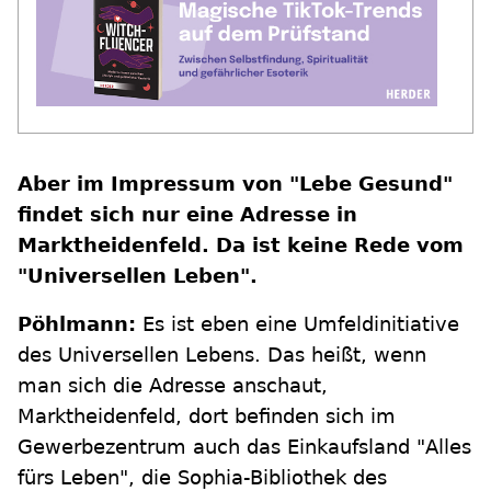
Aber im Impressum von "Lebe Gesund"
findet sich nur eine Adresse in
Marktheidenfeld. Da ist keine Rede vom
"Universellen Leben".
Pöhlmann:
Es ist eben eine Umfeldinitiative
des Universellen Lebens. Das heißt, wenn
man sich die Adresse anschaut,
Marktheidenfeld, dort befinden sich im
Gewerbezentrum auch das Einkaufsland "Alles
fürs Leben", die Sophia-Bibliothek des