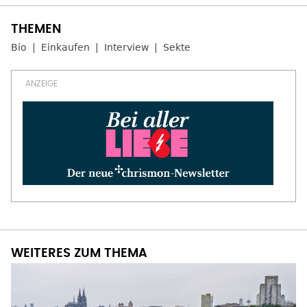
Bio
Einkaufen
Interview
Sekte
WEITERES ZUM THEMA