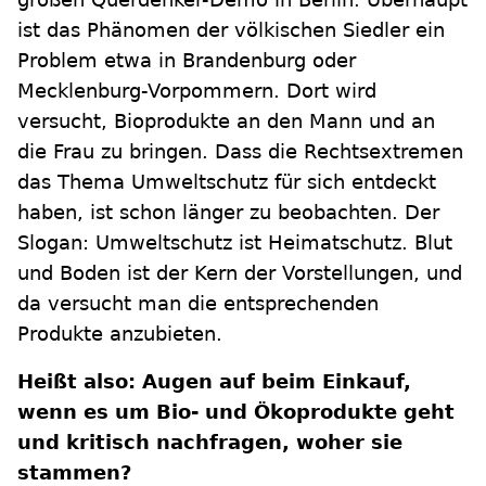
ist das Phänomen der völkischen Siedler ein
Problem etwa in Brandenburg oder
Mecklenburg-Vorpommern. Dort wird
versucht, Bioprodukte an den Mann und an
die Frau zu bringen. Dass die Rechtsextremen
das Thema Umweltschutz für sich entdeckt
haben, ist schon länger zu beobachten. Der
Slogan: Umweltschutz ist Heimatschutz. Blut
und Boden ist der Kern der Vorstellungen, und
da versucht man die entsprechenden
Produkte anzubieten.
Heißt also: Augen auf beim Einkauf,
wenn es um Bio- und Ökoprodukte geht
und kritisch nachfragen, woher sie
stammen?