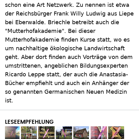
schon eine Art Netzwerk. Zu nennen ist etwa
der Reichsbürger Frank Willy Ludwig aus Liepe
bei Eberwalde. Briechle betreibt auch die
"Mutterhofakademie". Bei dieser
Mutterhofakademie finden Kurse statt, wo es
um nachhaltige ökologische Landwirtschaft
geht. Aber dort finden auch Vorträge von dem
umstrittenen, angeblichen Bildungsexperten
Ricardo Leppe statt, der auch die Anastasia-
Bücher empfiehlt und auch ein Anhänger der
so genannten Germanischen Neuen Medizin
ist.