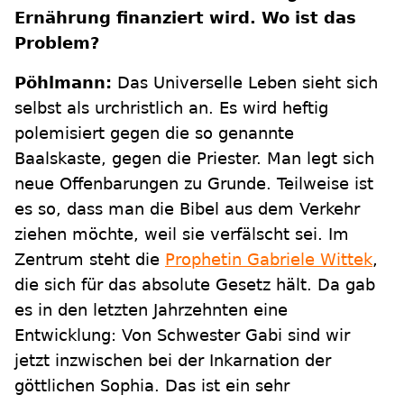
Ernährung finanziert wird. Wo ist das
Problem?
Pöhlmann:
Das Universelle Leben sieht sich
selbst als urchristlich an. Es wird heftig
polemisiert gegen die so genannte
Baalskaste, gegen die Priester. Man legt sich
neue Offenbarungen zu Grunde. Teilweise ist
es so, dass man die Bibel aus dem Verkehr
ziehen möchte, weil sie verfälscht sei. Im
Zentrum steht die
Prophetin Gabriele Wittek
,
die sich für das absolute Gesetz hält. Da gab
es in den letzten Jahrzehnten eine
Entwicklung: Von Schwester Gabi sind wir
jetzt inzwischen bei der Inkarnation der
göttlichen Sophia. Das ist ein sehr