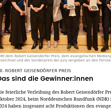
Mit dem Robert Geisendörfer Preis, dem evangelischen Medienp
zeichnet und der Sonderpreis der Jury vergeben an den Fernseh
0. ROBERT GEISENDÖRFER PREIS
Das sind die Gewinner:innen
ie feierliche Verleihung des Robert Geisendörfer Pre
ktober 2024, beim Norddeutschen Rundfunk (NDR) 
024 haben insgesamt acht Produktionen den evange