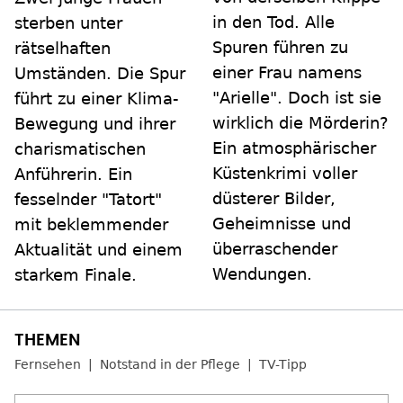
in den Tod. Alle
sterben unter
Spuren führen zu
rätselhaften
einer Frau namens
Umständen. Die Spur
"Arielle". Doch ist sie
führt zu einer Klima-
wirklich die Mörderin?
Bewegung und ihrer
Ein atmosphärischer
charismatischen
Küstenkrimi voller
Anführerin. Ein
düsterer Bilder,
fesselnder "Tatort"
Geheimnisse und
mit beklemmender
überraschender
Aktualität und einem
Wendungen.
starkem Finale.
Fernsehen
Notstand in der Pflege
TV-Tipp