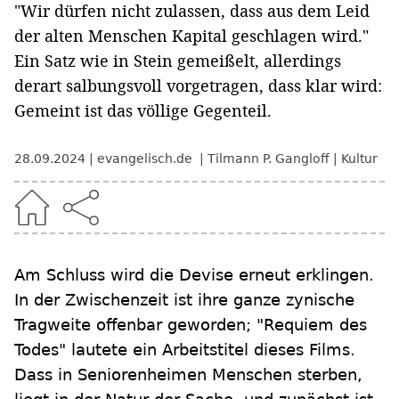
"Wir dürfen nicht zulassen, dass aus dem Leid
der alten Menschen Kapital geschlagen wird."
Ein Satz wie in Stein gemeißelt, allerdings
derart salbungsvoll vorgetragen, dass klar wird:
Gemeint ist das völlige Gegenteil.
28.09.2024
evangelisch.de
Tilmann P. Gangloff
Kultur
Am Schluss wird die Devise erneut erklingen.
In der Zwischenzeit ist ihre ganze zynische
Tragweite offenbar geworden; "Requiem des
Todes" lautete ein Arbeitstitel dieses Films.
Dass in Seniorenheimen Menschen sterben,