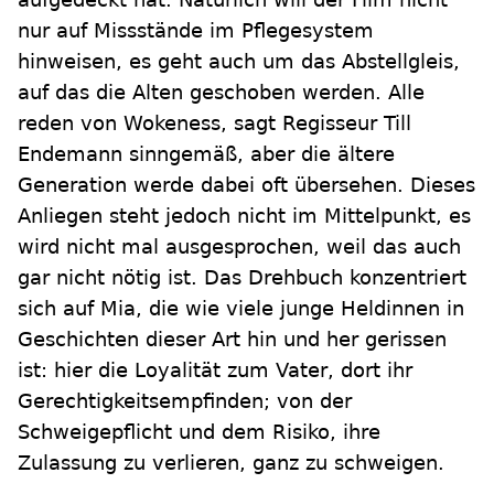
nur auf Missstände im Pflegesystem
hinweisen, es geht auch um das Abstellgleis,
auf das die Alten geschoben werden. Alle
reden von Wokeness, sagt Regisseur Till
Endemann sinngemäß, aber die ältere
Generation werde dabei oft übersehen. Dieses
Anliegen steht jedoch nicht im Mittelpunkt, es
wird nicht mal ausgesprochen, weil das auch
gar nicht nötig ist. Das Drehbuch konzentriert
sich auf Mia, die wie viele junge Heldinnen in
Geschichten dieser Art hin und her gerissen
ist: hier die Loyalität zum Vater, dort ihr
Gerechtigkeitsempfinden; von der
Schweigepflicht und dem Risiko, ihre
Zulassung zu verlieren, ganz zu schweigen.