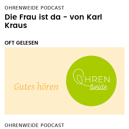
OHRENWEIDE PODCAST
Die Frau ist da - von Karl
Kraus
OFT GELESEN
OHRENWEIDE PODCAST