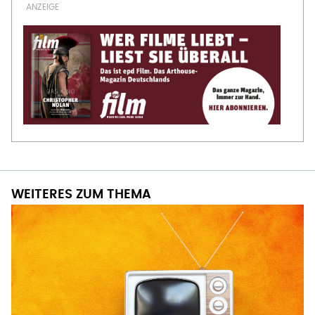
WEITERES ZUM THEMA