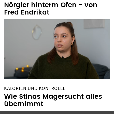
Nörgler hinterm Ofen - von
Fred Endrikat
KALORIEN UND KONTROLLE
Wie Stinas Magersucht alles
übernimmt