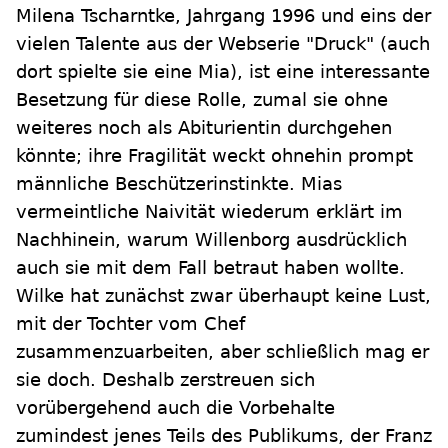
Milena Tscharntke, Jahrgang 1996 und eins der
vielen Talente aus der Webserie "Druck" (auch
dort spielte sie eine Mia), ist eine interessante
Besetzung für diese Rolle, zumal sie ohne
weiteres noch als Abiturientin durchgehen
könnte; ihre Fragilität weckt ohnehin prompt
männliche Beschützerinstinkte. Mias
vermeintliche Naivität wiederum erklärt im
Nachhinein, warum Willenborg ausdrücklich
auch sie mit dem Fall betraut haben wollte.
Wilke hat zunächst zwar überhaupt keine Lust,
mit der Tochter vom Chef
zusammenzuarbeiten, aber schließlich mag er
sie doch. Deshalb zerstreuen sich
vorübergehend auch die Vorbehalte
zumindest jenes Teils des Publikums, der Franz