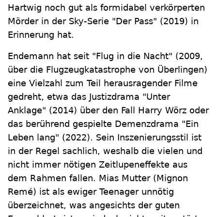
Hartwig noch gut als formidabel verkörperten
Mörder in der Sky-Serie "Der Pass" (2019) in
Erinnerung hat.
Endemann hat seit "Flug in die Nacht" (2009,
über die Flugzeugkatastrophe von Überlingen)
eine Vielzahl zum Teil herausragender Filme
gedreht, etwa das Justizdrama "Unter
Anklage" (2014) über den Fall Harry Wörz oder
das berührend gespielte Demenzdrama "Ein
Leben lang" (2022). Sein Inszenierungsstil ist
in der Regel sachlich, weshalb die vielen und
nicht immer nötigen Zeitlupeneffekte aus
dem Rahmen fallen. Mias Mutter (Mignon
Remé) ist als ewiger Teenager unnötig
überzeichnet, was angesichts der guten