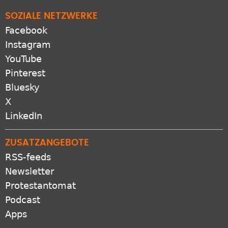
SOZIALE NETZWERKE
Facebook
Instagram
YouTube
Pinterest
Bluesky
X
LinkedIn
ZUSATZANGEBOTE
RSS-feeds
Newsletter
Protestantomat
Podcast
Apps