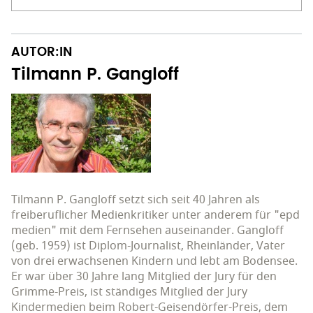
AUTOR:IN
Tilmann P. Gangloff
Tilmann P. Gangloff setzt sich seit 40 Jahren als
freiberuflicher Medienkritiker unter anderem für "epd
medien" mit dem Fernsehen auseinander. Gangloff
(geb. 1959) ist Diplom-Journalist, Rheinländer, Vater
von drei erwachsenen Kindern und lebt am Bodensee.
Er war über 30 Jahre lang Mitglied der Jury für den
Grimme-Preis, ist ständiges Mitglied der Jury
Kindermedien beim Robert-Geisendörfer-Preis, dem