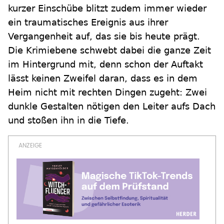
kurzer Einschübe blitzt zudem immer wieder
ein traumatisches Ereignis aus ihrer
Vergangenheit auf, das sie bis heute prägt.
Die Krimiebene schwebt dabei die ganze Zeit
im Hintergrund mit, denn schon der Auftakt
lässt keinen Zweifel daran, dass es in dem
Heim nicht mit rechten Dingen zugeht: Zwei
dunkle Gestalten nötigen den Leiter aufs Dach
und stoßen ihn in die Tiefe.