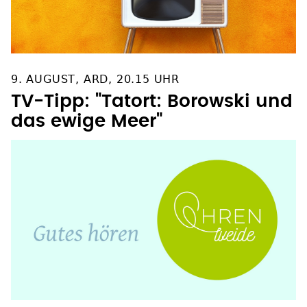
9. AUGUST, ARD, 20.15 UHR
TV-Tipp: "Tatort: Borowski und
das ewige Meer"