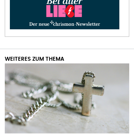
WEITERES ZUM THEMA