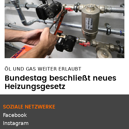
ÖL UND GAS WEITER ERLAUBT
Bundestag beschließt neues
Heizungsgesetz
SOZIALE NETZWERKE
Facebook
Instagram