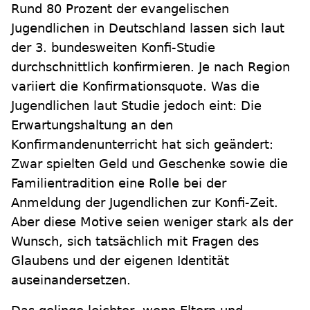
Rund 80 Prozent der evangelischen
Jugendlichen in Deutschland lassen sich laut
der 3. bundesweiten Konfi-Studie
durchschnittlich konfirmieren. Je nach Region
variiert die Konfirmationsquote. Was die
Jugendlichen laut Studie jedoch eint: Die
Erwartungshaltung an den
Konfirmandenunterricht hat sich geändert:
Zwar spielten Geld und Geschenke sowie die
Familientradition eine Rolle bei der
Anmeldung der Jugendlichen zur Konfi-Zeit.
Aber diese Motive seien weniger stark als der
Wunsch, sich tatsächlich mit Fragen des
Glaubens und der eigenen Identität
auseinandersetzen.