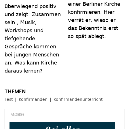
einer Berliner Kirche
überwiegend positiv
konfirmieren. Hier
und zeigt: Zusammen
verrät er, wieso er
sein , Musik,
das Bekenntnis erst
Workshops und
so spät ablegt.
tiefgehende
Gespräche kommen
bei jungen Menschen
an. Was kann Kirche
daraus lernen?
Fest
Konfirmanden
Konfirmandenunterricht