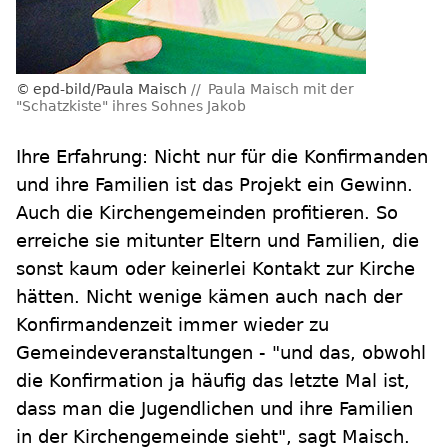
epd-bild/Paula Maisch
Paula Maisch mit der
"Schatzkiste" ihres Sohnes Jakob
Ihre Erfahrung: Nicht nur für die Konfirmanden
und ihre Familien ist das Projekt ein Gewinn.
Auch die Kirchengemeinden profitieren. So
erreiche sie mitunter Eltern und Familien, die
sonst kaum oder keinerlei Kontakt zur Kirche
hätten. Nicht wenige kämen auch nach der
Konfirmandenzeit immer wieder zu
Gemeindeveranstaltungen - "und das, obwohl
die Konfirmation ja häufig das letzte Mal ist,
dass man die Jugendlichen und ihre Familien
in der Kirchengemeinde sieht", sagt Maisch.