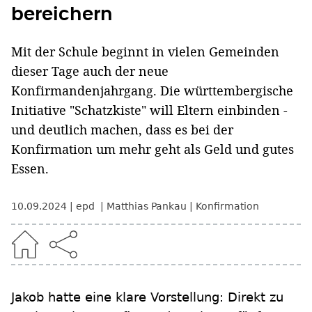
bereichern
Mit der Schule beginnt in vielen Gemeinden
dieser Tage auch der neue
Konfirmandenjahrgang. Die württembergische
Initiative "Schatzkiste" will Eltern einbinden -
und deutlich machen, dass es bei der
Konfirmation um mehr geht als Geld und gutes
Essen.
10.09.2024
epd
Matthias Pankau
Konfirmation
Jakob hatte eine klare Vorstellung: Direkt zu