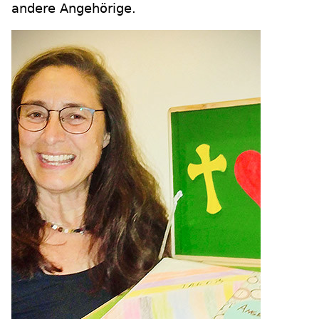
andere Angehörige.