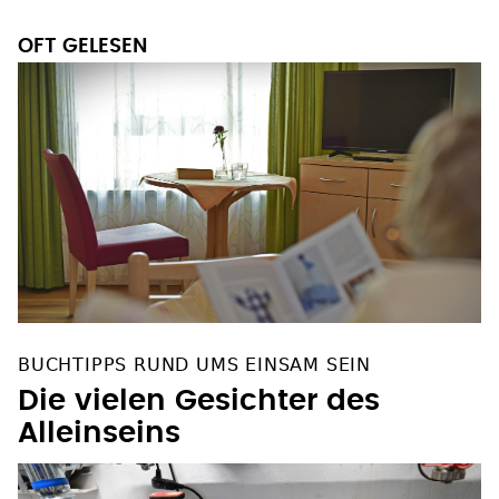
OFT GELESEN
BUCHTIPPS RUND UMS EINSAM SEIN
Die vielen Gesichter des
Alleinseins