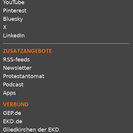
YouTube
Pinterest
Bluesky
X
LinkedIn
ZUSATZANGEBOTE
RSS-feeds
Newsletter
Protestantomat
Podcast
Apps
VERBUND
GEP.de
EKD.de
Gliedkirchen der EKD