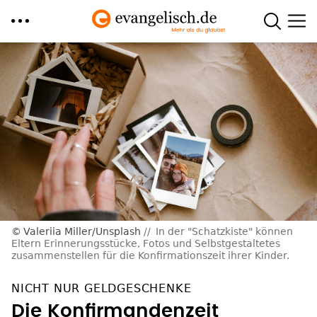
Direkt
zum
Inhalt
Valeriia Miller/Unsplash
In der "Schatzkiste" können
Eltern Erinnerungsstücke, Fotos und Selbstgestaltetes
zusammenstellen für die Konfirmationszeit ihrer Kinder.
NICHT NUR GELDGESCHENKE
Die Konfirmandenzeit