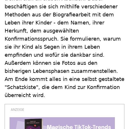
beschäftigen sie sich mithilfe verschiedener
Methoden aus der Biografiearbeit mit dem
Leben ihrer Kinder - dem Namen, ihrer
Herkunft, dem ausgewählten
Konfirmationsspruch. Sie formulieren, warum
sie ihr Kind als Segen in ihrem Leben
empfinden und wofür sie dankbar sind.
Außerdem können sie Fotos aus den
bisherigen Lebensphasen zusammenstellen.
Am Ende kommt alles in eine selbst gestaltete
"Schatzkiste", die dem Kind zur Konfirmation
überreicht wird.