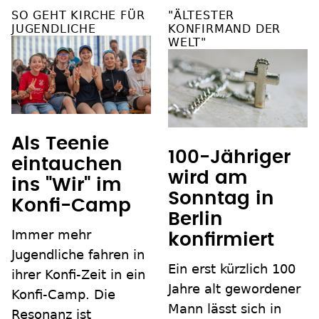
SO GEHT KIRCHE FÜR
"ÄLTESTER
JUGENDLICHE
KONFIRMAND DER
WELT"
Als Teenie
100-Jähriger
eintauchen
wird am
ins "Wir" im
Sonntag in
Konfi-Camp
Berlin
Immer mehr
konfirmiert
Jugendliche fahren in
Ein erst kürzlich 100
ihrer Konfi-Zeit in ein
Jahre alt gewordener
Konfi-Camp. Die
Mann lässt sich in
Resonanz ist