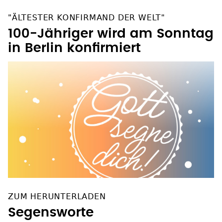
"ÄLTESTER KONFIRMAND DER WELT"
100-Jähriger wird am Sonntag
in Berlin konfirmiert
ZUM HERUNTERLADEN
Segensworte