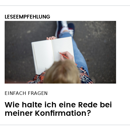
EINFACH FRAGEN
Wie halte ich eine Rede bei
meiner Konfirmation?