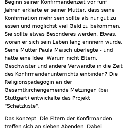
Beginn seiner Konfirmandenzeit vor fünf
Jahren erklärte er seiner Mutter, dass seine
Konfirmation mehr sein sollte als nur gut zu
essen und möglichst viel Geld zu bekommen.
Sie sollte etwas Besonderes werden. Etwas,
woran er sich sein Leben lang erinnern würde.
Seine Mutter Paula Maisch überlegte - und
hatte eine Idee: Warum nicht Eltern,
Geschwister und andere Verwandte in die Zeit
des Konfirmandenunterrichts einbinden? Die
Religionspädagogin an der
Gesamtkirchengemeinde Metzingen (bei
Stuttgart) entwickelte das Projekt
"Schatzkiste".
Das Konzept: Die Eltern der Konfirmanden
treffen sich an sieben Abenden. Dabei