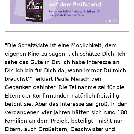
"Die Schatzkiste ist eine Möglichkeit, dem
eigenen Kind zu sagen: ‚Ich schätze Dich. Ich
sehe das Gute in Dir. Ich habe Interesse an
Dir. Ich bin für Dich da, wann immer Du mich
brauchst‘", erklärt Paula Maisch den
Gedanken dahinter. Die Teilnahme sei für die
Eltern der Konfirmanden natürlich freiwillig,
betont sie. Aber das Interesse sei groß. In den
vergangenen vier Jahren hätten sich rund 180
Familien an dem Projekt beteiligt - nicht nur
Eltern, auch Großeltern, Geschwister und