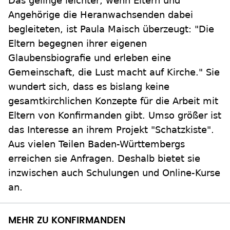
Das gelinge leichter, wenn Eltern und
Angehörige die Heranwachsenden dabei
begleiteten, ist Paula Maisch überzeugt: "Die
Eltern begegnen ihrer eigenen
Glaubensbiografie und erleben eine
Gemeinschaft, die Lust macht auf Kirche." Sie
wundert sich, dass es bislang keine
gesamtkirchlichen Konzepte für die Arbeit mit
Eltern von Konfirmanden gibt. Umso größer ist
das Interesse an ihrem Projekt "Schatzkiste".
Aus vielen Teilen Baden-Württembergs
erreichen sie Anfragen. Deshalb bietet sie
inzwischen auch Schulungen und Online-Kurse
an.
MEHR ZU KONFIRMANDEN