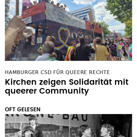
HAMBURGER CSD FÜR QUEERE RECHTE
Kirchen zeigen Solidarität mit
queerer Community
OFT GELESEN