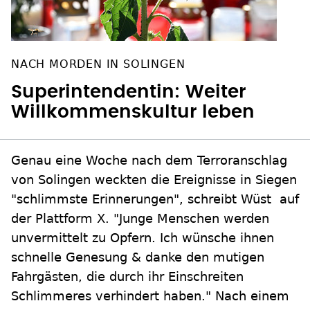
NACH MORDEN IN SOLINGEN
Superintendentin: Weiter
Willkommenskultur leben
Genau eine Woche nach dem Terroranschlag
von Solingen weckten die Ereignisse in Siegen
"schlimmste Erinnerungen", schreibt Wüst auf
der Plattform X. "Junge Menschen werden
unvermittelt zu Opfern. Ich wünsche ihnen
schnelle Genesung & danke den mutigen
Fahrgästen, die durch ihr Einschreiten
Schlimmeres verhindert haben." Nach einem