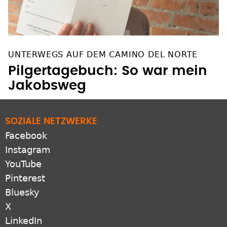
UNTERWEGS AUF DEM CAMINO DEL NORTE
Pilgertagebuch: So war mein
Jakobsweg
SOZIALE NETZWERKE
Facebook
Instagram
YouTube
Pinterest
Bluesky
X
LinkedIn