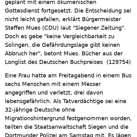
geplant mit einem ökumenischen
Gottesdienst fortgesetzt. Die Entscheidung sei
nicht leicht gefallen, erklärt Bürgermeister
Steffen Mues (CDU) laut "Siegener Zeitung".
Doch es gebe "keine Vergleichbarkeit zu
Solingen, die Gefährdungslage gibt keinen
Abbruch her", betont Mues. Bücher aus der
Longlist des Deutschen Buchpreises (129754)
Eine Frau hatte am Freitagabend in einem Bus
sechs Menschen mit einem Messer
angegriffen und verletzt, drei davon
lebensgefährlich. Als Tatverdächtige sei eine
32-jährige Deutsche ohne
Migrationshintergrund festgenommen worden,
teilten die Staatsanwaltschaft Siegen und die
Dortmunder Polizei am Samstag mit. Es lägen