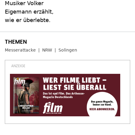
Musiker Volker
Eigemann erzählt,
wie er überlebte.
Messerattacke
NRW
Solingen