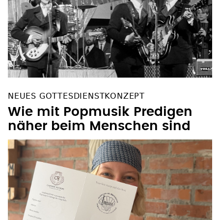
NEUES GOTTESDIENSTKONZEPT
Wie mit Popmusik Predigen
näher beim Menschen sind