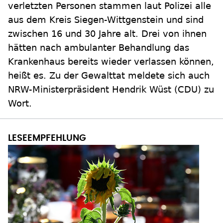
verletzten Personen stammen laut Polizei alle
aus dem Kreis Siegen-Wittgenstein und sind
zwischen 16 und 30 Jahre alt. Drei von ihnen
hätten nach ambulanter Behandlung das
Krankenhaus bereits wieder verlassen können,
heißt es. Zu der Gewalttat meldete sich auch
NRW-Ministerpräsident Hendrik Wüst (CDU) zu
Wort.