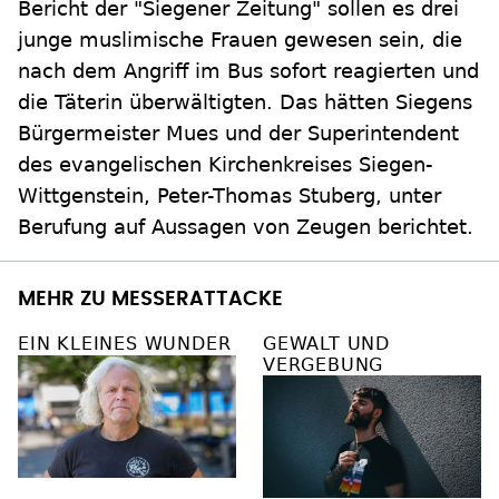
Bericht der "Siegener Zeitung" sollen es drei
junge muslimische Frauen gewesen sein, die
nach dem Angriff im Bus sofort reagierten und
die Täterin überwältigten. Das hätten Siegens
Bürgermeister Mues und der Superintendent
des evangelischen Kirchenkreises Siegen-
Wittgenstein, Peter-Thomas Stuberg, unter
Berufung auf Aussagen von Zeugen berichtet.
MEHR ZU MESSERATTACKE
EIN KLEINES WUNDER
GEWALT UND
VERGEBUNG