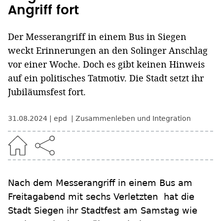
Angriff fort
Der Messerangriff in einem Bus in Siegen
weckt Erinnerungen an den Solinger Anschlag
vor einer Woche. Doch es gibt keinen Hinweis
auf ein politisches Tatmotiv. Die Stadt setzt ihr
Jubiläumsfest fort.
31.08.2024
epd
Zusammenleben und Integration
Nach dem Messerangriff in einem Bus am
Freitagabend mit sechs Verletzten hat die
Stadt Siegen ihr Stadtfest am Samstag wie