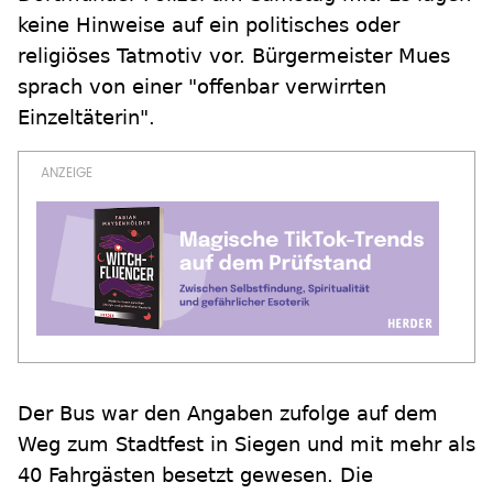
keine Hinweise auf ein politisches oder
religiöses Tatmotiv vor. Bürgermeister Mues
sprach von einer "offenbar verwirrten
Einzeltäterin".
Der Bus war den Angaben zufolge auf dem
Weg zum Stadtfest in Siegen und mit mehr als
40 Fahrgästen besetzt gewesen. Die