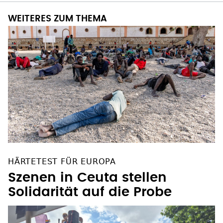
WEITERES ZUM THEMA
HÄRTETEST FÜR EUROPA
Szenen in Ceuta stellen
Solidarität auf die Probe